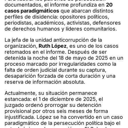
documentados, el informe profundiza en
20
casos paradigmáticos
que abarcan distintos
perfiles de disidencia: opositores políticos,
periodistas, académicos, activistas, defensores
de derechos humanos y líderes comunitarios.
La jefa de la unidad anticorrupción de la
organización,
Ruth López
, es uno de los casos
retomados en el informe. Después de ser
detenida la noche del 18 de mayo de 2025 en un
proceso marcado por irregularidades como la
falta de orden judicial durante su captura,
desaparición forzada de corta duración y una
reserva de información absoluta.
Actualmente, su situación permanece
estancada: el 1 de diciembre de 2025, el
juzgado ordenó prorrogar su detención
provisional por otros seis meses de forma
injustificada. López se ha convertido en un caso
paradigmático de la persecución política bajo el