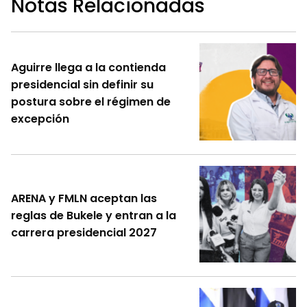
Notas Relacionadas
Aguirre llega a la contienda
presidencial sin definir su
postura sobre el régimen de
excepción
ARENA y FMLN aceptan las
reglas de Bukele y entran a la
carrera presidencial 2027