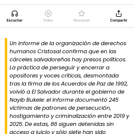
Escuchar
Video
Resumen
Compartir
Un informe de la organización de derechos
humanos Cristosal confirma que en las
cárceles salvadoreñas hay presos políticos.
La práctica de perseguir y encerrar a
opositores y voces críticas, desmontada
tras la firma de los Acuerdos de Paz de 1992,
volvió a El Salvador durante el gobierno de
Nayib Bukele: el informe documentó 245
víctimas de patrones de persecución,
hostigamiento y criminalización entre 2019 y
2025. De estas, 86 siguen detenidas sin
acceso a juicio y sólo siete han sido