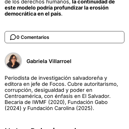
de los derechos humanos,
la continuidad de
este modelo podría profundizar la erosión
democrática en el país
.
0 Comentarios
Gabriela Villarroel
Periodista de investigación salvadoreña y
editora en jefe de Focos. Cubre autoritarismo,
corrupción, desigualdad y poder en
Centroamérica, con énfasis en El Salvador.
Becaria de IWMF (2020), Fundación Gabo
(2024) y Fundación Carolina (2025).