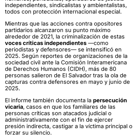
independientes, sindicalistas y ambientalistas,
todos con protección internacional especial.
Mientras que las acciones contra opositores
partidarios alcanzaron su punto máximo
alrededor de 2021, la criminalización de estas
voces críticas independientes
—como
periodistas y defensores— se intensificó en
2025. Según reportes de organizaciones de la
sociedad civil ante la Comisión Interamericana
de Derechos Humanos (CIDH), más de 80
personas salieron de El Salvador tras la ola de
capturas contra defensores en mayo y junio de
2025.
El informe también documenta la
persecución
vicaria
, casos en que los familiares de las
personas críticas son atacados judicial o
administrativamente con el fin de ejercer
presión indirecta, castigar a la víctima principal o
forzar su silencio.