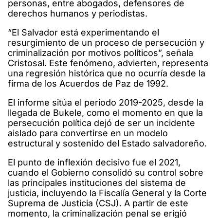
personas, entre abogados, defensores de
derechos humanos y periodistas.
“El Salvador está experimentando el
resurgimiento de un proceso de persecución y
criminalización por motivos políticos”, señala
Cristosal. Este fenómeno, advierten, representa
una regresión histórica que no ocurría desde la
firma de los Acuerdos de Paz de 1992.
El informe sitúa el periodo 2019-2025, desde la
llegada de Bukele, como el momento en que la
persecución política dejó de ser un incidente
aislado para convertirse en un modelo
estructural y sostenido del Estado salvadoreño.
El punto de inflexión decisivo fue el 2021,
cuando el Gobierno consolidó su control sobre
las principales instituciones del sistema de
justicia, incluyendo la Fiscalía General y la Corte
Suprema de Justicia (CSJ). A partir de este
momento, la criminalización penal se erigió