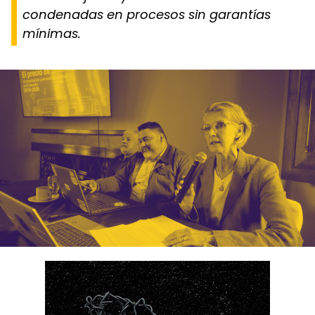
condenadas en procesos sin garantías
mínimas.