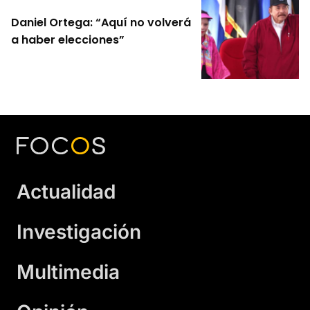
Daniel Ortega: “Aquí no volverá
a haber elecciones”
Actualidad
Investigación
Multimedia