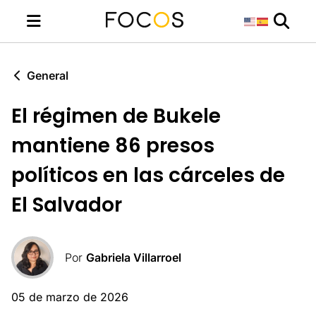
General
El régimen de Bukele
mantiene 86 presos
políticos en las cárceles de
El Salvador
Por
Gabriela Villarroel
05 de marzo de 2026