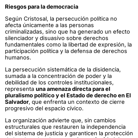
Riesgos para la democracia
Según Cristosal, la persecución política no
afecta únicamente a las personas
criminalizadas, sino que ha generado un efecto
silenciador y disuasivo sobre derechos
fundamentales como la libertad de expresión, la
participación política y la defensa de derechos
humanos.
La persecución sistemática de la disidencia,
sumada a la concentración de poder y la
debilidad de los controles institucionales,
representa
una amenaza directa para el
pluralismo político y el Estado de derecho en El
Salvador
, que enfrenta un contexto de cierre
progresivo del espacio cívico.
La organización advierte que, sin cambios
estructurales que restauren la independencia
del sistema de justicia y garanticen la protección