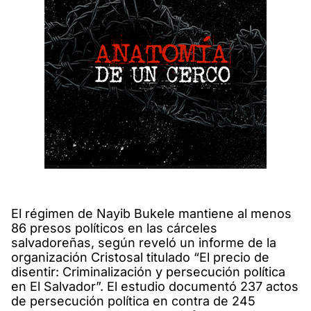
El régimen de Nayib Bukele mantiene al menos
86 presos políticos en las cárceles
salvadoreñas, según reveló un informe de la
organización Cristosal titulado “El precio de
disentir: Criminalización y persecución política
en El Salvador”. El estudio documentó 237 actos
de persecución política en contra de 245