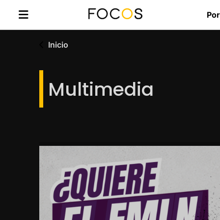
Por
Inicio
Multimedia