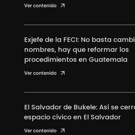
Ver contenido
Exjefe de la FECI: No basta camb
nombres, hay que reformar los
procedimientos en Guatemala
Ver contenido
El Salvador de Bukele: Así se cerr
espacio cívico en El Salvador
Ver contenido