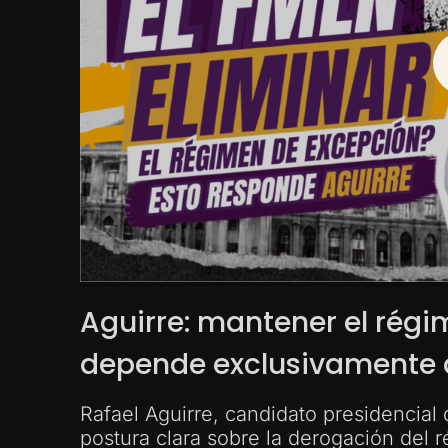
Aguirre: mantener el rég
depende exclusivamente d
Rafael Aguirre, candidato presidencial
postura clara sobre la derogación del 