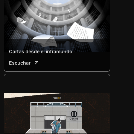
Cartas desde el inframundo
Escuchar