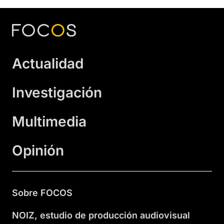
Actualidad
Investigación
Multimedia
Opinión
Sobre FOCOS
NOIZ, estudio de producción audiovisual