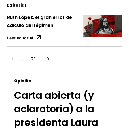
Editorial
Ruth López, el gran error de
cálculo del régimen
Leer editorial
1
…
21
Opinión
Carta abierta (y
aclaratoria) a la
presidenta Laura