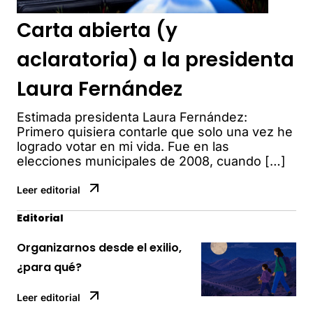
Carta abierta (y
aclaratoria) a la presidenta
Laura Fernández
Estimada presidenta Laura Fernández:
Primero quisiera contarle que solo una vez he
logrado votar en mi vida. Fue en las
elecciones municipales de 2008, cuando […]
Leer editorial
Editorial
Organizarnos desde el exilio,
¿para qué?
Leer editorial