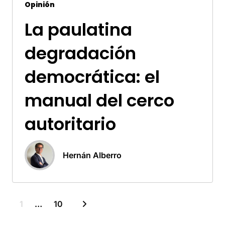
Opinión
La paulatina
degradación
democrática: el
manual del cerco
autoritario
Hernán Alberro
1
…
10