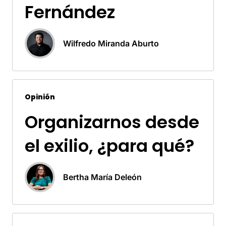
Fernández
Wilfredo Miranda Aburto
Opinión
Organizarnos desde
el exilio, ¿para qué?
Bertha María Deleón