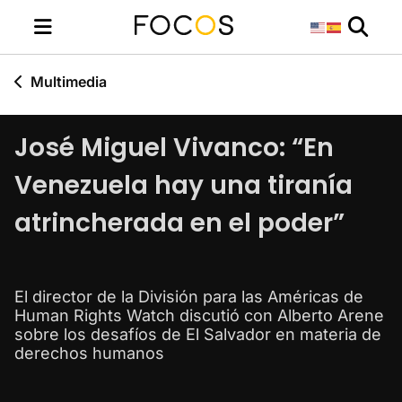
Multimedia
José Miguel Vivanco: “En
Venezuela hay una tiranía
atrincherada en el poder”
El director de la División para las Américas de
Human Rights Watch discutió con Alberto Arene
sobre los desafíos de El Salvador en materia de
derechos humanos