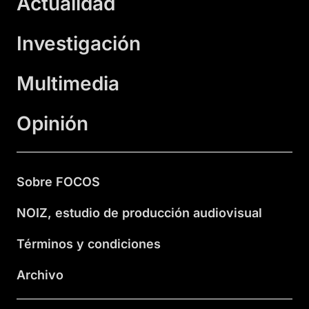
Actualidad
Investigación
Multimedia
Opinión
Sobre FOCOS
NOIZ, estudio de producción audiovisual
Términos y condiciones
Archivo