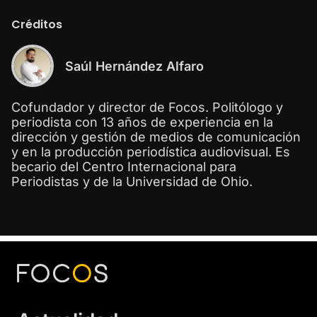
Créditos
Saúl Hernández Alfaro
Cofundador y director de Focos. Politólogo y
periodista con 13 años de experiencia en la
dirección y gestión de medios de comunicación
y en la producción periodística audiovisual. Es
becario del Centro Internacional para
Periodistas y de la Universidad de Ohio.