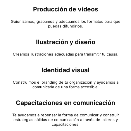
Producción de videos
Guionizamos, grabamos y adecuamos los formatos para que
puedas difundirlos.
Ilustración y diseño
Creamos ilustraciones adecuadas para transmitir tu causa.
Identidad visual
Construimos el branding de tu organización y ayudamos a
comunicarla de una forma accesible.
Capacitaciones en comunicación
Te ayudamos a repensar la forma de comunicar y construir
estrategias sólidas de comunicación a través de talleres y
capacitaciones.