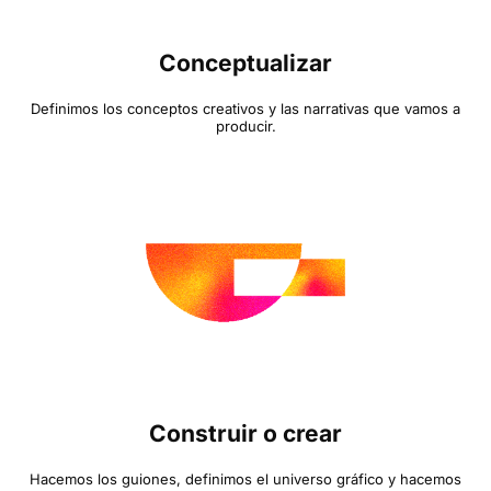
Conceptualizar
Definimos los conceptos creativos y las narrativas que vamos a
producir.
Construir o crear
Hacemos los guiones, definimos el universo gráfico y hacemos