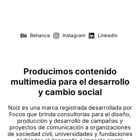
Behance
Instagram
LinkedIn
Producimos contenido
multimedia para el desarrollo
y cambio social
Noiz es una marca registrada desarrollada por
Focos que brinda consultorías para el diseño,
producción y desarrollo de campañas y
proyectos de comunicación a organizaciones
de sociedad civil, universidades y fundaciones