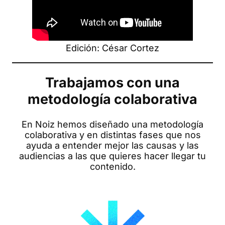
Edición: César Cortez
Trabajamos con una
metodología colaborativa
En Noiz hemos diseñado una metodología
colaborativa y en distintas fases que nos
ayuda a entender mejor las causas y las
audiencias a las que quieres hacer llegar tu
contenido.