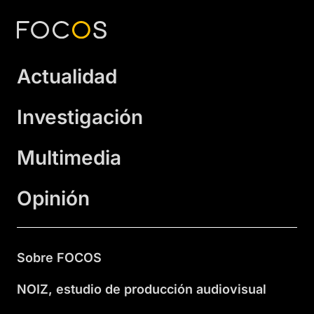
Actualidad
Investigación
Multimedia
Opinión
Sobre FOCOS
NOIZ, estudio de producción audiovisual