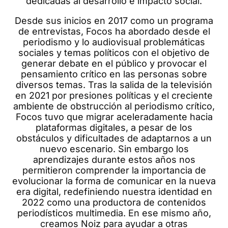
dedicadas al desarrollo e impacto social.
Desde sus inicios en 2017 como un programa
de entrevistas, Focos ha abordado desde el
periodismo y lo audiovisual problemáticas
sociales y temas políticos con el objetivo de
generar debate en el público y provocar el
pensamiento crítico en las personas sobre
diversos temas. Tras la salida de la televisión
en 2021 por presiones políticas y el creciente
ambiente de obstrucción al periodismo crítico,
Focos tuvo que migrar aceleradamente hacia
plataformas digitales, a pesar de los
obstáculos y dificultades de adaptarnos a un
nuevo escenario. Sin embargo los
aprendizajes durante estos años nos
permitieron comprender la importancia de
evolucionar la forma de comunicar en la nueva
era digital, redefiniendo nuestra identidad en
2022 como una productora de contenidos
periodísticos multimedia. En ese mismo año,
creamos Noiz para ayudar a otras