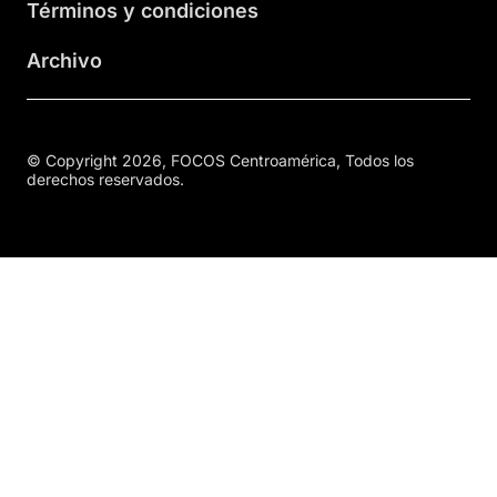
Términos y condiciones
Archivo
© Copyright 2026, FOCOS Centroamérica, Todos los
derechos reservados.