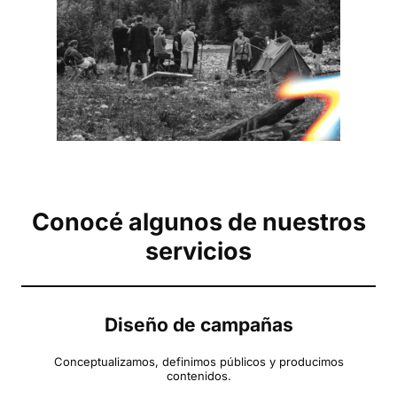
Conocé algunos de nuestros
servicios
Diseño de campañas
Conceptualizamos, definimos públicos y producimos
contenidos.