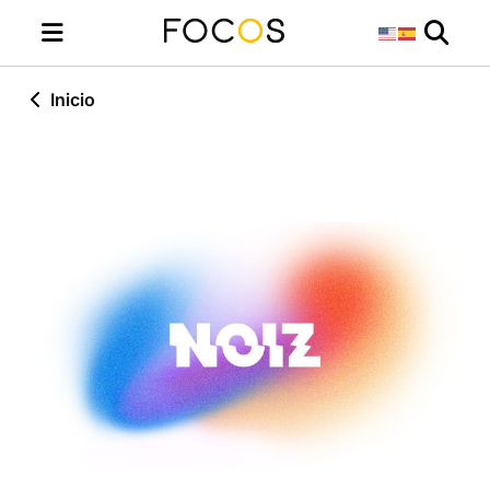
Inicio