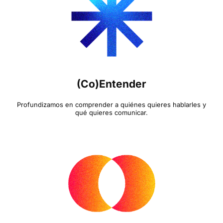
(Co)Entender
Profundizamos en comprender a quiénes quieres hablarles y
qué quieres comunicar.