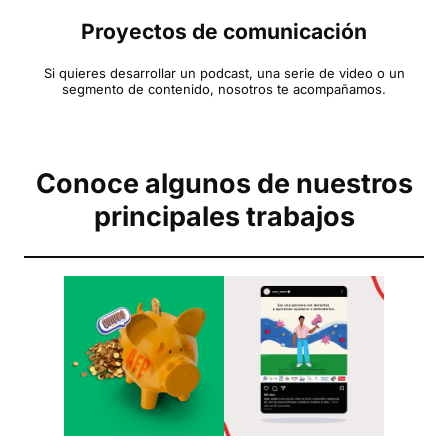
Proyectos de comunicación
Si quieres desarrollar un podcast, una serie de video o un
segmento de contenido, nosotros te acompañamos.
Conoce algunos de nuestros
principales trabajos