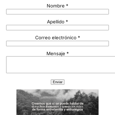
Nombre *
Apellido *
Correo electrónico *
Mensaje *