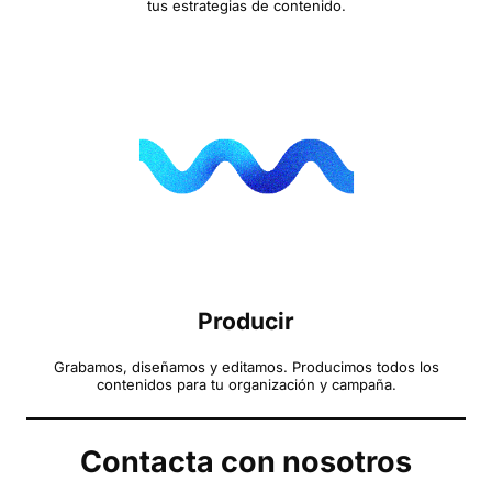
tus estrategias de contenido.
Producir
Grabamos, diseñamos y editamos. Producimos todos los
contenidos para tu organización y campaña.
Contacta con nosotros