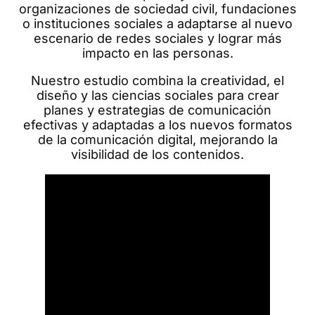
organizaciones de sociedad civil, fundaciones
o instituciones sociales a adaptarse al nuevo
escenario de redes sociales y lograr más
impacto en las personas.
Nuestro estudio combina la creatividad, el
diseño y las ciencias sociales para crear
planes y estrategias de comunicación
efectivas y adaptadas a los nuevos formatos
de la comunicación digital, mejorando la
visibilidad de los contenidos.