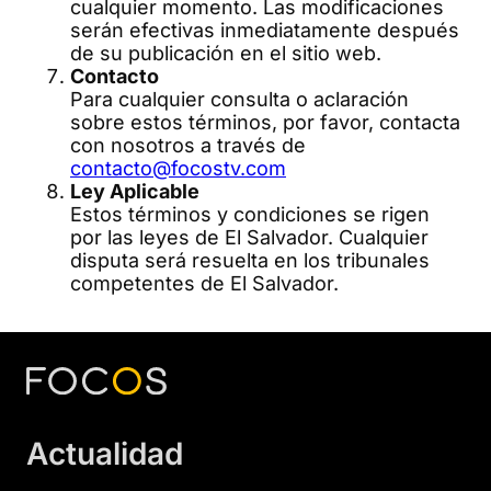
cualquier momento. Las modificaciones
serán efectivas inmediatamente después
de su publicación en el sitio web.
Contacto
Para cualquier consulta o aclaración
sobre estos términos, por favor, contacta
con nosotros a través de
contacto@focostv.com
Ley Aplicable
Estos términos y condiciones se rigen
por las leyes de El Salvador. Cualquier
disputa será resuelta en los tribunales
competentes de El Salvador.
Actualidad