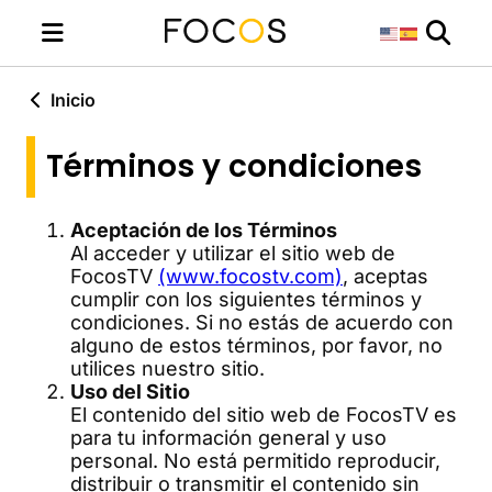
Inicio
Términos y condiciones
Aceptación de los Términos
Al acceder y utilizar el sitio web de
FocosTV
(www.focostv.com)
, aceptas
cumplir con los siguientes términos y
condiciones. Si no estás de acuerdo con
alguno de estos términos, por favor, no
utilices nuestro sitio.
Uso del Sitio
El contenido del sitio web de FocosTV es
para tu información general y uso
personal. No está permitido reproducir,
distribuir o transmitir el contenido sin