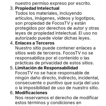
nuestro permiso expreso por escrito.
Propiedad Intelectual
Todos los materiales, incluyendo
artículos, imágenes, videos y logotipos,
son propiedad de FocosTV y están
protegidos por derechos de autor y otras
leyes de propiedad intelectual. El uso no
autorizado puede violar dichas leyes.
Enlaces a Terceros
Nuestro sitio puede contener enlaces a
sitios web de terceros. FocosTV no se
responsabiliza por el contenido o las
prácticas de privacidad de estos sitios.
Limitación de Responsabilidad
FocosTV no se hace responsable de
ningún daño directo, indirecto, incidental,
consecuente o punitivo que surja del uso
o la imposibilidad de uso de nuestro sitio.
Modificaciones
Nos reservamos el derecho de modificar
estos términos y condiciones en