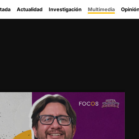
tada
Actualidad
Investigación
Multimedia
Opinió