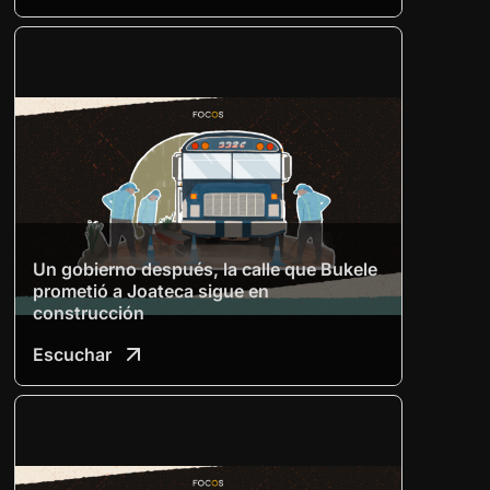
Un gobierno después, la calle que Bukele
prometió a Joateca sigue en
construcción
Escuchar