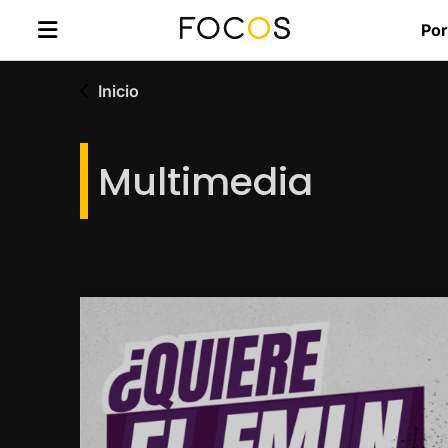
Por
Inicio
Multimedia