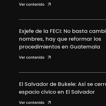
Ver contenido
Exjefe de la FECI: No basta camb
nombres, hay que reformar los
procedimientos en Guatemala
Ver contenido
El Salvador de Bukele: Así se cerr
espacio cívico en El Salvador
Ver contenido