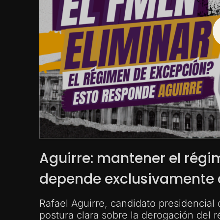
Aguirre: mantener el rég
depende exclusivamente d
Rafael Aguirre, candidato presidencial
postura clara sobre la derogación del 