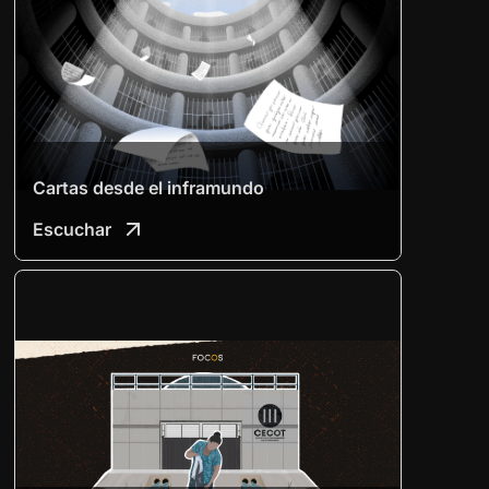
Cartas desde el inframundo
Escuchar