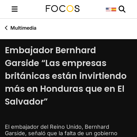
Multimedia
Embajador Bernhard
Garside “Las empresas
británicas están invirtiendo
más en Honduras que en El
Salvador”
El embajador del Reino Unido, Bernhard
Garside, señaló que la falta de un gobierno