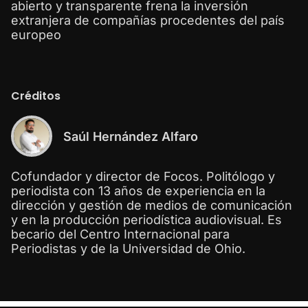
abierto y transparente frena la inversión
extranjera de compañías procedentes del país
europeo
Créditos
Saúl Hernández Alfaro
Cofundador y director de Focos. Politólogo y
periodista con 13 años de experiencia en la
dirección y gestión de medios de comunicación
y en la producción periodística audiovisual. Es
becario del Centro Internacional para
Periodistas y de la Universidad de Ohio.