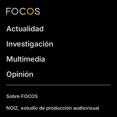
Actualidad
Investigación
Multimedia
Opinión
Sobre FOCOS
NOIZ, estudio de producción audiovisual