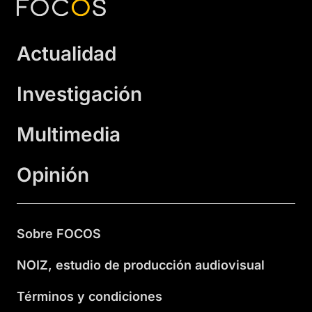
Actualidad
Investigación
Multimedia
Opinión
Sobre FOCOS
NOIZ, estudio de producción audiovisual
Términos y condiciones