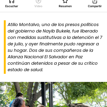
Escuchar
Video
Resumen
Compartir
Atilio Montalvo, uno de los presos políticos
del gobierno de Nayib Bukele, fue liberado
con medidas sustitutivas a la detención el 7
de julio, y ayer finalmente pudo regresar a
su hogar. Dos de sus compañeros de la
Alianza Nacional El Salvador en Paz
continúan detenidos a pesar de su crítico
estado de salud.