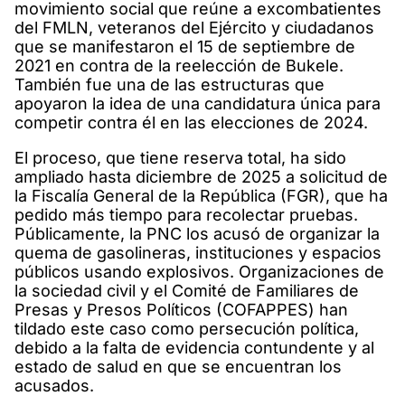
movimiento social que reúne a excombatientes
del FMLN, veteranos del Ejército y ciudadanos
que se manifestaron el 15 de septiembre de
2021 en contra de la reelección de Bukele.
También fue una de las estructuras que
apoyaron la idea de una candidatura única para
competir contra él en las elecciones de 2024.
El proceso, que tiene reserva total, ha sido
ampliado hasta diciembre de 2025 a solicitud de
la Fiscalía General de la República (FGR), que ha
pedido más tiempo para recolectar pruebas.
Públicamente, la PNC los acusó de organizar la
quema de gasolineras, instituciones y espacios
públicos usando explosivos. Organizaciones de
la sociedad civil y el Comité de Familiares de
Presas y Presos Políticos (COFAPPES) han
tildado este caso como persecución política,
debido a la falta de evidencia contundente y al
estado de salud en que se encuentran los
acusados.