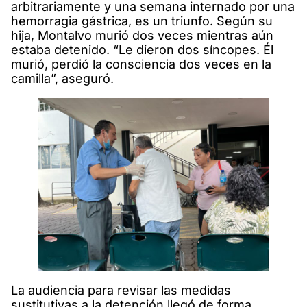
arbitrariamente y una semana internado por una
hemorragia gástrica, es un triunfo. Según su
hija, Montalvo murió dos veces mientras aún
estaba detenido. “Le dieron dos síncopes. Él
murió, perdió la consciencia dos veces en la
camilla”, aseguró.
La audiencia para revisar las medidas
sustitutivas a la detención llegó de forma