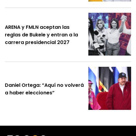
ARENA y FMLN aceptan las
reglas de Bukele y entran a la
carrera presidencial 2027
Daniel Ortega: “Aquí no volverá
a haber elecciones”