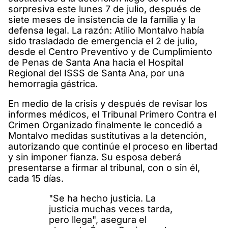
sorpresiva este lunes 7 de julio, después de
siete meses de insistencia de la familia y la
defensa legal. La razón: Atilio Montalvo había
sido trasladado de emergencia el 2 de julio,
desde el Centro Preventivo y de Cumplimiento
de Penas de Santa Ana hacia el Hospital
Regional del ISSS de Santa Ana, por una
hemorragia gástrica.
En medio de la crisis y después de revisar los
informes médicos, el Tribunal Primero Contra el
Crimen Organizado finalmente le concedió a
Montalvo medidas sustitutivas a la detención,
autorizando que continúe el proceso en libertad
y sin imponer fianza. Su esposa deberá
presentarse a firmar al tribunal, con o sin él,
cada 15 días.
"Se ha hecho justicia. La
justicia muchas veces tarda,
pero llega", asegura el