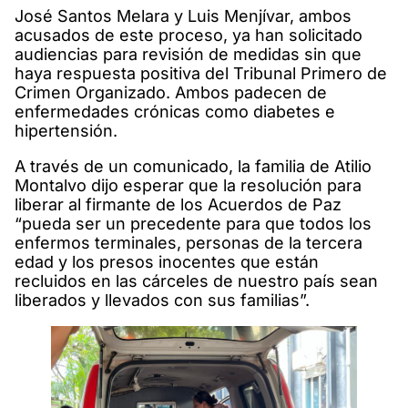
José Santos Melara y Luis Menjívar, ambos
acusados de este proceso, ya han solicitado
audiencias para revisión de medidas sin que
haya respuesta positiva del Tribunal Primero de
Crimen Organizado. Ambos padecen de
enfermedades crónicas como diabetes e
hipertensión.
A través de un comunicado, la familia de Atilio
Montalvo dijo esperar que la resolución para
liberar al firmante de los Acuerdos de Paz
“pueda ser un precedente para que todos los
enfermos terminales, personas de la tercera
edad y los presos inocentes que están
recluidos en las cárceles de nuestro país sean
liberados y llevados con sus familias”.