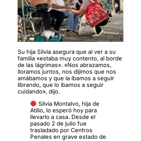
Su hija Silvia asegura que al ver a su
familia «estaba muy contento, al borde
de las lágrimas». «Nos abrazamos,
lloramos juntos, nos dijimos que nos
amábamos y que la íbamos a seguir
librando, que lo íbamos a seguir
cuidando», dijo.
Silvia Montalvo, hija de
Atilio, lo esperó hoy para
llevarlo a casa. Desde el
pasado 2 de julio fue
trasladado por Centros
Penales en grave estado de