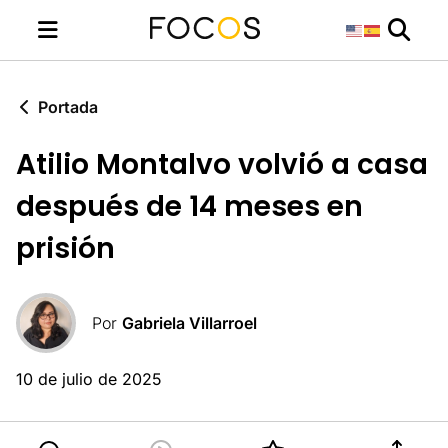
Portada
Atilio Montalvo volvió a casa
después de 14 meses en
prisión
Por
Gabriela Villarroel
10 de julio de 2025