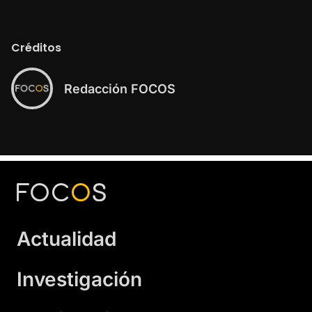
Créditos
Redacción FOCOS
Actualidad
Investigación