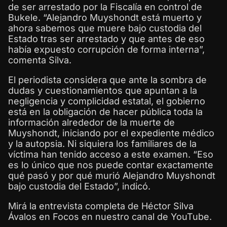
de ser arrestado por la Fiscalía en control de
Bukele. “Alejandro Muyshondt está muerto y
ahora sabemos que muere bajo custodia del
Estado tras ser arrestado y que antes de eso
había expuesto corrupción de forma interna”,
comenta Silva.
El periodista considera que ante la sombra de
dudas y cuestionamientos que apuntan a la
negligencia y complicidad estatal, el gobierno
está en la obligación de hacer pública toda la
información alrededor de la muerte de
Muyshondt, iniciando por el expediente médico
y la autopsia. Ni siquiera los familiares de la
víctima han tenido acceso a este examen. “Eso
es lo único que nos puede contar exactamente
qué pasó y por qué murió Alejandro Muyshondt
bajo custodia del Estado”, indicó.
Mirá la entrevista completa de Héctor Silva
Ávalos en Focos en nuestro canal de YouTube.