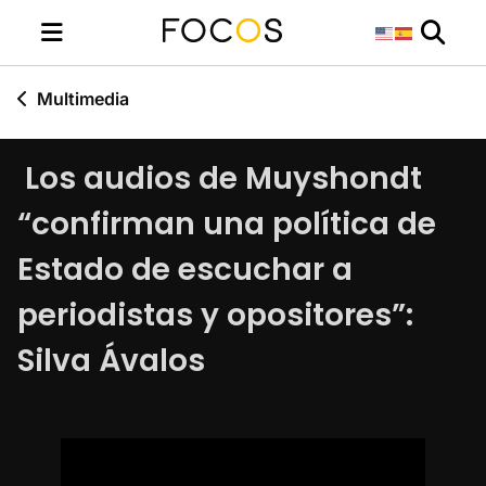
Multimedia
Los audios de Muyshondt
“confirman una política de
Estado de escuchar a
periodistas y opositores”:
Silva Ávalos