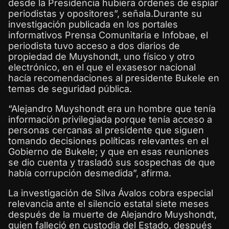
desde la Presidencia hubiera órdenes de espiar
periodistas y opositores”, señala.Durante su
investigación publicada en los portales
informativos Prensa Comunitaria e Infobae, el
periodista tuvo acceso a dos diarios de
propiedad de Muyshondt, uno físico y otro
electrónico, en el que el exasesor nacional
hacía recomendaciones al presidente Bukele en
temas de seguridad pública.
“Alejandro Muyshondt era un hombre que tenía
información privilegiada porque tenía acceso a
personas cercanas al presidente que siguen
tomando decisiones políticas relevantes en el
Gobierno de Bukele; y que en esas reuniones
se dio cuenta y trasladó sus sospechas de que
había corrupción desmedida”, afirma.
La investigación de Silva Ávalos cobra especial
relevancia ante el silencio estatal siete meses
después de la muerte de Alejandro Muyshondt,
quien falleció en custodia del Estado, después