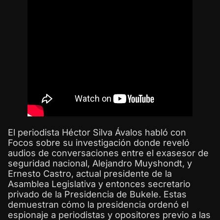
El periodista Héctor Silva Ávalos habló con
Focos sobre su investigación donde reveló
audios de conversaciones entre el exasesor de
seguridad nacional, Alejandro Muyshondt, y
Ernesto Castro, actual presidente de la
Asamblea Legislativa y entonces secretario
privado de la Presidencia de Bukele. Estas
demuestran cómo la presidencia ordenó el
espionaje a periodistas y opositores previo a las