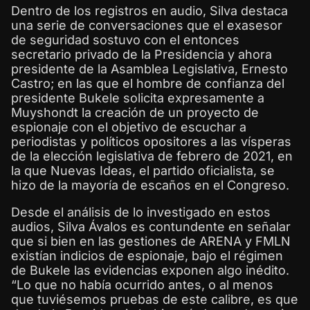
Dentro de los registros en audio, Silva destaca
una serie de conversaciones que el exasesor
de seguridad sostuvo con el entonces
secretario privado de la Presidencia y ahora
presidente de la Asamblea Legislativa, Ernesto
Castro; en las que el hombre de confianza del
presidente Bukele solicita expresamente a
Muyshondt la creación de un proyecto de
espionaje con el objetivo de escuchar a
periodistas y políticos opositores a las vísperas
de la elección legislativa de febrero de 2021, en
la que Nuevas Ideas, el partido oficialista, se
hizo de la mayoría de escaños en el Congreso.
Desde el análisis de lo investigado en estos
audios, Silva Ávalos es contundente en señalar
que si bien en las gestiones de ARENA y FMLN
existían indicios de espionaje, bajo el régimen
de Bukele las evidencias exponen algo inédito.
“Lo que no había ocurrido antes, o al menos
que tuviésemos pruebas de este calibre, es que