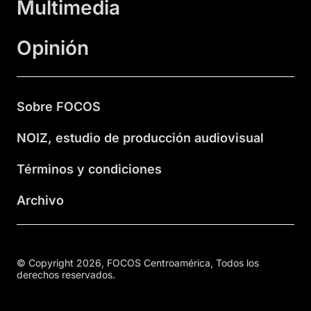
Multimedia
Opinión
Sobre FOCOS
NOIZ, estudio de producción audiovisual
Términos y condiciones
Archivo
© Copyright 2026, FOCOS Centroamérica, Todos los
derechos reservados.