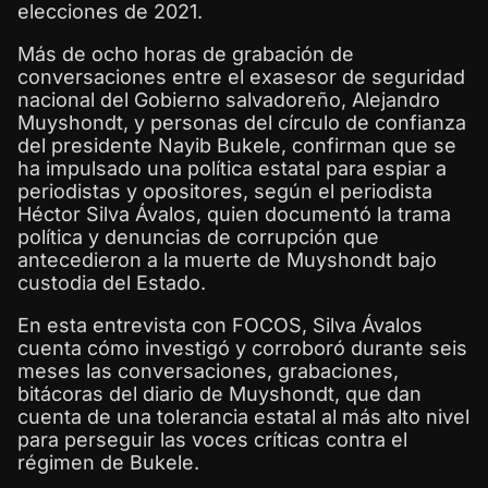
elecciones de 2021.
Más de ocho horas de grabación de
conversaciones entre el exasesor de seguridad
nacional del Gobierno salvadoreño, Alejandro
Muyshondt, y personas del círculo de confianza
del presidente Nayib Bukele, confirman que se
ha impulsado una política estatal para espiar a
periodistas y opositores, según el periodista
Héctor Silva Ávalos, quien documentó la trama
política y denuncias de corrupción que
antecedieron a la muerte de Muyshondt bajo
custodia del Estado.
En esta entrevista con FOCOS, Silva Ávalos
cuenta cómo investigó y corroboró durante seis
meses las conversaciones, grabaciones,
bitácoras del diario de Muyshondt, que dan
cuenta de una tolerancia estatal al más alto nivel
para perseguir las voces críticas contra el
régimen de Bukele.