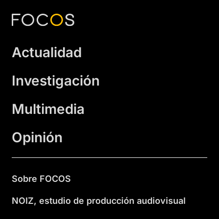
Actualidad
Investigación
Multimedia
Opinión
Sobre FOCOS
NOIZ, estudio de producción audiovisual