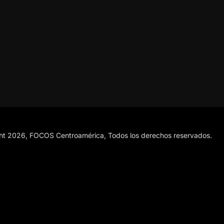
ht 2026, FOCOS Centroamérica, Todos los derechos reservados.