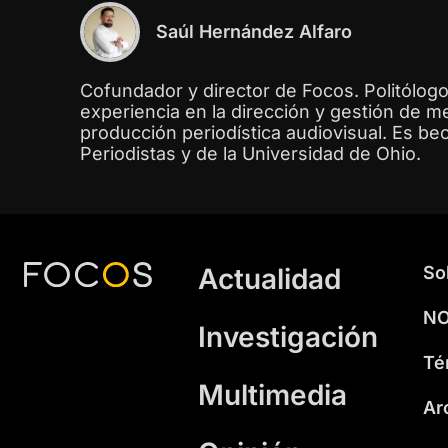
Saúl Hernández Alfaro
Cofundador y director de Focos. Politólogo
experiencia en la dirección y gestión de m
producción periodística audiovisual. Es bec
Periodistas y de la Universidad de Ohio.
Actualidad
So
NO
Investigación
Té
Multimedia
Ar