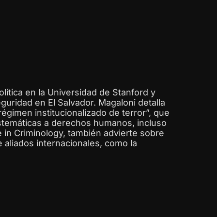
lítica en la Universidad de Stanford y
guridad en El Salvador. Magaloni detalla
gimen institucionalizado de terror”, que
istemáticas a derechos humanos, incluso
e in Criminology, también advierte sobre
 aliados internacionales, como la