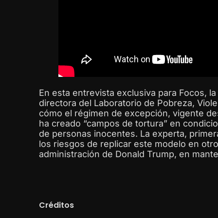
En esta entrevista exclusiva para Focos, la
directora del Laboratorio de Pobreza, Viol
cómo el régimen de excepción, vigente des
ha creado “campos de tortura” en condicio
de personas inocentes. La experta, primera
los riesgos de replicar este modelo en otr
administración de Donald Trump, en mante
Créditos