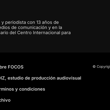
 y periodista con 13 años de
edios de comunicación y en la
ario del Centro Internacional para
bre FOCOS
© Copyrig
IZ, estudio de producción audiovisual
rminos y condiciones
chivo