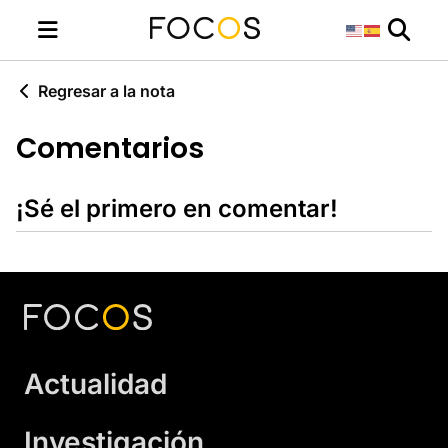
Regresar a la nota
Comentarios
¡Sé el primero en comentar!
Actualidad
Investigación