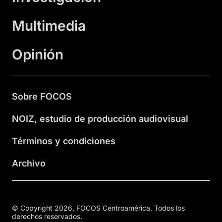
Multimedia
Opinión
Sobre FOCOS
NOIZ, estudio de producción audiovisual
Términos y condiciones
Archivo
© Copyright 2026, FOCOS Centroamérica, Todos los
derechos reservados.