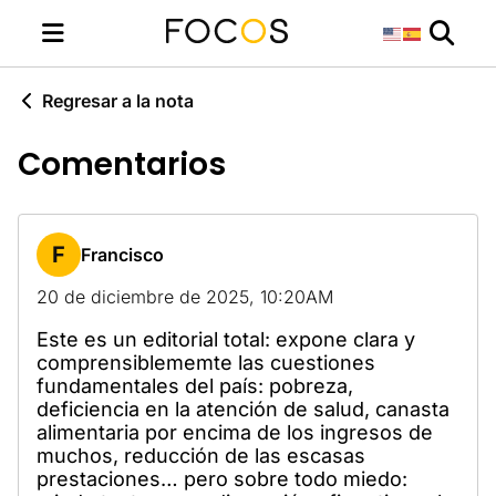
Regresar a la nota
Comentarios
F
Francisco
20 de diciembre de 2025, 10:20AM
Este es un editorial total: expone clara y
comprensiblememte las cuestiones
fundamentales del país: pobreza,
deficiencia en la atención de salud, canasta
alimentaria por encima de los ingresos de
muchos, reducción de las escasas
prestaciones… pero sobre todo miedo: