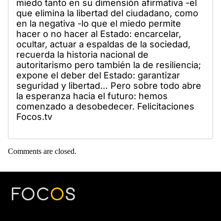
miedo tanto en su dimensión afirmativa -el
que elimina la libertad del ciudadano, como
en la negativa -lo que el miedo permite
hacer o no hacer al Estado: encarcelar,
ocultar, actuar a espaldas de la sociedad,
recuerda la historia nacional de
autoritarismo pero también la de resiliencia;
expone el deber del Estado: garantizar
seguridad y libertad… Pero sobre todo abre
la esperanza hacia el futuro: hemos
comenzado a desobedecer. Felicitaciones
Focos.tv
Comments are closed.