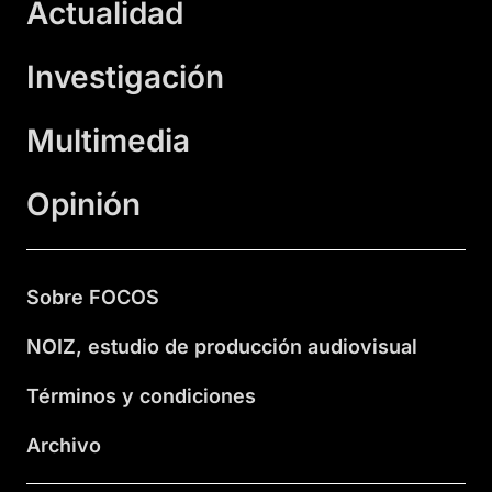
Actualidad
Investigación
Multimedia
Opinión
Sobre FOCOS
NOIZ, estudio de producción audiovisual
Términos y condiciones
Archivo