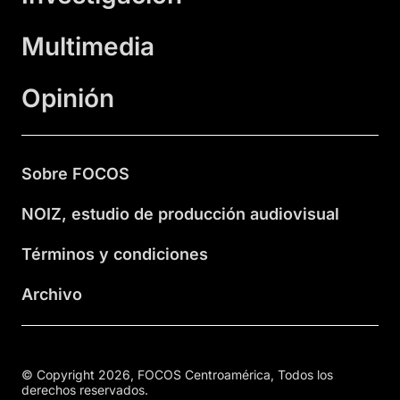
Multimedia
Opinión
Sobre FOCOS
NOIZ, estudio de producción audiovisual
Términos y condiciones
Archivo
© Copyright 2026, FOCOS Centroamérica, Todos los
derechos reservados.