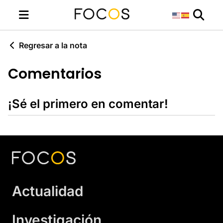
Regresar a la nota
Comentarios
¡Sé el primero en comentar!
Actualidad
Investigación