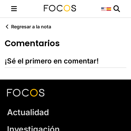
Regresar a la nota
Comentarios
¡Sé el primero en comentar!
Actualidad
Investigación