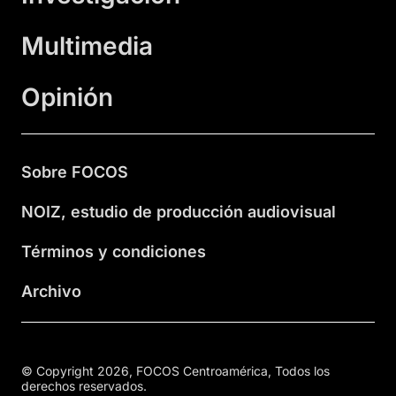
Multimedia
Opinión
Sobre FOCOS
NOIZ, estudio de producción audiovisual
Términos y condiciones
Archivo
© Copyright 2026, FOCOS Centroamérica, Todos los
derechos reservados.