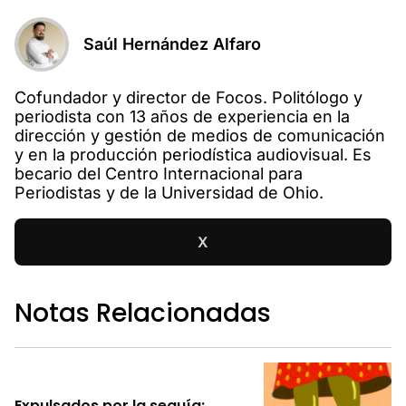
Saúl Hernández Alfaro
Cofundador y director de Focos. Politólogo y
periodista con 13 años de experiencia en la
dirección y gestión de medios de comunicación
y en la producción periodística audiovisual. Es
becario del Centro Internacional para
Periodistas y de la Universidad de Ohio.
X
Notas Relacionadas
Expulsados por la sequía: