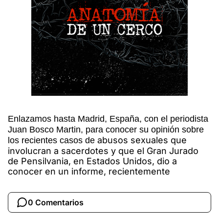
Enlazamos hasta Madrid, España, con el periodista
Juan Bosco Martin, para conocer su opinión sobre
abusos sexuales que
los recientes casos de
involucran a sacerdotes y que el Gran Jurado
de Pensilvania, en Estados Unidos, dio a
conocer en un informe, recientemente
0 Comentarios