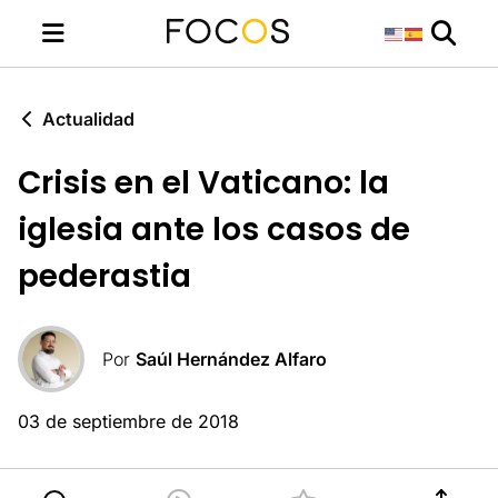
Actualidad
Crisis en el Vaticano: la
iglesia ante los casos de
pederastia
Por
Saúl Hernández Alfaro
03 de septiembre de 2018