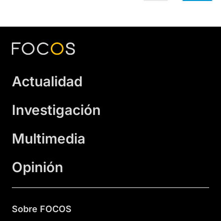
Actualidad
Investigación
Multimedia
Opinión
Sobre FOCOS