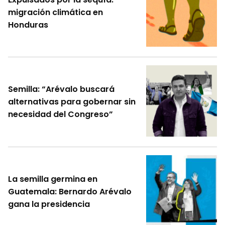
migración climática en
Honduras
Semilla: “Arévalo buscará
alternativas para gobernar sin
necesidad del Congreso”
La semilla germina en
Guatemala: Bernardo Arévalo
gana la presidencia