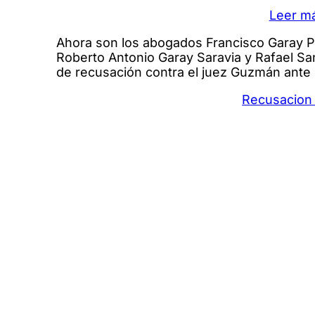
Leer m
Ahora son los abogados Francisco Garay P
Roberto Antonio Garay Saravia y Rafael Sa
de recusación contra el juez Guzmán ante
Recusacion 