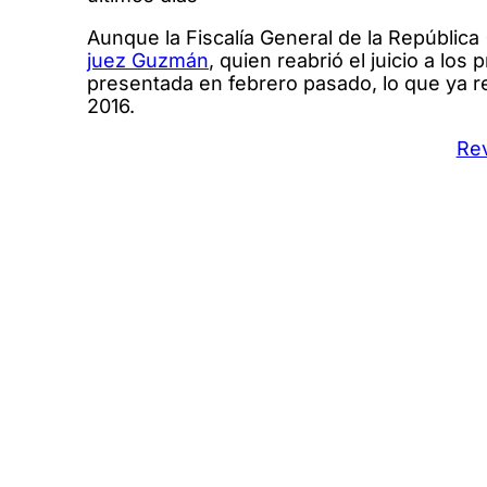
Aunque la Fiscalía General de la República
juez Guzmán
, quien reabrió el juicio a lo
presentada en febrero pasado, lo que ya re
2016.
Rev