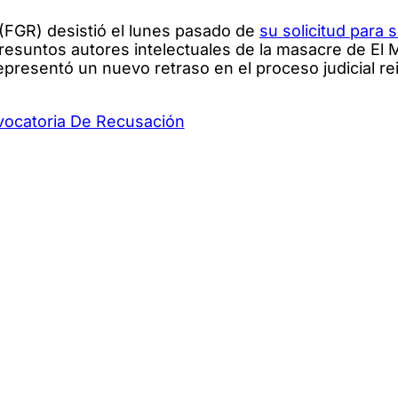
 (FGR) desistió el lunes pasado de
su solicitud para 
s presuntos autores intelectuales de la masacre de El
presentó un nuevo retraso en el proceso judicial re
ocatoria De Recusación