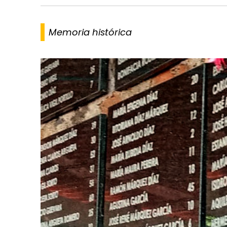
Memoria histórica