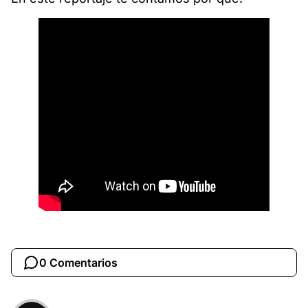
0 Comentarios