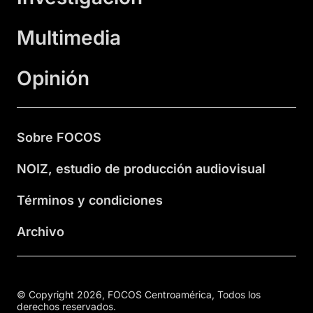
Multimedia
Opinión
Sobre FOCOS
NOIZ, estudio de producción audiovisual
Términos y condiciones
Archivo
© Copyright 2026, FOCOS Centroamérica, Todos los
derechos reservados.