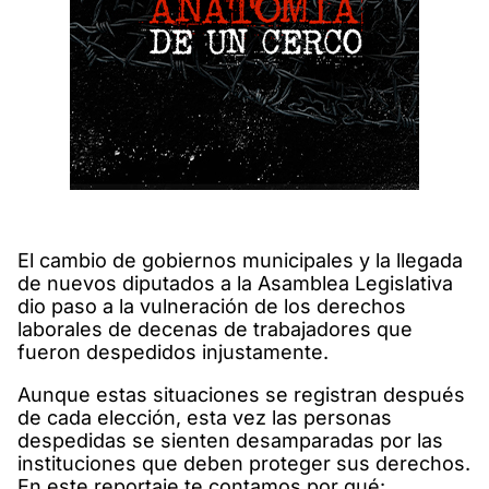
El cambio de gobiernos municipales y la llegada
de nuevos diputados a la Asamblea Legislativa
dio paso a la vulneración de los derechos
laborales de decenas de trabajadores que
fueron despedidos injustamente.
Aunque estas situaciones se registran después
de cada elección, esta vez las personas
despedidas se sienten desamparadas por las
instituciones que deben proteger sus derechos.
En este reportaje te contamos por qué: