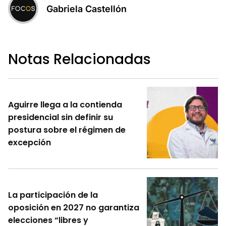
Gabriela Castellón
Notas Relacionadas
Aguirre llega a la contienda
presidencial sin definir su
postura sobre el régimen de
excepción
La participación de la
oposición en 2027 no garantiza
elecciones “libres y