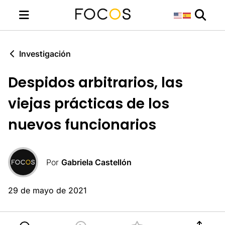
Investigación
Despidos arbitrarios, las
viejas prácticas de los
nuevos funcionarios
Por
Gabriela Castellón
29 de mayo de 2021