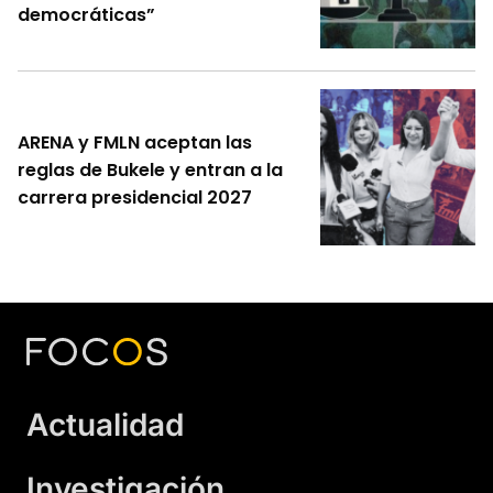
democráticas”
ARENA y FMLN aceptan las
reglas de Bukele y entran a la
carrera presidencial 2027
Actualidad
Investigación