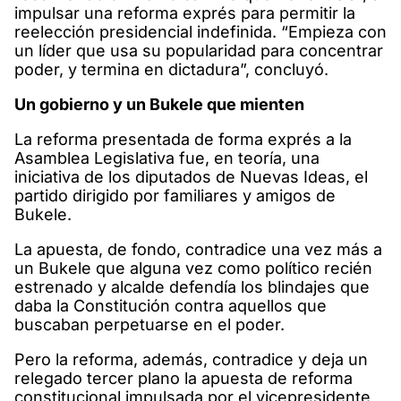
impulsar una reforma exprés para permitir la
reelección presidencial indefinida. “Empieza con
un líder que usa su popularidad para concentrar
poder, y termina en dictadura”, concluyó.
Un gobierno y un Bukele que mienten
La reforma presentada de forma exprés a la
Asamblea Legislativa fue, en teoría, una
iniciativa de los diputados de Nuevas Ideas, el
partido dirigido por familiares y amigos de
Bukele.
La apuesta, de fondo, contradice una vez más a
un Bukele que alguna vez como político recién
estrenado y alcalde defendía los blindajes que
daba la Constitución contra aquellos que
buscaban perpetuarse en el poder.
Pero la reforma, además, contradice y deja un
relegado tercer plano la apuesta de reforma
constitucional impulsada por el vicepresidente