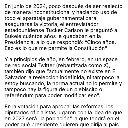
En junio de 2024, poco después de ser reelecto
de manera inconstitucional y haciendo uso de
todo el aparataje gubernamental para
asegurarse la victoria, el entrevistador
estadounidense Tucker Carlson le preguntó a
Bukele cuántos años le quedaban en la
Presidencia, a lo que respondió: “Cinco años.
Eso es lo que me permite la Constitución”
Y a principios de año, en febrero, en un space
de red social Twitter (rebautizada como X),
también dijo que “actualmente no existe en El
Salvador la reelección indefinida, ni tampoco la
estoy buscando, la norma actual no lo permite y
tampoco hay la figura de un plebiscito o
referéndum para poder modificar eso”.
En la votación para aprobar las reformas, los
diputados oficialistas jugaron con la idea de que
en 2027 será “la población” la que tendrá en el
poder qué presidente quieren que dirija al país