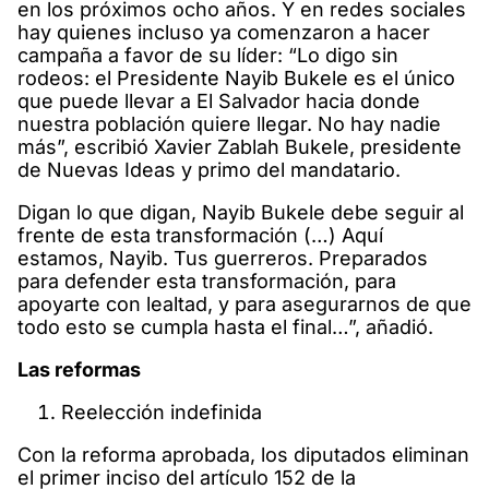
en los próximos ocho años. Y en redes sociales
hay quienes incluso ya comenzaron a hacer
campaña a favor de su líder: “Lo digo sin
rodeos: el Presidente Nayib Bukele es el único
que puede llevar a El Salvador hacia donde
nuestra población quiere llegar. No hay nadie
más”, escribió Xavier Zablah Bukele, presidente
de Nuevas Ideas y primo del mandatario.
Digan lo que digan, Nayib Bukele debe seguir al
frente de esta transformación (…) Aquí
estamos, Nayib. Tus guerreros. Preparados
para defender esta transformación, para
apoyarte con lealtad, y para asegurarnos de que
todo esto se cumpla hasta el final…”, añadió.
Las reformas
Reelección indefinida
Con la reforma aprobada, los diputados eliminan
el primer inciso del artículo 152 de la