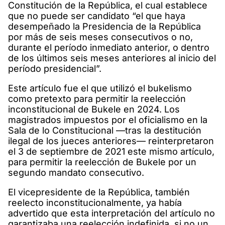
Constitución de la República, el cual establece
que no puede ser candidato “el que haya
desempeñado la Presidencia de la República
por más de seis meses consecutivos o no,
durante el período inmediato anterior, o dentro
de los últimos seis meses anteriores al inicio del
período presidencial”.
Este artículo fue el que utilizó el bukelismo
como pretexto para permitir la reelección
inconstitucional de Bukele en 2024. Los
magistrados impuestos por el oficialismo en la
Sala de lo Constitucional —tras la destitución
ilegal de los jueces anteriores— reinterpretaron
el 3 de septiembre de 2021 este mismo artículo,
para permitir la reelección de Bukele por un
segundo mandato consecutivo.
El vicepresidente de la República, también
reelecto inconstitucionalmente, ya había
advertido que esta interpretación del artículo no
garantizaba una reelección indefinida, si no un