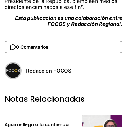
Presidente de la República, o empleen medios
directos encaminados a ese fin”.
Esta publicación es una colaboración entre
FOCOS y Redacción Regional.
0 Comentarios
Redacción FOCOS
Notas Relacionadas
Aguirre llega a la contienda