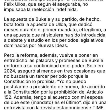
Félix Ulloa, que según él aseguraba, no
impulsaba la reelección indefinida.
La apuesta de Bukele y su partido, de hecho,
bota toda la apuesta de Ulloa, que dedicó
meses durante el primer mandato, el legítimo, a
una apuesta que ni siquiera ha sido introducida
a debate y estudio en los periodos legislativos
dominados por Nuevas Ideas.
Pero la reforma, además, vuelve a poner en
entredicho las palabras y promesas de Bukele
en torno a su continuidad en el poder. Solo en
2024, aseguró al menos en tres ocasiones que
no buscará un tercer periodo porque la
Constitución lo prohibía. “Yo no puedo
postularme a presidente de nuevo, de acuerdo
a la Constitución por la prohibición del Artículo
152. Además, tengo el acuerdo con mi esposa
de que este (mandato) es el último”, dijo en una
entrevista con la revista estadounidense TIME.