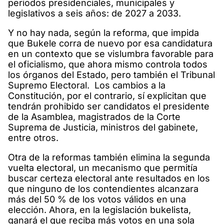
periodos presidenciales, municipales y
legislativos a seis años: de 2027 a 2033.
Y no hay nada, según la reforma, que impida
que Bukele corra de nuevo por esa candidatura
en un contexto que se vislumbra favorable para
el oficialismo, que ahora mismo controla todos
los órganos del Estado, pero también el Tribunal
Supremo Electoral. Los cambios a la
Constitución, por el contrario, sí explicitan que
tendrán prohibido ser candidatos el presidente
de la Asamblea, magistrados de la Corte
Suprema de Justicia, ministros del gabinete,
entre otros.
Otra de la reformas también elimina la segunda
vuelta electoral, un mecanismo que permitía
buscar certeza electoral ante resultados en los
que ninguno de los contendientes alcanzara
más del 50 % de los votos válidos en una
elección. Ahora, en la legislación bukelista,
ganará el que reciba más votos en una sola