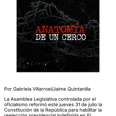
Por Gabriela Villarroel/Jaime Quintanilla
La Asamblea Legislativa controlada por el
oficialismo reformó este jueves 31 de julio la
Constitución de la República para habilitar la
reelección presidencial indefinida en El