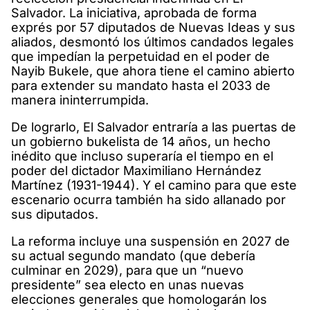
Salvador. La iniciativa, aprobada de forma
exprés por 57 diputados de Nuevas Ideas y sus
aliados, desmontó los últimos candados legales
que impedían la perpetuidad en el poder de
Nayib Bukele, que ahora tiene el camino abierto
para extender su mandato hasta el 2033 de
manera ininterrumpida.
De lograrlo, El Salvador entraría a las puertas de
un gobierno bukelista de 14 años, un hecho
inédito que incluso superaría el tiempo en el
poder del dictador Maximiliano Hernández
Martínez (1931-1944). Y el camino para que este
escenario ocurra también ha sido allanado por
sus diputados.
La reforma incluye una suspensión en 2027 de
su actual segundo mandato (que debería
culminar en 2029), para que un “nuevo
presidente” sea electo en unas nuevas
elecciones generales que homologarán los