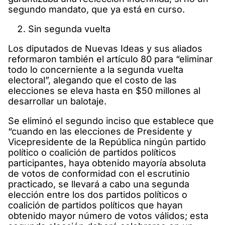
segundo mandato, que ya está en curso.
Sin segunda vuelta
Los diputados de Nuevas Ideas y sus aliados
reformaron también el artículo 80 para “eliminar
todo lo concerniente a la segunda vuelta
electoral”, alegando que el costo de las
elecciones se eleva hasta en $50 millones al
desarrollar un balotaje.
Se eliminó el segundo inciso que establece que
“cuando en las elecciones de Presidente y
Vicepresidente de la República ningún partido
político o coalición de partidos políticos
participantes, haya obtenido mayoría absoluta
de votos de conformidad con el escrutinio
practicado, se llevará a cabo una segunda
elección entre los dos partidos políticos o
coalición de partidos políticos que hayan
obtenido mayor número de votos válidos; esta