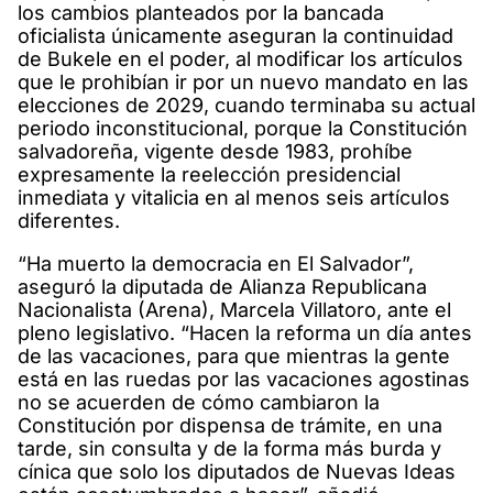
los cambios planteados por la bancada
oficialista únicamente aseguran la continuidad
de Bukele en el poder, al modificar los artículos
que le prohibían ir por un nuevo mandato en las
elecciones de 2029, cuando terminaba su actual
periodo inconstitucional, porque la Constitución
salvadoreña, vigente desde 1983, prohíbe
expresamente la reelección presidencial
inmediata y vitalicia en al menos seis artículos
diferentes.
“Ha muerto la democracia en El Salvador”,
aseguró la diputada de Alianza Republicana
Nacionalista (Arena), Marcela Villatoro, ante el
pleno legislativo. “Hacen la reforma un día antes
de las vacaciones, para que mientras la gente
está en las ruedas por las vacaciones agostinas
no se acuerden de cómo cambiaron la
Constitución por dispensa de trámite, en una
tarde, sin consulta y de la forma más burda y
cínica que solo los diputados de Nuevas Ideas