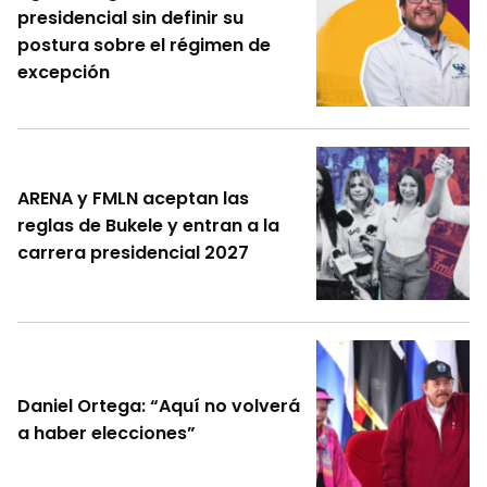
presidencial sin definir su
postura sobre el régimen de
excepción
ARENA y FMLN aceptan las
reglas de Bukele y entran a la
carrera presidencial 2027
Daniel Ortega: “Aquí no volverá
a haber elecciones”