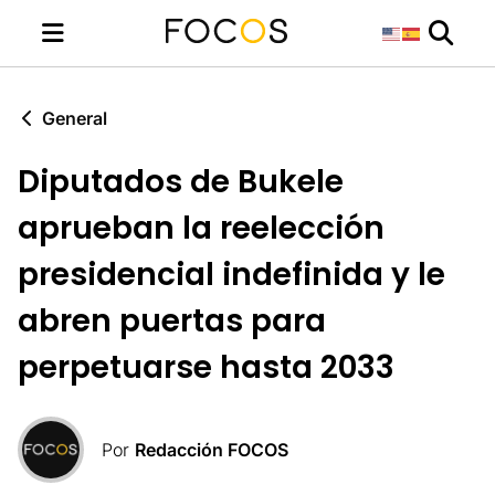
General
Diputados de Bukele
aprueban la reelección
presidencial indefinida y le
abren puertas para
perpetuarse hasta 2033
Por
Redacción FOCOS