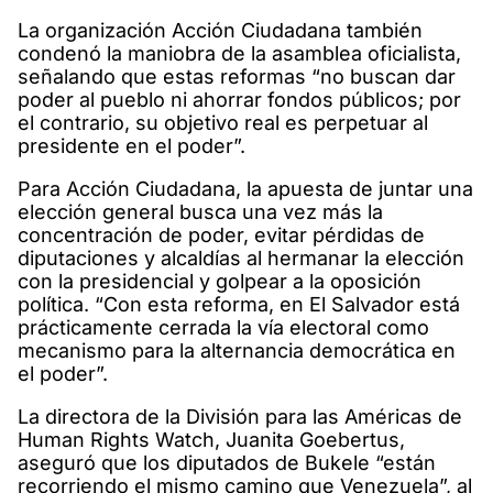
La organización Acción Ciudadana también
condenó la maniobra de la asamblea oficialista,
señalando que estas reformas “no buscan dar
poder al pueblo ni ahorrar fondos públicos; por
el contrario, su objetivo real es perpetuar al
presidente en el poder”.
Para Acción Ciudadana, la apuesta de juntar una
elección general busca una vez más la
concentración de poder, evitar pérdidas de
diputaciones y alcaldías al hermanar la elección
con la presidencial y golpear a la oposición
política. “Con esta reforma, en El Salvador está
prácticamente cerrada la vía electoral como
mecanismo para la alternancia democrática en
el poder”.
La directora de la División para las Américas de
Human Rights Watch, Juanita Goebertus,
aseguró que los diputados de Bukele “están
recorriendo el mismo camino que Venezuela”, al