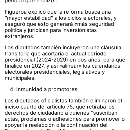
periodo que finalizó”.
Figueroa explicó que la reforma busca una
“mayor estabilidad” a los ciclos electorales, y
aseguró que esto generará «más seguridad
política y jurídica» para inversionistas
extranjeros.
Los diputados también incluyeron una cláusula
transitoria que acortaría el actual periodo
presidencial (2024-2029) en dos años, para que
finalice en 2027, y así «alinear» los calendarios
electorales presidenciales, legislativos y
municipales.
Inmunidad a promotores
Los diputados oficialistas también eliminaron el
inciso cuarto del artículo 75, que retiraba los
derechos de ciudadano a quienes “suscriban
actas, proclamas o adhesiones para promover o
apoyar la reelección o la continuación del