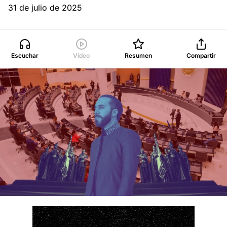
31 de julio de 2025
Escuchar
Video
Resumen
Compartir