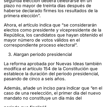
segunda elección deberá celebrarse en un
plazo no mayor de treinta días después de
haberse declarado firmes los resultados de la
primera elección”.
Ahora, el artículo indica que “se considerarán
electos como presidente y vicepresidente de la
República, los candidatos que hayan obtenido el
mayor número de votos válidos en el
correspondiente proceso electoral”.
Alargan periodo presidencial
La reforma aprobada por Nuevas Ideas también
modifica el artículo 154 de la Constitución que
establece la duración del periodo presidencial,
pasando de cinco a seis años.
Además, añade un inciso para indicar que “en el
caso de una reelección, el primer día del nuevo
mandato no constituye un día más del