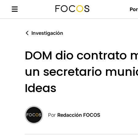
Por
Investigación
DOM dio contrato m
un secretario muni
Ideas
Por
Redacción FOCOS