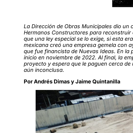
La Dirección de Obras Municipales dio un 
Hermanos Constructores para reconstruir el
que una ley especial se lo exige, si esta er
mexicana creó una empresa gemela con ayud
que fue financista de Nuevas Ideas. En la 
inicio en noviembre de 2022. Al final, la 
proyecto y espera que le paguen cerca de m
aún inconclusa.
Por Andrés Dimas y Jaime Quintanilla