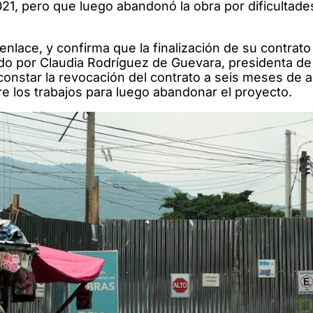
21, pero que luego abandonó la obra por dificultade
nlace, y confirma que la finalización de su contrato 
do por Claudia Rodríguez de Guevara, presidenta de 
 constar la revocación del contrato a seis meses de 
 los trabajos para luego abandonar el proyecto.