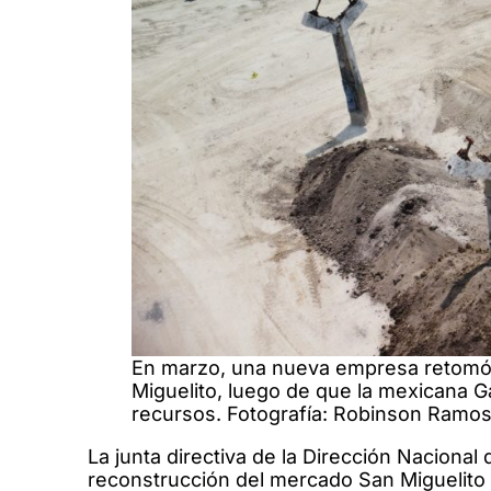
En marzo, una nueva empresa retomó 
Miguelito, luego de que la mexicana G
recursos. Fotografía: Robinson Ramos
La junta directiva de la Dirección Naciona
reconstrucción del mercado San Miguelito