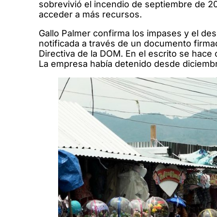
sobrevivió el incendio de septiembre de 20
acceder a más recursos.
Gallo Palmer confirma los impases y el dese
notificada a través de un documento firma
Directiva de la DOM. En el escrito se hace
La empresa había detenido desde diciembre