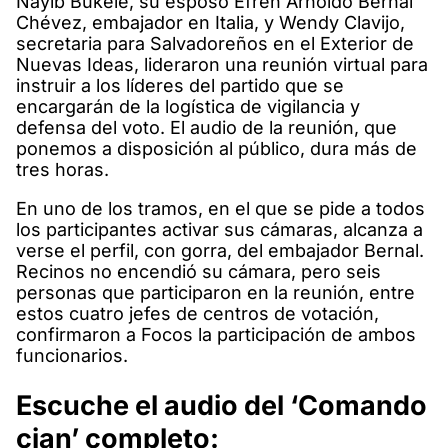
Nayib Bukele, su esposo Efren Arnoldo Bernal
Chévez, embajador en Italia, y Wendy Clavijo,
secretaria para Salvadoreños en el Exterior de
Nuevas Ideas, lideraron una reunión virtual para
instruir a los líderes del partido que se
encargarán de la logística de vigilancia y
defensa del voto. El audio de la reunión, que
ponemos a disposición al público, dura más de
tres horas.
En uno de los tramos, en el que se pide a todos
los participantes activar sus cámaras, alcanza a
verse el perfil, con gorra, del embajador Bernal.
Recinos no encendió su cámara, pero seis
personas que participaron en la reunión, entre
estos cuatro jefes de centros de votación,
confirmaron a Focos la participación de ambos
funcionarios.
Escuche el audio del ‘Comando
cian’ completo: