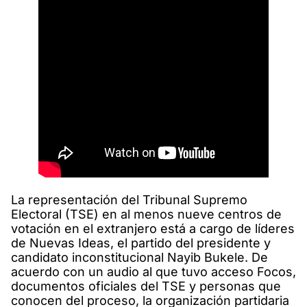
La representación del Tribunal Supremo
Electoral (TSE) en al menos nueve centros de
votación en el extranjero está a cargo de líderes
de Nuevas Ideas, el partido del presidente y
candidato inconstitucional Nayib Bukele. De
acuerdo con un audio al que tuvo acceso Focos,
documentos oficiales del TSE y personas que
conocen del proceso, la organización partidaria