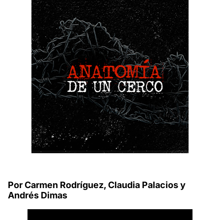
Por Carmen Rodríguez, Claudia Palacios y
Andrés Dimas