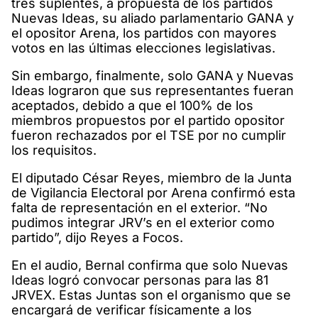
tres suplentes, a propuesta de los partidos
Nuevas Ideas, su aliado parlamentario GANA y
el opositor Arena, los partidos con mayores
votos en las últimas elecciones legislativas.
Sin embargo, finalmente, solo GANA y Nuevas
Ideas lograron que sus representantes fueran
aceptados, debido a que el 100% de los
miembros propuestos por el partido opositor
fueron rechazados por el TSE por no cumplir
los requisitos.
El diputado César Reyes, miembro de la Junta
de Vigilancia Electoral por Arena confirmó esta
falta de representación en el exterior. “No
pudimos integrar JRV’s en el exterior como
partido”, dijo Reyes a Focos.
En el audio, Bernal confirma que solo Nuevas
Ideas logró convocar personas para las 81
JRVEX. Estas Juntas son el organismo que se
encargará de verificar físicamente a los