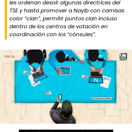
les ordenan desoír algunas directrices del
TSE y hasta promover a Nayib con camisas
color “cian”, permitir puntos cian incluso
dentro de los centros de votación en
coordinación con los “cónsules”.