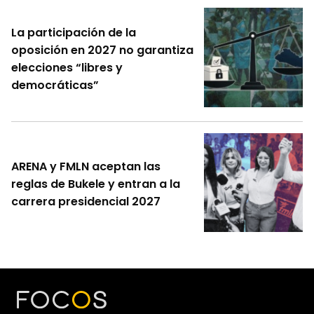
La participación de la
oposición en 2027 no garantiza
elecciones “libres y
democráticas”
ARENA y FMLN aceptan las
reglas de Bukele y entran a la
carrera presidencial 2027