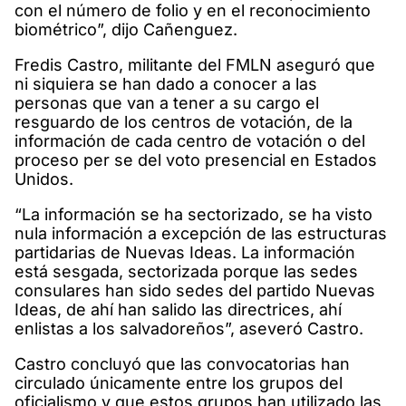
con el número de folio y en el reconocimiento
biométrico”, dijo Cañenguez.
Fredis Castro, militante del FMLN aseguró que
ni siquiera se han dado a conocer a las
personas que van a tener a su cargo el
resguardo de los centros de votación, de la
información de cada centro de votación o del
proceso per se del voto presencial en Estados
Unidos.
“La información se ha sectorizado, se ha visto
nula información a excepción de las estructuras
partidarias de Nuevas Ideas. La información
está sesgada, sectorizada porque las sedes
consulares han sido sedes del partido Nuevas
Ideas, de ahí han salido las directrices, ahí
enlistas a los salvadoreños”, aseveró Castro.
Castro concluyó que las convocatorias han
circulado únicamente entre los grupos del
oficialismo y que estos grupos han utilizado las