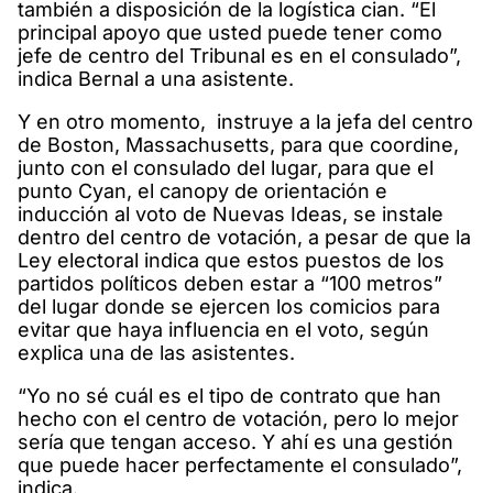
también a disposición de la logística cian. “El
principal apoyo que usted puede tener como
jefe de centro del Tribunal es en el consulado”,
indica Bernal a una asistente.
Y en otro momento, instruye a la jefa del centro
de Boston, Massachusetts, para que coordine,
junto con el consulado del lugar, para que el
punto Cyan, el canopy de orientación e
inducción al voto de Nuevas Ideas, se instale
dentro del centro de votación, a pesar de que la
Ley electoral indica que estos puestos de los
partidos políticos deben estar a “100 metros”
del lugar donde se ejercen los comicios para
evitar que haya influencia en el voto, según
explica una de las asistentes.
“Yo no sé cuál es el tipo de contrato que han
hecho con el centro de votación, pero lo mejor
sería que tengan acceso. Y ahí es una gestión
que puede hacer perfectamente el consulado”,
indica.