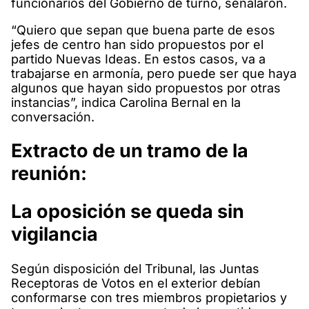
funcionarios del Gobierno de turno, señalaron.
“Quiero que sepan que buena parte de esos
jefes de centro han sido propuestos por el
partido Nuevas Ideas. En estos casos, va a
trabajarse en armonía, pero puede ser que haya
algunos que hayan sido propuestos por otras
instancias”, indica Carolina Bernal en la
conversación.
Extracto de un tramo de la
reunión:
La oposición se queda sin
vigilancia
Según disposición del Tribunal, las Juntas
Receptoras de Votos en el exterior debían
conformarse con tres miembros propietarios y