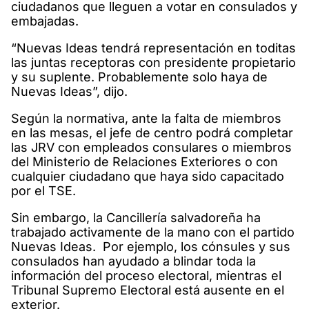
ciudadanos que lleguen a votar en consulados y
embajadas.
“Nuevas Ideas tendrá representación en toditas
las juntas receptoras con presidente propietario
y su suplente. Probablemente solo haya de
Nuevas Ideas”, dijo.
Según la normativa, ante la falta de miembros
en las mesas, el jefe de centro podrá completar
las JRV con empleados consulares o miembros
del Ministerio de Relaciones Exteriores o con
cualquier ciudadano que haya sido capacitado
por el TSE.
Sin embargo, la Cancillería salvadoreña ha
trabajado activamente de la mano con el partido
Nuevas Ideas. Por ejemplo, los cónsules y sus
consulados han ayudado a blindar toda la
información del proceso electoral, mientras el
Tribunal Supremo Electoral está ausente en el
exterior.