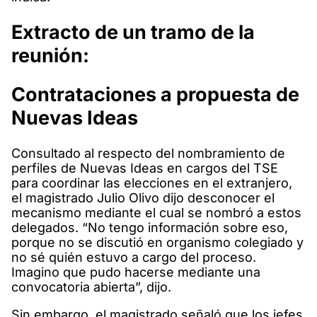
Extracto de un tramo de la
reunión:
Contrataciones a propuesta de
Nuevas Ideas
Consultado al respecto del nombramiento de
perfiles de Nuevas Ideas en cargos del TSE
para coordinar las elecciones en el extranjero,
el magistrado Julio Olivo dijo desconocer el
mecanismo mediante el cual se nombró a estos
delegados. “No tengo información sobre eso,
porque no se discutió en organismo colegiado y
no sé quién estuvo a cargo del proceso.
Imagino que pudo hacerse mediante una
convocatoria abierta”, dijo.
Sin embargo, el magistrado señaló que los jefes