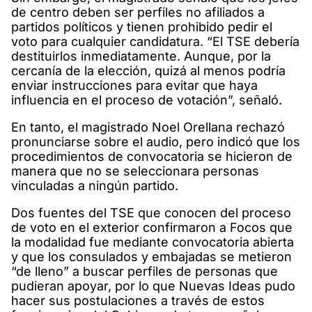
de centro deben ser perfiles no afiliados a
partidos políticos y tienen prohibido pedir el
voto para cualquier candidatura. “El TSE debería
destituirlos inmediatamente. Aunque, por la
cercanía de la elección, quizá al menos podría
enviar instrucciones para evitar que haya
influencia en el proceso de votación”, señaló.
En tanto, el magistrado Noel Orellana rechazó
pronunciarse sobre el audio, pero indicó que los
procedimientos de convocatoria se hicieron de
manera que no se seleccionara personas
vinculadas a ningún partido.
Dos fuentes del TSE que conocen del proceso
de voto en el exterior confirmaron a Focos que
la modalidad fue mediante convocatoria abierta
y que los consulados y embajadas se metieron
“de lleno” a buscar perfiles de personas que
pudieran apoyar, por lo que Nuevas Ideas pudo
hacer sus postulaciones a través de estos