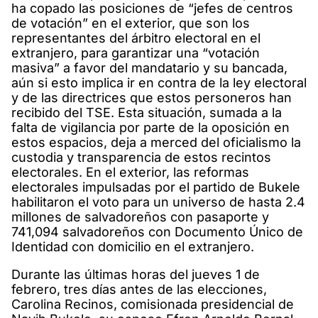
ha copado las posiciones de “jefes de centros
de votación” en el exterior, que son los
representantes del árbitro electoral en el
extranjero, para garantizar una “votación
masiva” a favor del mandatario y su bancada,
aún si esto implica ir en contra de la ley electoral
y de las directrices que estos personeros han
recibido del TSE. Esta situación, sumada a la
falta de vigilancia por parte de la oposición en
estos espacios, deja a merced del oficialismo la
custodia y transparencia de estos recintos
electorales. En el exterior, las reformas
electorales impulsadas por el partido de Bukele
habilitaron el voto para un universo de hasta 2.4
millones de salvadoreños con pasaporte y
741,094 salvadoreños con Documento Único de
Identidad con domicilio en el extranjero.
Durante las últimas horas del jueves 1 de
febrero, tres días antes de las elecciones,
Carolina Recinos, comisionada presidencial de