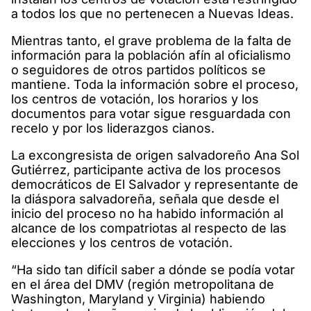
a todos los que no pertenecen a Nuevas Ideas.
Mientras tanto, el grave problema de la falta de
información para la población afín al oficialismo
o seguidores de otros partidos políticos se
mantiene. Toda la información sobre el proceso,
los centros de votación, los horarios y los
documentos para votar sigue resguardada con
recelo y por los liderazgos cianos.
La excongresista de origen salvadoreño Ana Sol
Gutiérrez, participante activa de los procesos
democráticos de El Salvador y representante de
la diáspora salvadoreña, señala que desde el
inicio del proceso no ha habido información al
alcance de los compatriotas al respecto de las
elecciones y los centros de votación.
“Ha sido tan difícil saber a dónde se podía votar
en el área del DMV (región metropolitana de
Washington, Maryland y Virginia) habiendo