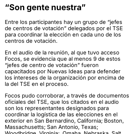
“Son gente nuestra”
Entre los participantes hay un grupo de “jefes
de centros de votación” delegados por el TSE
para coordinar la elección en cada uno de los
centros de votación.
En el audio de la reunión, al que tuvo acceso
Focos, se evidencia que al menos 9 de estos
“jefes de centro de votación” fueron
capacitados por Nuevas Ideas para defender
los intereses de la organización por encima de
la del TSE en el proceso.
Focos pudo corroborar, a través de documentos
oficiales del TSE, que los citados en el audio
son los representantes designados para
coordinar la logística de las elecciones en el
exterior en San Bernardino, California; Boston,
Massachusetts; San Antonio, Texas;
Woodbridge, Virginia; Omaha, Nebraska, Salt