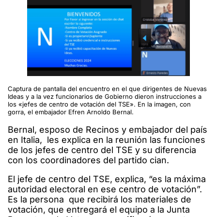
Captura de pantalla del encuentro en el que dirigentes de Nuevas
Ideas y a la vez funcionarios de Gobierno dieron instrucciones a
los «jefes de centro de votación del TSE». En la imagen, con
gorra, el embajador Efren Arnoldo Bernal.
Bernal, esposo de Recinos y embajador del país
en Italia, les explica en la reunión las funciones
de los jefes de centro del TSE y su diferencia
con los coordinadores del partido cian.
El jefe de centro del TSE, explica, “es la máxima
autoridad electoral en ese centro de votación”.
Es la persona que recibirá los materiales de
votación, que entregará el equipo a la Junta