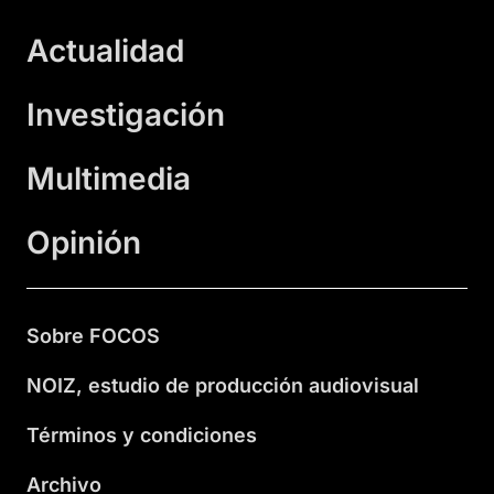
Actualidad
Investigación
Multimedia
Opinión
Sobre FOCOS
NOIZ, estudio de producción audiovisual
Términos y condiciones
Archivo