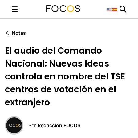
Notas
El audio del Comando
Nacional: Nuevas Ideas
controla en nombre del TSE
centros de votación en el
extranjero
Por
Redacción FOCOS