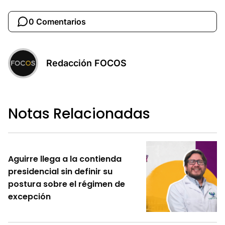
0 Comentarios
Redacción FOCOS
Notas Relacionadas
Aguirre llega a la contienda
presidencial sin definir su
postura sobre el régimen de
excepción