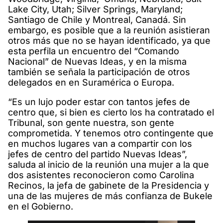
Lake City, Utah; Silver Springs, Maryland;
Santiago de Chile y Montreal, Canadá. Sin
embargo, es posible que a la reunión asistieran
otros más que no se hayan identificado, ya que
esta perfila un encuentro del “Comando
Nacional” de Nuevas Ideas, y en la misma
también se señala la participación de otros
delegados en en Suramérica o Europa.
“Es un lujo poder estar con tantos jefes de
centro que, si bien es cierto los ha contratado el
Tribunal, son gente nuestra, son gente
comprometida. Y tenemos otro contingente que
en muchos lugares van a compartir con los
jefes de centro del partido Nuevas Ideas”,
saluda al inicio de la reunión una mujer a la que
dos asistentes reconocieron como Carolina
Recinos, la jefa de gabinete de la Presidencia y
una de las mujeres de más confianza de Bukele
en el Gobierno.