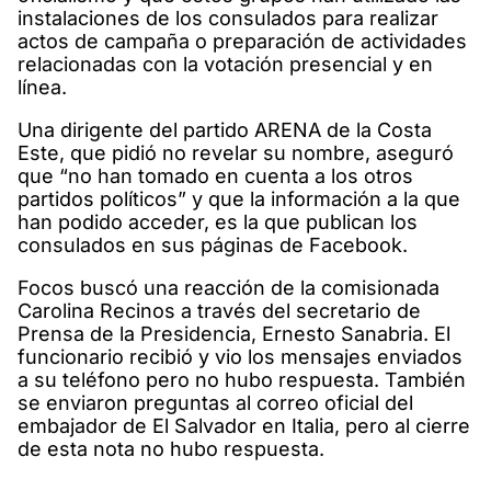
instalaciones de los consulados para realizar
actos de campaña o preparación de actividades
relacionadas con la votación presencial y en
línea.
Una dirigente del partido ARENA de la Costa
Este, que pidió no revelar su nombre, aseguró
que “no han tomado en cuenta a los otros
partidos políticos” y que la información a la que
han podido acceder, es la que publican los
consulados en sus páginas de Facebook.
Focos buscó una reacción de la comisionada
Carolina Recinos a través del secretario de
Prensa de la Presidencia, Ernesto Sanabria. El
funcionario recibió y vio los mensajes enviados
a su teléfono pero no hubo respuesta. También
se enviaron preguntas al correo oficial del
embajador de El Salvador en Italia, pero al cierre
de esta nota no hubo respuesta.