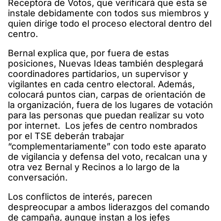
Receptora de Votos, que verificará que esta se
instale debidamente con todos sus miembros y
quien dirige todo el proceso electoral dentro del
centro.
Bernal explica que, por fuera de estas
posiciones, Nuevas Ideas también desplegará
coordinadores partidarios, un supervisor y
vigilantes en cada centro electoral. Además,
colocará puntos cian, carpas de orientación de
la organización, fuera de los lugares de votación
para las personas que puedan realizar su voto
por internet. Los jefes de centro nombrados
por el TSE deberán trabajar
“complementariamente” con todo este aparato
de vigilancia y defensa del voto, recalcan una y
otra vez Bernal y Recinos a lo largo de la
conversación.
Los conflictos de interés, parecen
despreocupar a ambos liderazgos del comando
de campaña, aunque instan a los jefes