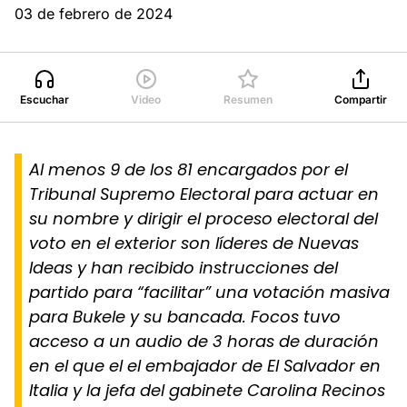
03 de febrero de 2024
Escuchar
Video
Resumen
Compartir
Al menos 9 de los 81 encargados por el
Tribunal Supremo Electoral para actuar en
su nombre y dirigir el proceso electoral del
voto en el exterior son líderes de Nuevas
Ideas y han recibido instrucciones del
partido para “facilitar” una votación masiva
para Bukele y su bancada. Focos tuvo
acceso a un audio de 3 horas de duración
en el que el el embajador de El Salvador en
Italia y la jefa del gabinete Carolina Recinos