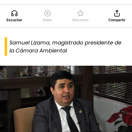
Escuchar
Video
Resumen
Compartir
Samuel Lizama, magistrado presidente de
la Cámara Ambiental