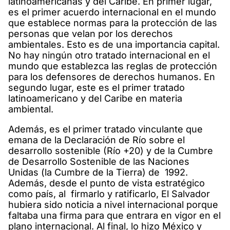
latinoamericanas y del Caribe. En primer lugar,
es el primer acuerdo internacional en el mundo
que establece normas para la protección de las
personas que velan por los derechos
ambientales. Esto es de una importancia capital.
No hay ningún otro tratado internacional en el
mundo que establezca las reglas de protección
para los defensores de derechos humanos. En
segundo lugar, este es el primer tratado
latinoamericano y del Caribe en materia
ambiental.
Además, es el primer tratado vinculante que
emana de la Declaración de Río sobre el
desarrollo sostenible (Río +20) y de la Cumbre
de Desarrollo Sostenible de las Naciones
Unidas (la Cumbre de la Tierra) de 1992.
Además, desde el punto de vista estratégico
como país, al firmarlo y ratificarlo, El Salvador
hubiera sido noticia a nivel internacional porque
faltaba una firma para que entrara en vigor en el
plano internacional. Al final, lo hizo México y