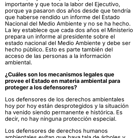
importante y que toca la labor del Ejecutivo,
porque ya pasaron dos años desde que tendría
que haberse rendido un informe del Estado
Nacional del Medio Ambiente y no se ha hecho.
La ley establece que cada dos años el Ministerio
prepara un informe al presidente sobre el
estado nacional del Medio Ambiente y debe ser
hecho público. Esto es parte también del
acceso de las personas a la información
ambiental.
¿Cuáles son los mecanismos legales que
provee el Estado en materia ambiental para
proteger a los defensores?
Los defensores de los derechos ambientales
hoy por hoy están desprotegidos y la situación
ha venido siendo permanente e histórica. Es
decir, no hay ninguna protección especial.
Los defensores de derechos humanos
ambientales evitan que haya tala de árboles y