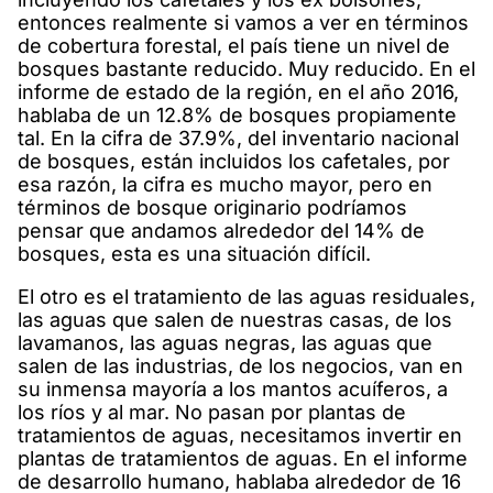
entonces realmente si vamos a ver en términos
de cobertura forestal, el país tiene un nivel de
bosques bastante reducido. Muy reducido. En el
informe de estado de la región, en el año 2016,
hablaba de un 12.8% de bosques propiamente
tal. En la cifra de 37.9%, del inventario nacional
de bosques, están incluidos los cafetales, por
esa razón, la cifra es mucho mayor, pero en
términos de bosque originario podríamos
pensar que andamos alrededor del 14% de
bosques, esta es una situación difícil.
El otro es el tratamiento de las aguas residuales,
las aguas que salen de nuestras casas, de los
lavamanos, las aguas negras, las aguas que
salen de las industrias, de los negocios, van en
su inmensa mayoría a los mantos acuíferos, a
los ríos y al mar. No pasan por plantas de
tratamientos de aguas, necesitamos invertir en
plantas de tratamientos de aguas. En el informe
de desarrollo humano, hablaba alrededor de 16