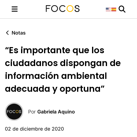
Notas
“Es importante que los
ciudadanos dispongan de
información ambiental
adecuada y oportuna”
Por
Gabriela Aquino
02 de diciembre de 2020