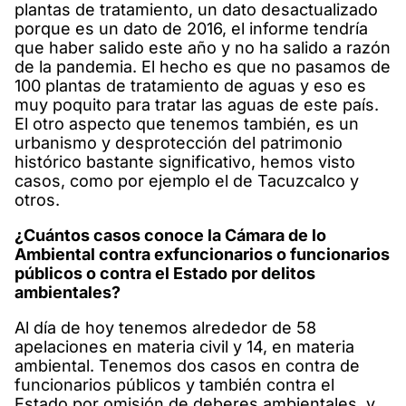
plantas de tratamiento, un dato desactualizado
porque es un dato de 2016, el informe tendría
que haber salido este año y no ha salido a razón
de la pandemia. El hecho es que no pasamos de
100 plantas de tratamiento de aguas y eso es
muy poquito para tratar las aguas de este país.
El otro aspecto que tenemos también, es un
urbanismo y desprotección del patrimonio
histórico bastante significativo, hemos visto
casos, como por ejemplo el de Tacuzcalco y
otros.
¿Cuántos casos conoce la Cámara de lo
Ambiental contra exfuncionarios o funcionarios
públicos o contra el Estado por delitos
ambientales?
Al día de hoy tenemos alrededor de 58
apelaciones en materia civil y 14, en materia
ambiental. Tenemos dos casos en contra de
funcionarios públicos y también contra el
Estado por omisión de deberes ambientales, y