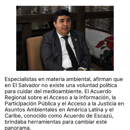
Especialistas en materia ambiental, afirman que
en El Salvador no existe una voluntad política
para cuidar del medioambiente. El Acuerdo
Regional sobre el Acceso a la Información, la
Participación Pública y el Acceso a la Justicia en
Asuntos Ambientales en América Latina y el
Caribe, conocido como Acuerdo de Escazú,
brindaba herramientas para cambiar este
panorama.