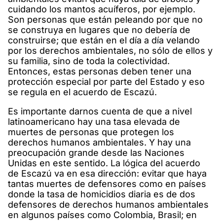
cuidando los mantos acuíferos, por ejemplo.
Son personas que están peleando por que no
se construya en lugares que no debería de
construirse; que están en el día a día velando
por los derechos ambientales, no sólo de ellos y
su familia, sino de toda la colectividad.
Entonces, estas personas deben tener una
protección especial por parte del Estado y eso
se regula en el acuerdo de Escazú.
Es importante darnos cuenta de que a nivel
latinoamericano hay una tasa elevada de
muertes de personas que protegen los
derechos humanos ambientales. Y hay una
preocupación grande desde las Naciones
Unidas en este sentido. La lógica del acuerdo
de Escazú va en esa dirección: evitar que haya
tantas muertes de defensores como en países
donde la tasa de homicidios diaria es de dos
defensores de derechos humanos ambientales
en algunos países como Colombia, Brasil; en