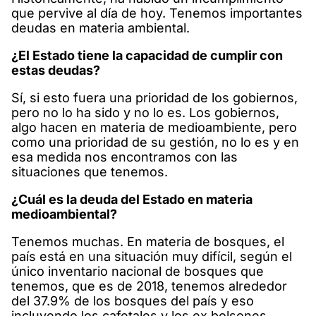
que pervive al día de hoy. Tenemos importantes
deudas en materia ambiental.
¿El Estado tiene la capacidad de cumplir con
estas deudas?
Sí, si esto fuera una prioridad de los gobiernos,
pero no lo ha sido y no lo es. Los gobiernos,
algo hacen en materia de medioambiente, pero
como una prioridad de su gestión, no lo es y en
esa medida nos encontramos con las
situaciones que tenemos.
¿Cuál es la deuda del Estado en materia
medioambiental?
Tenemos muchas. En materia de bosques, el
país está en una situación muy difícil, según el
único inventario nacional de bosques que
tenemos, que es de 2018, tenemos alrededor
del 37.9% de los bosques del país y eso
incluyendo los cafetales y los ex bolsones,