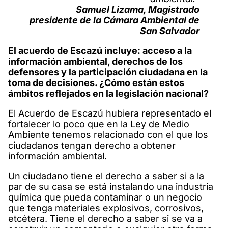
Samuel Lizama, Magistrado
presidente de la Cámara Ambiental de
San Salvador
El acuerdo de Escazú incluye: acceso a la
información ambiental, derechos de los
defensores y la participación ciudadana en la
toma de decisiones. ¿Cómo están estos
ámbitos reflejados en la legislación nacional?
El Acuerdo de Escazú hubiera representado el
fortalecer lo poco que en la Ley de Medio
Ambiente tenemos relacionado con el que los
ciudadanos tengan derecho a obtener
información ambiental.
Un ciudadano tiene el derecho a saber si a la
par de su casa se está instalando una industria
química que pueda contaminar o un negocio
que tenga materiales explosivos, corrosivos,
etcétera. Tiene el derecho a saber si se va a