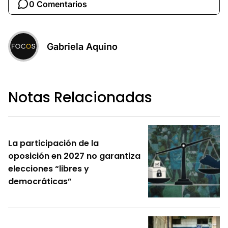
0 Comentarios
Gabriela Aquino
Notas Relacionadas
La participación de la
oposición en 2027 no garantiza
elecciones “libres y
democráticas”