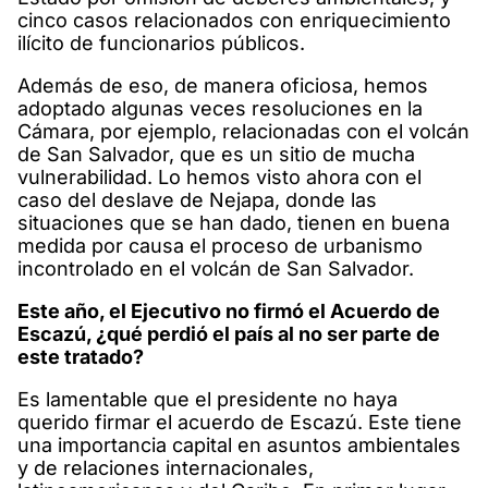
cinco casos relacionados con enriquecimiento
ilícito de funcionarios públicos.
Además de eso, de manera oficiosa, hemos
adoptado algunas veces resoluciones en la
Cámara, por ejemplo, relacionadas con el volcán
de San Salvador, que es un sitio de mucha
vulnerabilidad. Lo hemos visto ahora con el
caso del deslave de Nejapa, donde las
situaciones que se han dado, tienen en buena
medida por causa el proceso de urbanismo
incontrolado en el volcán de San Salvador.
Este año, el Ejecutivo no firmó el Acuerdo de
Escazú, ¿qué perdió el país al no ser parte de
este tratado?
Es lamentable que el presidente no haya
querido firmar el acuerdo de Escazú. Este tiene
una importancia capital en asuntos ambientales
y de relaciones internacionales,