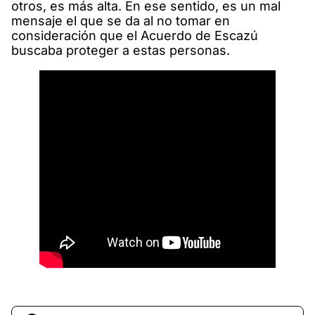
otros, es más alta. En ese sentido, es un mal
mensaje el que se da al no tomar en
consideración que el Acuerdo de Escazú
buscaba proteger a estas personas.