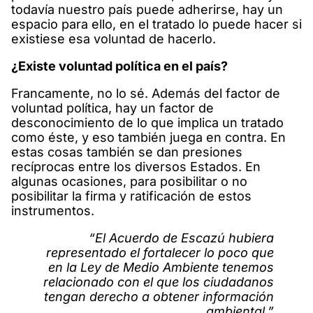
todavía nuestro país puede adherirse, hay un
espacio para ello, en el tratado lo puede hacer si
existiese esa voluntad de hacerlo.
¿Existe voluntad política en el país?
Francamente, no lo sé. Además del factor de
voluntad política, hay un factor de
desconocimiento de lo que implica un tratado
como éste, y eso también juega en contra. En
estas cosas también se dan presiones
recíprocas entre los diversos Estados. En
algunas ocasiones, para posibilitar o no
posibilitar la firma y ratificación de estos
instrumentos.
“El Acuerdo de Escazú hubiera
representado el fortalecer lo poco que
en la Ley de Medio Ambiente tenemos
relacionado con el que los ciudadanos
tengan derecho a obtener información
ambiental.”