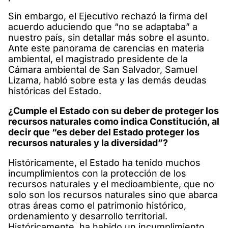
Sin embargo, el Ejecutivo rechazó la firma del
acuerdo aduciendo que “no se adaptaba” a
nuestro país, sin detallar más sobre el asunto.
Ante este panorama de carencias en materia
ambiental, el magistrado presidente de la
Cámara ambiental de San Salvador, Samuel
Lizama, habló sobre esta y las demás deudas
históricas del Estado.
¿Cumple el Estado con su deber de proteger los
recursos naturales como indica Constitución, al
decir que “es deber del Estado proteger los
recursos naturales y la diversidad”?
Históricamente, el Estado ha tenido muchos
incumplimientos con la protección de los
recursos naturales y el medioambiente, que no
solo son los recursos naturales sino que abarca
otras áreas como el patrimonio histórico,
ordenamiento y desarrollo territorial.
Históricamente, ha habido un incumplimiento