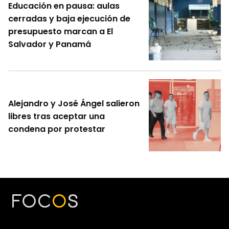
Educación en pausa: aulas
cerradas y baja ejecución de
presupuesto marcan a El
Salvador y Panamá
Alejandro y José Ángel salieron
libres tras aceptar una
condena por protestar