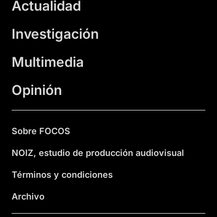
Actualidad
Investigación
Multimedia
Opinión
Sobre FOCOS
NOIZ, estudio de producción audiovisual
Términos y condiciones
Archivo