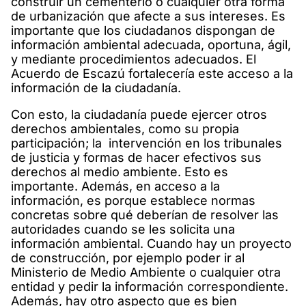
construir un cementerio o cualquier otra forma
de urbanización que afecte a sus intereses. Es
importante que los ciudadanos dispongan de
información ambiental adecuada, oportuna, ágil,
y mediante procedimientos adecuados. El
Acuerdo de Escazú fortalecería este acceso a la
información de la ciudadanía.
Con esto, la ciudadanía puede ejercer otros
derechos ambientales, como su propia
participación; la intervención en los tribunales
de justicia y formas de hacer efectivos sus
derechos al medio ambiente. Esto es
importante. Además, en acceso a la
información, es porque establece normas
concretas sobre qué deberían de resolver las
autoridades cuando se les solicita una
información ambiental. Cuando hay un proyecto
de construcción, por ejemplo poder ir al
Ministerio de Medio Ambiente o cualquier otra
entidad y pedir la información correspondiente.
Además, hay otro aspecto que es bien