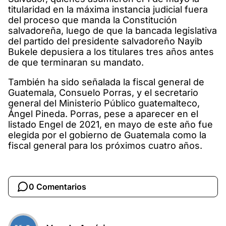
titularidad en la máxima instancia judicial fuera
del proceso que manda la Constitución
salvadoreña, luego de que la bancada legislativa
del partido del presidente salvadoreño Nayib
Bukele depusiera a los titulares tres años antes
de que terminaran su mandato.
También ha sido señalada la fiscal general de
Guatemala, Consuelo Porras, y el secretario
general del Ministerio Público guatemalteco,
Ángel Pineda. Porras, pese a aparecer en el
listado Engel de 2021, en mayo de este año fue
elegida por el gobierno de Guatemala como la
fiscal general para los próximos cuatro años.
0 Comentarios