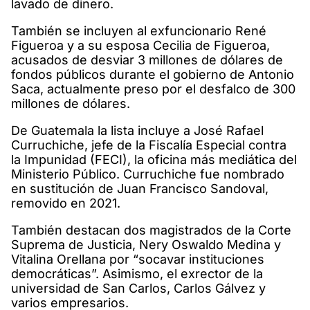
lavado de dinero.
También se incluyen al exfuncionario René
Figueroa y a su esposa Cecilia de Figueroa,
acusados de desviar 3 millones de dólares de
fondos públicos durante el gobierno de Antonio
Saca, actualmente preso por el desfalco de 300
millones de dólares.
De Guatemala la lista incluye a José Rafael
Curruchiche, jefe de la Fiscalía Especial contra
la Impunidad (FECI), la oficina más mediática del
Ministerio Público. Curruchiche fue nombrado
en sustitución de Juan Francisco Sandoval,
removido en 2021.
También destacan dos magistrados de la Corte
Suprema de Justicia, Nery Oswaldo Medina y
Vitalina Orellana por “socavar instituciones
democráticas”. Asimismo, el exrector de la
universidad de San Carlos, Carlos Gálvez y
varios empresarios.