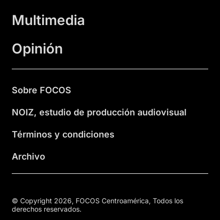
Multimedia
Opinión
Sobre FOCOS
NOIZ, estudio de producción audiovisual
Términos y condiciones
Archivo
© Copyright 2026, FOCOS Centroamérica, Todos los
derechos reservados.