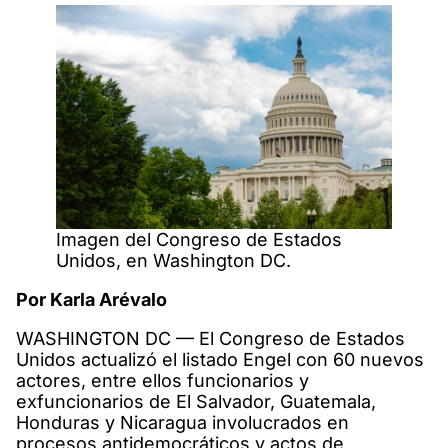
Imagen del Congreso de Estados
Unidos, en Washington DC.
Por Karla Arévalo
WASHINGTON DC — El Congreso de Estados
Unidos actualizó el listado Engel con 60 nuevos
actores, entre ellos funcionarios y
exfuncionarios de El Salvador, Guatemala,
Honduras y Nicaragua involucrados en
procesos antidemocráticos y actos de