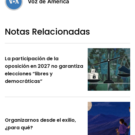
Voz de América
Notas Relacionadas
La participación de la
oposición en 2027 no garantiza
elecciones “libres y
democráticas”
Organizarnos desde el exilio,
¿para qué?