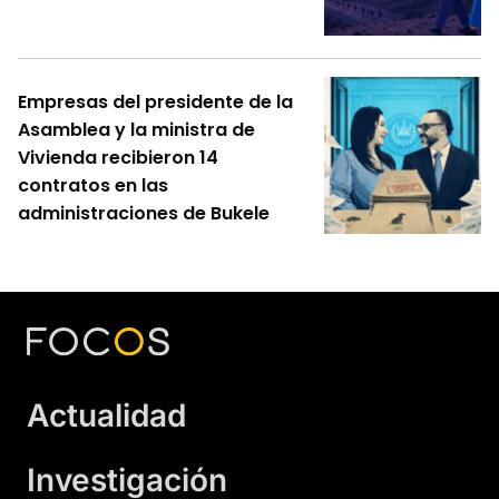
Empresas del presidente de la
Asamblea y la ministra de
Vivienda recibieron 14
contratos en las
administraciones de Bukele
Actualidad
Investigación