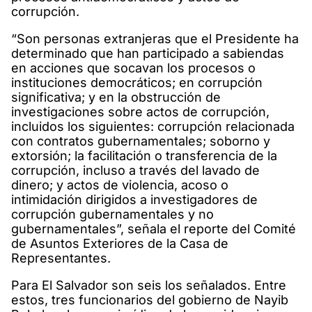
corrupción.
“Son personas extranjeras que el Presidente ha
determinado que han participado a sabiendas
en acciones que socavan los procesos o
instituciones democráticos; en corrupción
significativa; y en la obstrucción de
investigaciones sobre actos de corrupción,
incluidos los siguientes: corrupción relacionada
con contratos gubernamentales; soborno y
extorsión; la facilitación o transferencia de la
corrupción, incluso a través del lavado de
dinero; y actos de violencia, acoso o
intimidación dirigidos a investigadores de
corrupción gubernamentales y no
gubernamentales”, señala el reporte del Comité
de Asuntos Exteriores de la Casa de
Representantes.
Para El Salvador son seis los señalados. Entre
estos, tres funcionarios del gobierno de Nayib