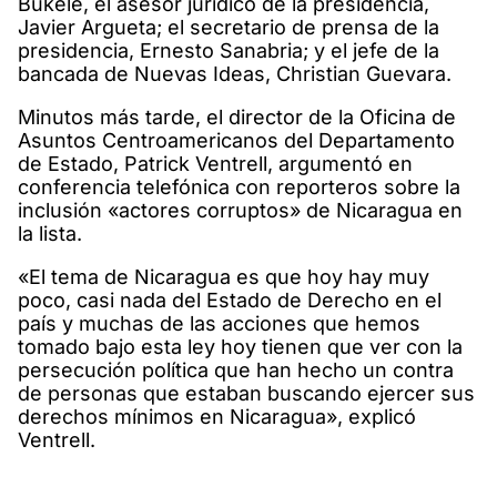
Bukele, el asesor jurídico de la presidencia,
Javier Argueta; el secretario de prensa de la
presidencia, Ernesto Sanabria; y el jefe de la
bancada de Nuevas Ideas, Christian Guevara.
Minutos más tarde, el director de la Oficina de
Asuntos Centroamericanos del Departamento
de Estado, Patrick Ventrell, argumentó en
conferencia telefónica con reporteros sobre la
inclusión «actores corruptos» de Nicaragua en
la lista.
«El tema de Nicaragua es que hoy hay muy
poco, casi nada del Estado de Derecho en el
país y muchas de las acciones que hemos
tomado bajo esta ley hoy tienen que ver con la
persecución política que han hecho un contra
de personas que estaban buscando ejercer sus
derechos mínimos en Nicaragua», explicó
Ventrell.