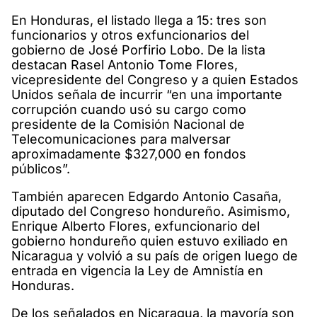
En Honduras, el listado llega a 15: tres son
funcionarios y otros exfuncionarios del
gobierno de José Porfirio Lobo. De la lista
destacan Rasel Antonio Tome Flores,
vicepresidente del Congreso y a quien Estados
Unidos señala de incurrir “en una importante
corrupción cuando usó su cargo como
presidente de la Comisión Nacional de
Telecomunicaciones para malversar
aproximadamente $327,000 en fondos
públicos”.
También aparecen Edgardo Antonio Casaña,
diputado del Congreso hondureño. Asimismo,
Enrique Alberto Flores, exfuncionario del
gobierno hondureño quien estuvo exiliado en
Nicaragua y volvió a su país de origen luego de
entrada en vigencia la Ley de Amnistía en
Honduras.
De los señalados en Nicaragua, la mayoría son