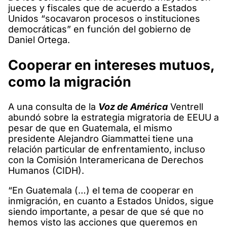
jueces y fiscales que de acuerdo a Estados
Unidos “socavaron procesos o instituciones
democráticas” en función del gobierno de
Daniel Ortega.
Cooperar en intereses mutuos,
como la migración
A una consulta de la
Voz de América
Ventrell
abundó sobre la estrategia migratoria de EEUU a
pesar de que en Guatemala, el mismo
presidente Alejandro Giammattei tiene una
relación particular de enfrentamiento, incluso
con la Comisión Interamericana de Derechos
Humanos (CIDH).
“En Guatemala (…) el tema de cooperar en
inmigración, en cuanto a Estados Unidos, sigue
siendo importante, a pesar de que sé que no
hemos visto las acciones que queremos en