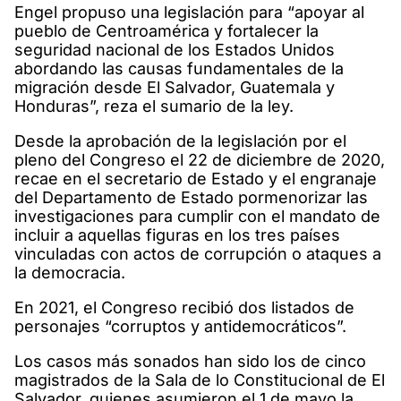
Engel propuso una legislación para “apoyar al
pueblo de Centroamérica y fortalecer la
seguridad nacional de los Estados Unidos
abordando las causas fundamentales de la
migración desde El Salvador, Guatemala y
Honduras”, reza el sumario de la ley.
Desde la aprobación de la legislación por el
pleno del Congreso el 22 de diciembre de 2020,
recae en el secretario de Estado y el engranaje
del Departamento de Estado pormenorizar las
investigaciones para cumplir con el mandato de
incluir a aquellas figuras en los tres países
vinculadas con actos de corrupción o ataques a
la democracia.
En 2021, el Congreso recibió dos listados de
personajes “corruptos y antidemocráticos”.
Los casos más sonados han sido los de cinco
magistrados de la Sala de lo Constitucional de El
Salvador, quienes asumieron el 1 de mayo la