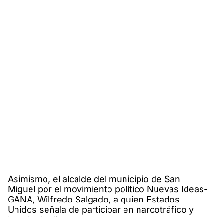
Asimismo, el alcalde del municipio de San
Miguel por el movimiento político Nuevas Ideas-
GANA, Wilfredo Salgado, a quien Estados
Unidos señala de participar en narcotráfico y