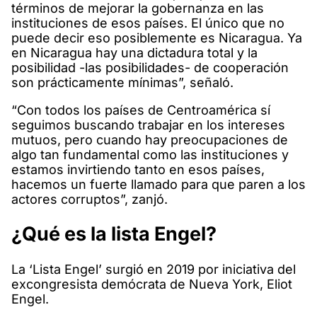
términos de mejorar la gobernanza en las
instituciones de esos países. El único que no
puede decir eso posiblemente es Nicaragua. Ya
en Nicaragua hay una dictadura total y la
posibilidad -las posibilidades- de cooperación
son prácticamente mínimas”, señaló.
“Con todos los países de Centroamérica sí
seguimos buscando trabajar en los intereses
mutuos, pero cuando hay preocupaciones de
algo tan fundamental como las instituciones y
estamos invirtiendo tanto en esos países,
hacemos un fuerte llamado para que paren a los
actores corruptos”, zanjó.
¿Qué es la lista Engel?
La ‘Lista Engel’ surgió en 2019 por iniciativa del
excongresista demócrata de Nueva York, Eliot
Engel.