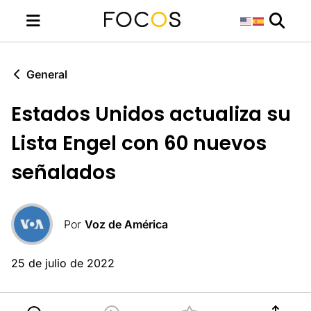
General
Estados Unidos actualiza su
Lista Engel con 60 nuevos
señalados
Por
Voz de América
25 de julio de 2022