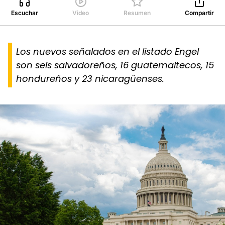
Escuchar
Video
Resumen
Compartir
Los nuevos señalados en el listado Engel
son seis salvadoreños, 16 guatemaltecos, 15
hondureños y 23 nicaragüenses.