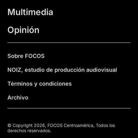
Multimedia
Opinión
Sobre FOCOS
NOIZ, estudio de producción audiovisual
Términos y condiciones
Archivo
© Copyright 2026, FOCOS Centroamérica, Todos los
derechos reservados.