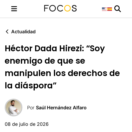
Actualidad
Héctor Dada Hirezi: “Soy
enemigo de que se
manipulen los derechos de
la diáspora”
Por
Saúl Hernández Alfaro
08 de julio de 2026