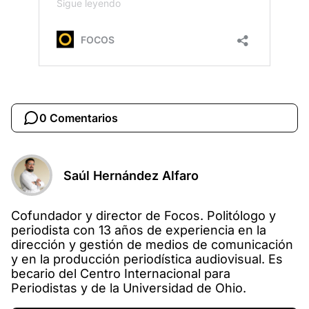
0 Comentarios
Saúl Hernández Alfaro
Cofundador y director de Focos. Politólogo y
periodista con 13 años de experiencia en la
dirección y gestión de medios de comunicación
y en la producción periodística audiovisual. Es
becario del Centro Internacional para
Periodistas y de la Universidad de Ohio.