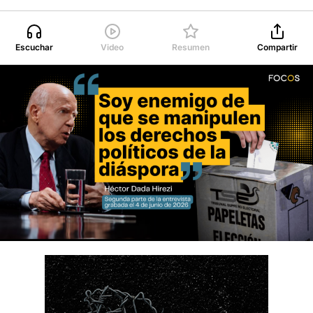
Escuchar
Video
Resumen
Compartir