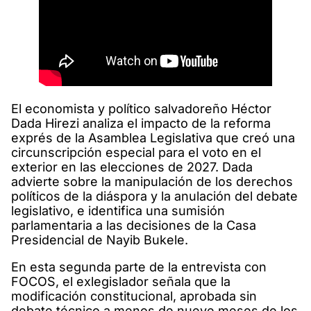
El economista y político salvadoreño Héctor
Dada Hirezi analiza el impacto de la reforma
exprés de la Asamblea Legislativa que creó una
circunscripción especial para el voto en el
exterior en las elecciones de 2027. Dada
advierte sobre la manipulación de los derechos
políticos de la diáspora y la anulación del debate
legislativo, e identifica una sumisión
parlamentaria a las decisiones de la Casa
Presidencial de Nayib Bukele.
En esta segunda parte de la entrevista con
FOCOS, el exlegislador señala que la
modificación constitucional, aprobada sin
debate técnico a menos de nueve meses de los