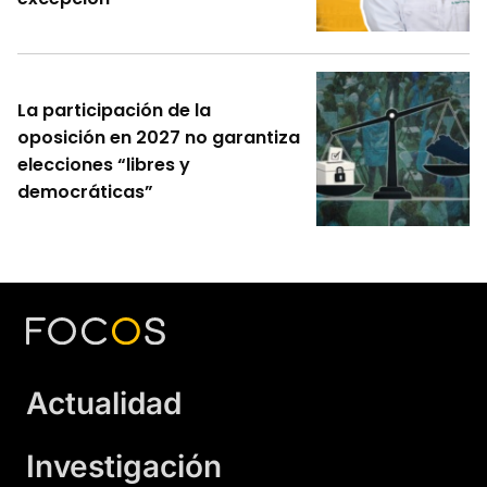
La participación de la
oposición en 2027 no garantiza
elecciones “libres y
democráticas”
Actualidad
Investigación