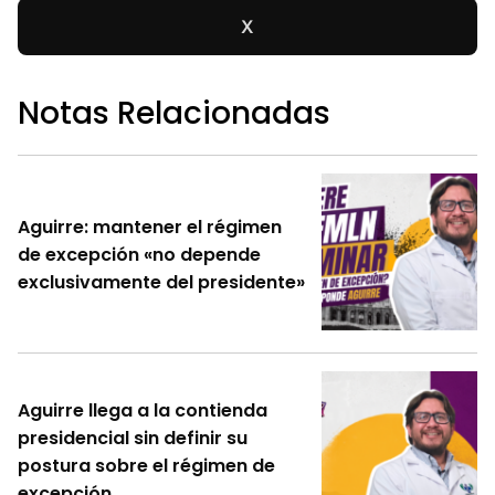
X
Notas Relacionadas
Aguirre: mantener el régimen
de excepción «no depende
exclusivamente del presidente»
Aguirre llega a la contienda
presidencial sin definir su
postura sobre el régimen de
excepción