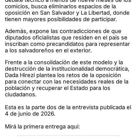
comicios, busca eliminarlos espacios de la
oposición en San Salvador y La Libertad, donde
tienen mayores posibilidades de participar.
Además, expone las contradicciones de que
diputados oficialistas que residen en el país se
inscriban como precandidatos para representar
a los salvadoreños en el exterior.
Frente a la consolidación de este modelo y la
destrucción de la institucionalidad democrática,
Dada Hirezi plantea los retos de la oposición
para conectar con las necesidades reales de la
población y recuperar el Estado para los
ciudadanos.
Esta es la parte dos de la entrevista publicada el
4 de junio de 2026.
Mirá la primera entrega aquí: