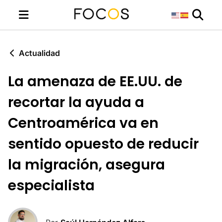
Actualidad
La amenaza de EE.UU. de
recortar la ayuda a
Centroamérica va en
sentido opuesto de reducir
la migración, asegura
especialista