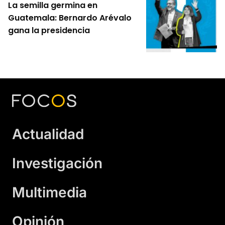
La semilla germina en
Guatemala: Bernardo Arévalo
gana la presidencia
Actualidad
Investigación
Multimedia
Opinión