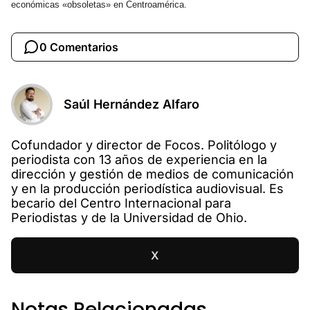
económicas «obsoletas» en Centroamérica.
0 Comentarios
Saúl Hernández Alfaro
Cofundador y director de Focos. Politólogo y
periodista con 13 años de experiencia en la
dirección y gestión de medios de comunicación
y en la producción periodística audiovisual. Es
becario del Centro Internacional para
Periodistas y de la Universidad de Ohio.
X
Notas Relacionadas