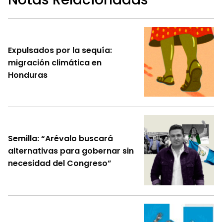
Expulsados por la sequía:
migración climática en
Honduras
Semilla: “Arévalo buscará
alternativas para gobernar sin
necesidad del Congreso”