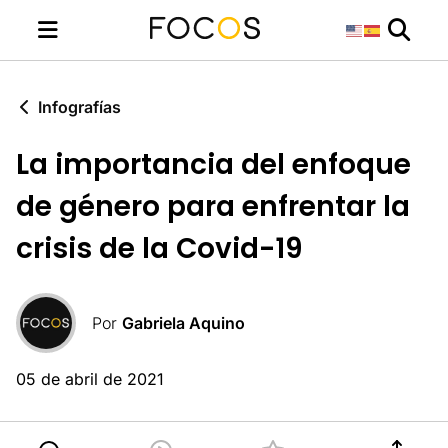
Infografías
La importancia del enfoque
de género para enfrentar la
crisis de la Covid-19
Por
Gabriela Aquino
05 de abril de 2021