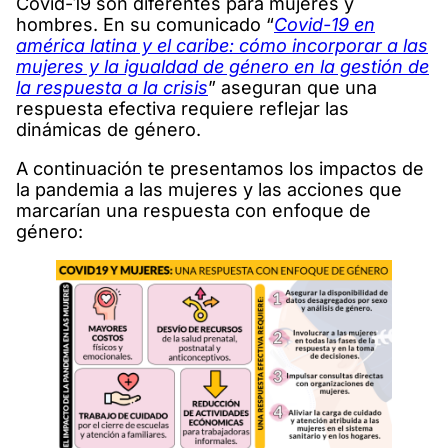
Covid-19 son diferentes para mujeres y
hombres. En su comunicado “
Covid-19 en
américa latina y el caribe: cómo incorporar a las
mujeres y la igualdad de género en la gestión de
la respuesta a la crisis
” aseguran que una
respuesta efectiva requiere reflejar las
dinámicas de género.
A continuación te presentamos los impactos de
la pandemia a las mujeres y las acciones que
marcarían una respuesta con enfoque de
género: