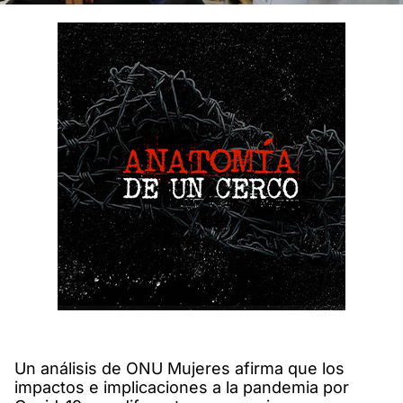
Un análisis de ONU Mujeres afirma que los
impactos e implicaciones a la pandemia por