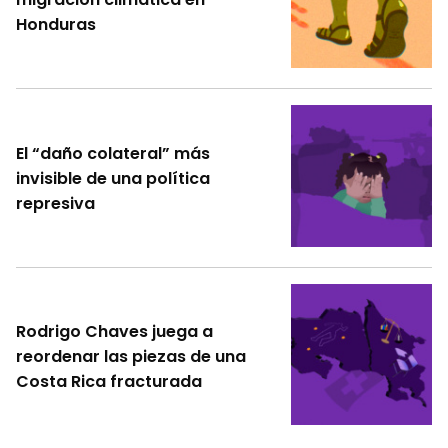
Honduras
El “daño colateral” más
invisible de una política
represiva
Rodrigo Chaves juega a
reordenar las piezas de una
Costa Rica fracturada