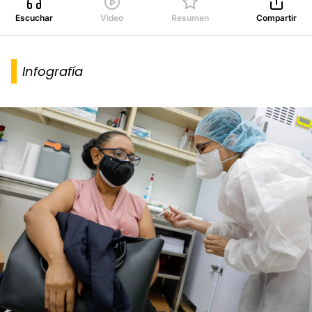
Escuchar
Video
Resumen
Compartir
Infografía