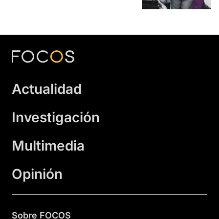
Actualidad
Investigación
Multimedia
Opinión
Sobre FOCOS