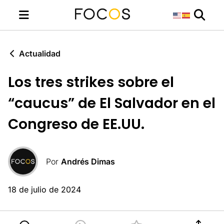
Actualidad
Los tres strikes sobre el
“caucus” de El Salvador en el
Congreso de EE.UU.
Por
Andrés Dimas
18 de julio de 2024