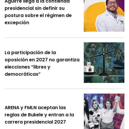
Aguirre llega a la contienda
presidencial sin definir su
postura sobre el régimen de
excepción
La participación de la
oposición en 2027 no garantiza
elecciones “libres y
democráticas”
ARENA y FMLN aceptan las
reglas de Bukele y entran a la
carrera presidencial 2027