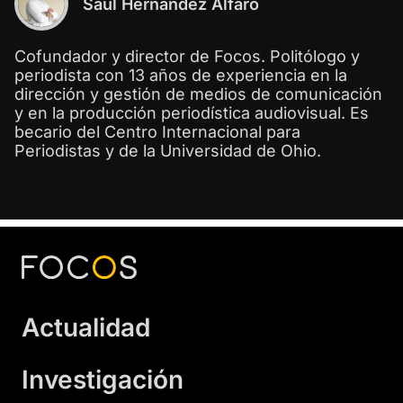
Saúl Hernández Alfaro
Cofundador y director de Focos. Politólogo y
periodista con 13 años de experiencia en la
dirección y gestión de medios de comunicación
y en la producción periodística audiovisual. Es
becario del Centro Internacional para
Periodistas y de la Universidad de Ohio.
Actualidad
Investigación