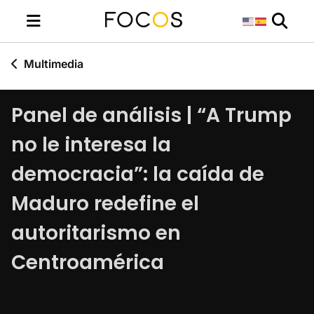
Multimedia
Panel de análisis | “A Trump
no le interesa la
democracia”: la caída de
Maduro redefine el
autoritarismo en
Centroamérica