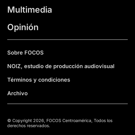
Multimedia
Opinión
Sobre FOCOS
NOIZ, estudio de producción audiovisual
Términos y condiciones
Archivo
© Copyright 2026, FOCOS Centroamérica, Todos los
derechos reservados.