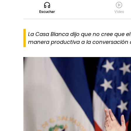
Escuchar
Video
La Casa Blanca dijo que no cree que el 
manera productiva a la conversación 