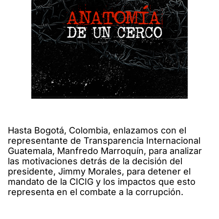
Hasta Bogotá, Colombia, enlazamos con el
representante de Transparencia Internacional
Guatemala, Manfredo Marroquín, para analizar
las motivaciones detrás de la decisión del
presidente, Jimmy Morales, para detener el
mandato de la CICIG y los impactos que esto
representa en el combate a la corrupción.