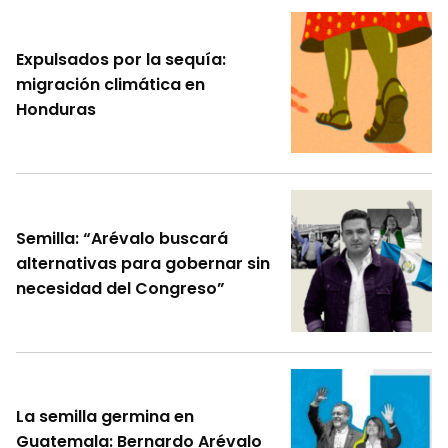
Expulsados por la sequía:
migración climática en
Honduras
Semilla: “Arévalo buscará
alternativas para gobernar sin
necesidad del Congreso”
La semilla germina en
Guatemala: Bernardo Arévalo