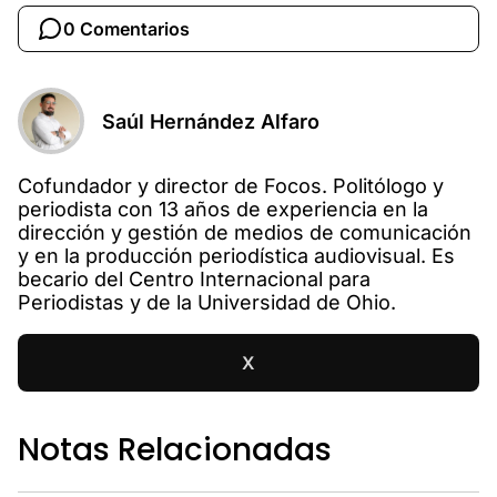
0 Comentarios
Saúl Hernández Alfaro
Cofundador y director de Focos. Politólogo y
periodista con 13 años de experiencia en la
dirección y gestión de medios de comunicación
y en la producción periodística audiovisual. Es
becario del Centro Internacional para
Periodistas y de la Universidad de Ohio.
X
Notas Relacionadas