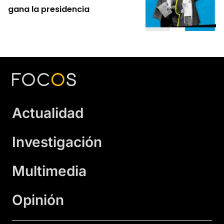
gana la presidencia
Actualidad
Investigación
Multimedia
Opinión