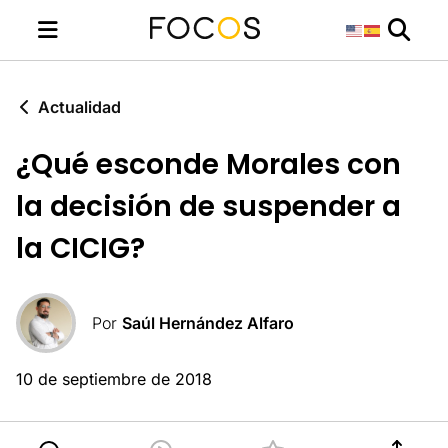
Actualidad
¿Qué esconde Morales con
la decisión de suspender a
la CICIG?
Por
Saúl Hernández Alfaro
10 de septiembre de 2018