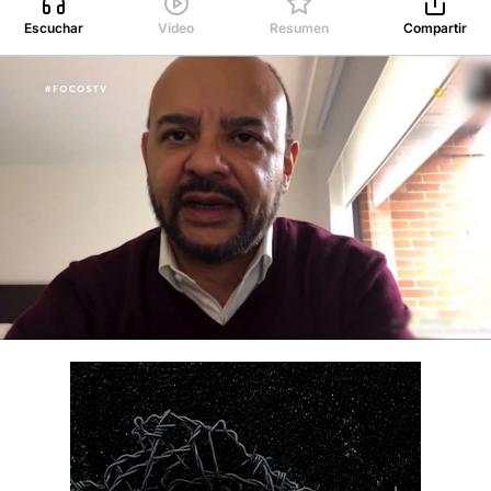
Escuchar
Video
Resumen
Compartir