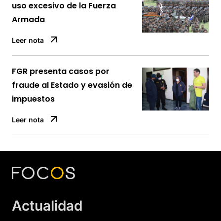
uso excesivo de la Fuerza
Armada
Leer nota
FGR presenta casos por
fraude al Estado y evasión de
impuestos
Leer nota
Actualidad