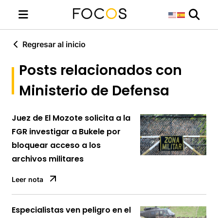
Regresar al inicio
Posts relacionados con
Ministerio de Defensa
Juez de El Mozote solicita a la
FGR investigar a Bukele por
bloquear acceso a los
archivos militares
Leer nota
Especialistas ven peligro en el