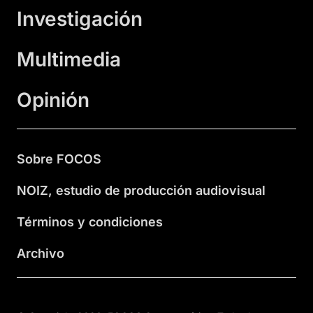
Investigación
Multimedia
Opinión
Sobre FOCOS
NOIZ, estudio de producción audiovisual
Términos y condiciones
Archivo