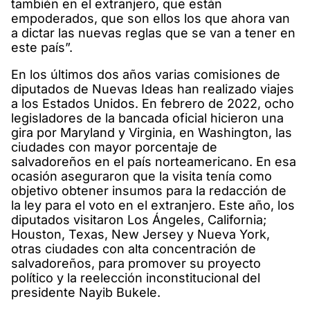
también en el extranjero, que están
empoderados, que son ellos los que ahora van
a dictar las nuevas reglas que se van a tener en
este país”.
En los últimos dos años varias comisiones de
diputados de Nuevas Ideas han realizado viajes
a los Estados Unidos. En febrero de 2022, ocho
legisladores de la bancada oficial hicieron una
gira por Maryland y Virginia, en Washington, las
ciudades con mayor porcentaje de
salvadoreños en el país norteamericano. En esa
ocasión aseguraron que la visita tenía como
objetivo obtener insumos para la redacción de
la ley para el voto en el extranjero. Este año, los
diputados visitaron Los Ángeles, California;
Houston, Texas, New Jersey y Nueva York,
otras ciudades con alta concentración de
salvadoreños, para promover su proyecto
político y la reelección inconstitucional del
presidente Nayib Bukele.