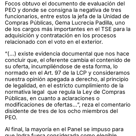
Focos obtuvo el documento de evaluación del
PEO y donde se consigna la negativa de tres
funcionarios, entre estos la jefa de la Unidad de
Compras Públicas, Gema Lucrecia Padilla, uno
de los cargos más importantes en el TSE para la
adquisición y contratación en los procesos
relacionado con el voto en el exterior.
“(…) existe evidencia documental que nos hace
concluir que, el oferente cambia el contenido de
su oferta, incumpliéndose de esta forma, lo
normado en el Art. 97 de la LCP y consideramos
nuestra opinión apegada a derecho, al principio
de legalidad, en el estricto cumplimiento de la
normativa legal que regula la Ley de Compras
Públicas, en cuanto a aclaraciones o
modificaciones de ofertas…”, reza el comentario
disidente de tres de los ocho miembros del
PEO.
Al final, la mayoría en el Panel se impuso para
que Indra fuera considerada como elegible