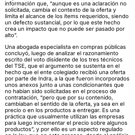
información que, “aunque es una aclaración no
solicitada, cambia el contexto de la oferta y
limita el alcance de los ítems requeridos, siendo
un defecto sustancial, por lo que este hecho
crea un impacto que no puede ser pasado por
alto”.
Una abogada especialista en compras públicas
concluyó, luego de analizar el razonamiento
escrito del voto disidente de los tres técnicos
del TSE, que el argumento se sustenta en el
hecho que el ente colegiado recibió una oferta
por parte de Indra, a la que fueron incorporados
unos anexos junto a unas condicionantes que
no habían sido solicitadas en el proceso de
contratación, “pero que por su contenido,
cambiaban el sentido de la oferta, ya sea en el
precio o en los productos a entregar. Es una
práctica que usualmente utilizan las empresas
para luego incrementar el precio sobre algunos
productos”, y por ello es un aspecto regulado