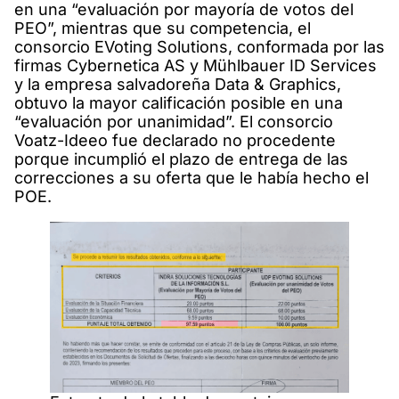
en una “evaluación por mayoría de votos del
PEO”, mientras que su competencia, el
consorcio EVoting Solutions, conformada por las
firmas Cybernetica AS y Mühlbauer ID Services
y la empresa salvadoreña Data & Graphics,
obtuvo la mayor calificación posible en una
“evaluación por unanimidad”. El consorcio
Voatz-Ideeo fue declarado no procedente
porque incumplió el plazo de entrega de las
correcciones a su oferta que le había hecho el
POE.