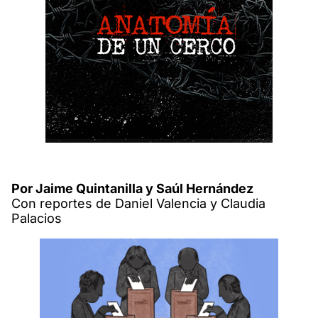
Por Jaime Quintanilla y Saúl Hernández
Con reportes de Daniel Valencia y Claudia
Palacios