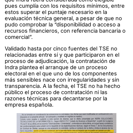
pues cumplía con los requisitos mínimos, entre
estos superar el puntaje necesario en la
evaluación técnica general, a pesar de que no
pudo comprobar la “disponibilidad o acceso a
recursos financieros, con referencia bancaria o
comercial”.
Validado hasta por cinco fuentes del TSE no
relacionadas entre sí y que participaron en el
proceso de adjudicación, la contratación de
Indra plantea el arranque de un proceso
electoral en el que uno de los componentes
más sensibles nace con irregularidades y sin
transparencia. A la fecha, el TSE no ha hecho
público el proceso de contratación ni las
razones técnicas para decantarse por la
empresa española.