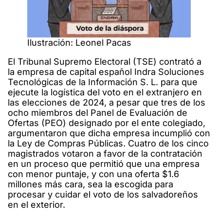
Ilustración: Leonel Pacas
El Tribunal Supremo Electoral (TSE) contrató a
la empresa de capital español Indra Soluciones
Tecnológicas de la Información S. L. para que
ejecute la logística del voto en el extranjero en
las elecciones de 2024, a pesar que tres de los
ocho miembros del Panel de Evaluación de
Ofertas (PEO) designado por el ente colegiado,
argumentaron que dicha empresa incumplió con
la Ley de Compras Públicas. Cuatro de los cinco
magistrados votaron a favor de la contratación
en un proceso que permitió que una empresa
con menor puntaje, y con una oferta $1.6
millones más cara, sea la escogida para
procesar y cuidar el voto de los salvadoreños
en el exterior.