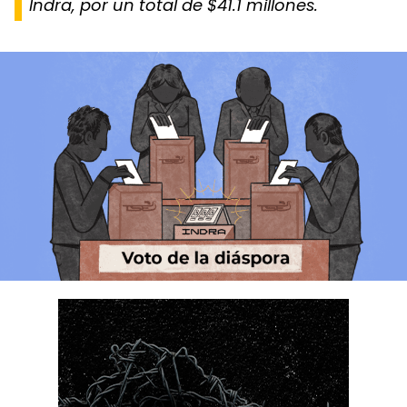
Indra, por un total de $41.1 millones.