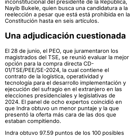
inconstitucional del presidente de la República,
Nayib Bukele, quien busca una candidatura a la
reelección a pesar que está está prohibida en la
Constitución hasta en seis artículos.
Una adjudicación cuestionada
El 28 de junio, el PEO, que juramentaron los
magistrados del TSE, se reunió evaluar la mejor
opción para la compra directa CD-
01/TSE/PEE/SE-2024, la cual contiene el
contrato de la logística, operatividad y
tecnología para el desarrollo implementación y
ejecución del sufragio en el extranjero en las
elecciones presidenciales y legislativas de
2024. El panel de ocho expertos coincidió en
que Indra obtuvo un menor puntaje y la que
presentó la oferta más cara de las dos que
estaban compitiendo.
Indra obtuvo 97.59 puntos de los 100 posibles