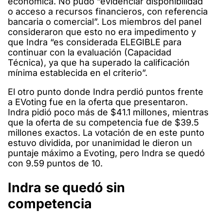
económica. No pudo “evidenciar disponibilidad
o acceso a recursos financieros, con referencia
bancaria o comercial”. Los miembros del panel
consideraron que esto no era impedimento y
que Indra “es considerada ELEGIBLE para
continuar con la evaluación (Capacidad
Técnica), ya que ha superado la calificación
mínima establecida en el criterio”.
El otro punto donde Indra perdió puntos frente
a EVoting fue en la oferta que presentaron.
Indra pidió poco más de $41.1 millones, mientras
que la oferta de su competencia fue de $39.5
millones exactos. La votación de en este punto
estuvo dividida, por unanimidad le dieron un
puntaje máximo a Evoting, pero Indra se quedó
con 9.59 puntos de 10.
Indra se quedó sin
competencia