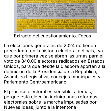
Extracto del cuestionamiento. Focos
La elecciones generales de 2024 no tienen
precedente en la historia electoral del país, ya
que por primera vez se abren las urnas para el
voto de 840,00 electores radicados en Estados
Unidos, para que desde la diáspora aporten a la
definición de la Presidencia de la República,
Asamblea Legislativa, concejos municipales y
Parlamento Centroamericano.
El proceso electoral es sensible, además,
porque esta elección incluirá unas reformas
electorales sobre la marcha impulsadas por
Nuevas Ideas, junto a la intentona