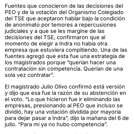
Fuentes que conocieron de las decisiones del
PEO y de la votación del Organismo Colegiado
del TSE que aceptaron hablar bajo la condición
de anonimato por temores a repercusiones
judiciales y a que se les margine de las
decisiones del TSE, confirmaron que al
momento de elegir a Indra no había otra
empresa que estuviera compitiendo. Una de las
fuentes agregó que esta fue una estrategia de
los magistrados porque “querían hacer una
contratación sin competencia. Querían de una
sola vez contratar”.
El magistrado Julio Olivo confirmó está versión
y dijo que esa fue la razón de su abstención en
el voto. “Lo que hicieron fue ir eliminando las
empresas, presionando al PEO que incluso se
dividió, hay una votación dividida por mayoría
para dejar pasar a Indra”, dijo la mañana del 6 de
julio. “Para mí ya no hubo competencia”.