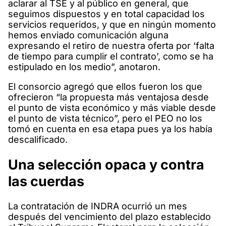
aclarar al TSE y al público en general, que
seguimos dispuestos y en total capacidad los
servicios requeridos, y que en ningún momento
hemos enviado comunicación alguna
expresando el retiro de nuestra oferta por ‘falta
de tiempo para cumplir el contrato’, como se ha
estipulado en los medio”, anotaron.
El consorcio agregó que ellos fueron los que
ofrecieron “la propuesta más ventajosa desde
el punto de vista económico y más viable desde
el punto de vista técnico”, pero el PEO no los
tomó en cuenta en esa etapa pues ya los había
descalificado.
Una selección opaca y contra
las cuerdas
La contratación de INDRA ocurrió un mes
después del vencimiento del plazo establecido