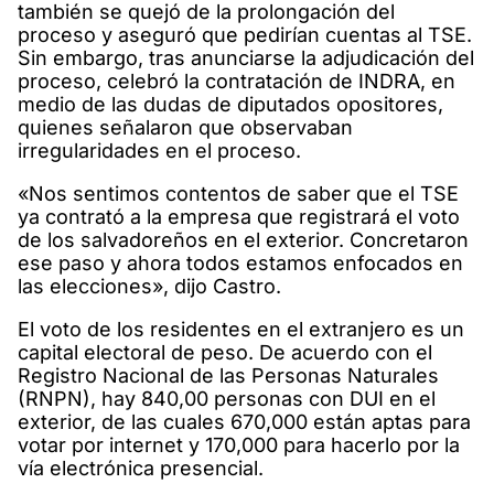
también se quejó de la prolongación del
proceso y aseguró que pedirían cuentas al TSE.
Sin embargo, tras anunciarse la adjudicación del
proceso, celebró la contratación de INDRA, en
medio de las dudas de diputados opositores,
quienes señalaron que observaban
irregularidades en el proceso.
«Nos sentimos contentos de saber que el TSE
ya contrató a la empresa que registrará el voto
de los salvadoreños en el exterior. Concretaron
ese paso y ahora todos estamos enfocados en
las elecciones», dijo Castro.
El voto de los residentes en el extranjero es un
capital electoral de peso. De acuerdo con el
Registro Nacional de las Personas Naturales
(RNPN), hay 840,00 personas con DUI en el
exterior, de las cuales 670,000 están aptas para
votar por internet y 170,000 para hacerlo por la
vía electrónica presencial.