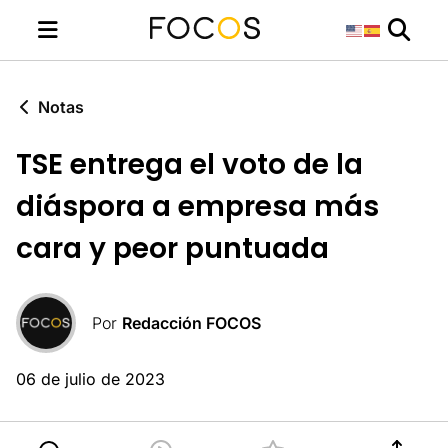
Notas
TSE entrega el voto de la
diáspora a empresa más
cara y peor puntuada
Por
Redacción FOCOS
06 de julio de 2023