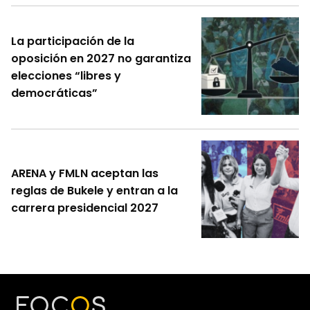
La participación de la
oposición en 2027 no garantiza
elecciones “libres y
democráticas”
ARENA y FMLN aceptan las
reglas de Bukele y entran a la
carrera presidencial 2027