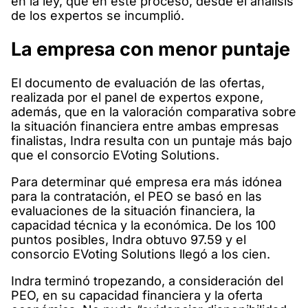
en la ley, que en este proceso, desde el análisis
de los expertos se incumplió.
La empresa con menor puntaje
El documento de evaluación de las ofertas,
realizada por el panel de expertos expone,
además, que en la valoración comparativa sobre
la situación financiera entre ambas empresas
finalistas, Indra resulta con un puntaje más bajo
que el consorcio EVoting Solutions.
Para determinar qué empresa era más idónea
para la contratación, el PEO se basó en las
evaluaciones de la situación financiera, la
capacidad técnica y la económica. De los 100
puntos posibles, Indra obtuvo 97.59 y el
consorcio EVoting Solutions llegó a los cien.
Indra terminó tropezando, a consideración del
PEO, en su capacidad financiera y la oferta