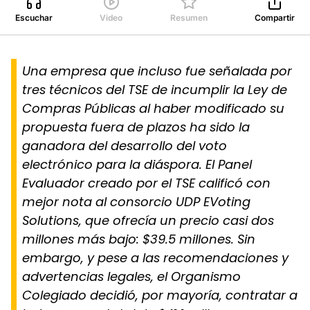
Escuchar
Video
Resumen
Compartir
Una empresa que incluso fue señalada por
tres técnicos del TSE de incumplir la Ley de
Compras Públicas al haber modificado su
propuesta fuera de plazos ha sido la
ganadora del desarrollo del voto
electrónico para la diáspora. El Panel
Evaluador creado por el TSE calificó con
mejor nota al consorcio UDP EVoting
Solutions, que ofrecía un precio casi dos
millones más bajo: $39.5 millones. Sin
embargo, y pese a las recomendaciones y
advertencias legales, el Organismo
Colegiado decidió, por mayoría, contratar a