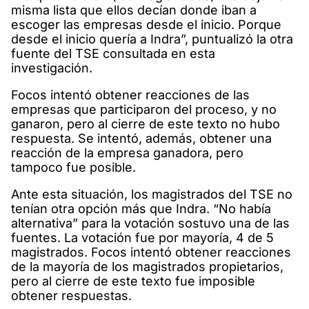
misma lista que ellos decían donde iban a
escoger las empresas desde el inicio. Porque
desde el inicio quería a Indra”, puntualizó la otra
fuente del TSE consultada en esta
investigación.
Focos intentó obtener reacciones de las
empresas que participaron del proceso, y no
ganaron, pero al cierre de este texto no hubo
respuesta. Se intentó, además, obtener una
reacción de la empresa ganadora, pero
tampoco fue posible.
Ante esta situación, los magistrados del TSE no
tenían otra opción más que Indra. “No había
alternativa” para la votación sostuvo una de las
fuentes. La votación fue por mayoría, 4 de 5
magistrados. Focos intentó obtener reacciones
de la mayoría de los magistrados propietarios,
pero al cierre de este texto fue imposible
obtener respuestas.