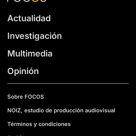
Actualidad
Investigación
Multimedia
Opinión
Sobre FOCOS
NOIZ, estudio de producción audiovisual
Términos y condiciones