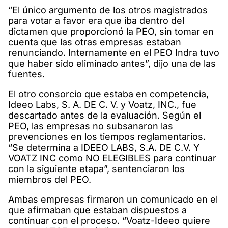
“El único argumento de los otros magistrados
para votar a favor era que iba dentro del
dictamen que proporcionó la PEO, sin tomar en
cuenta que las otras empresas estaban
renunciando. Internamente en el PEO Indra tuvo
que haber sido eliminado antes”, dijo una de las
fuentes.
El otro consorcio que estaba en competencia,
Ideeo Labs, S. A. DE C. V. y Voatz, INC., fue
descartado antes de la evaluación. Según el
PEO, las empresas no subsanaron las
prevenciones en los tiempos reglamentarios.
“Se determina a IDEEO LABS, S.A. DE C.V. Y
VOATZ INC como NO ELEGIBLES para continuar
con la siguiente etapa”, sentenciaron los
miembros del PEO.
Ambas empresas firmaron un comunicado en el
que afirmaban que estaban dispuestos a
continuar con el proceso. “Voatz-Ideeo quiere