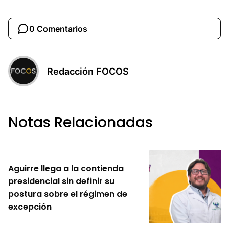
0 Comentarios
Redacción FOCOS
Notas Relacionadas
Aguirre llega a la contienda
presidencial sin definir su
postura sobre el régimen de
excepción