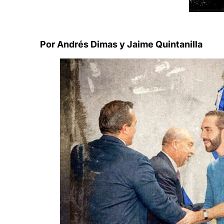
Por Andrés Dimas y Jaime Quintanilla