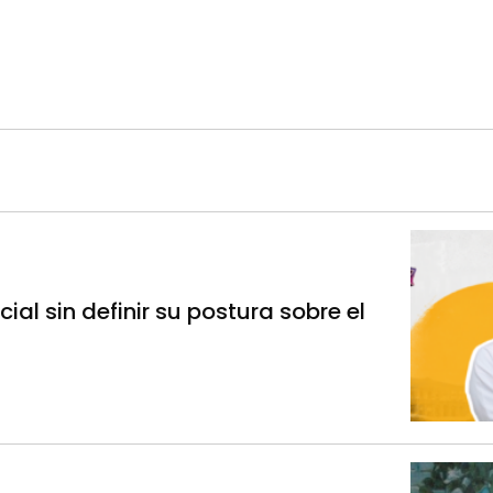
ial sin definir su postura sobre el