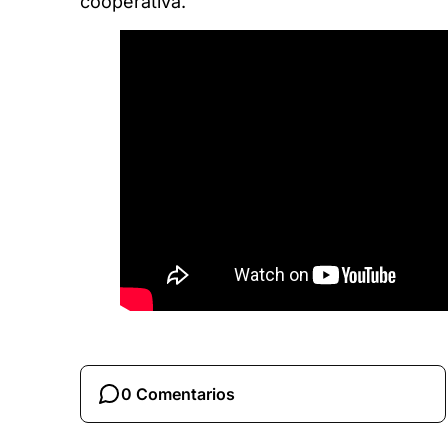
cooperativa.
0 Comentarios