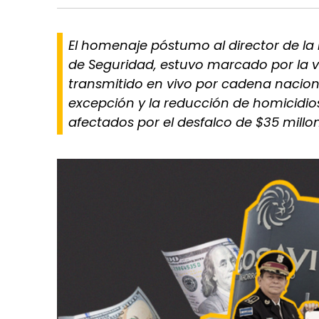
El homenaje póstumo al director de la 
de Seguridad, estuvo marcado por la vis
transmitido en vivo por cadena nacion
excepción y la reducción de homicidio
afectados por el desfalco de $35 millo