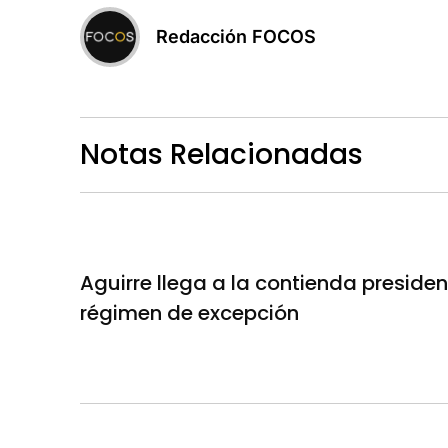
Redacción FOCOS
Notas Relacionadas
Aguirre llega a la contienda presidenc
régimen de excepción