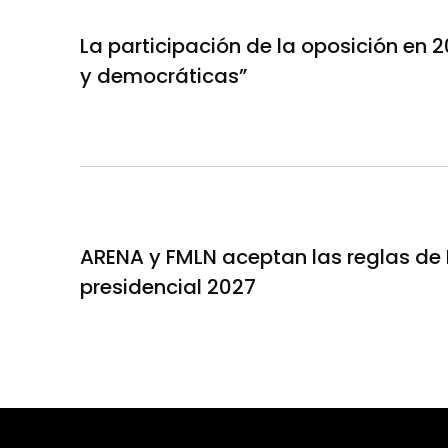
La participación de la oposición en 2
y democráticas”
ARENA y FMLN aceptan las reglas de B
presidencial 2027