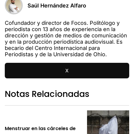
Saúl Hernández Alfaro
Cofundador y director de Focos. Politólogo y
periodista con 13 años de experiencia en la
dirección y gestión de medios de comunicación
y en la producción periodística audiovisual. Es
becario del Centro Internacional para
Periodistas y de la Universidad de Ohio.
X
Notas Relacionadas
Menstruar en las cárceles de