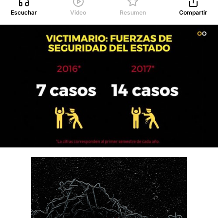
Escuchar
Video
Resumen
Compartir