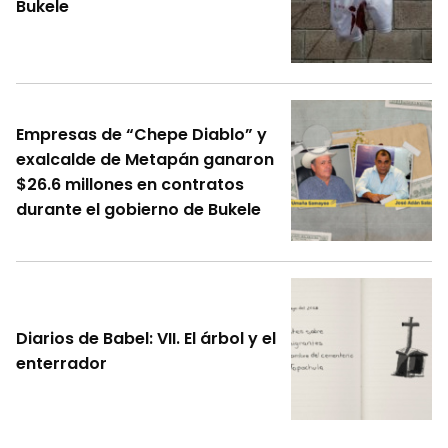
Bukele
Empresas de “Chepe Diablo” y
exalcalde de Metapán ganaron
$26.6 millones en contratos
durante el gobierno de Bukele
Diarios de Babel: VII. El árbol y el
enterrador