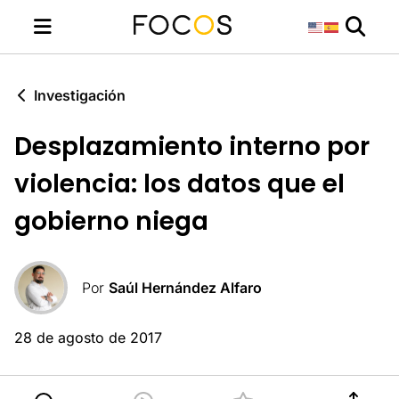
Investigación
Desplazamiento interno por
violencia: los datos que el
gobierno niega
Por
Saúl Hernández Alfaro
28 de agosto de 2017