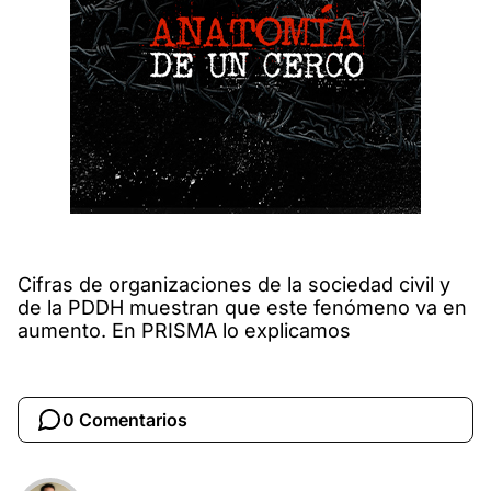
Cifras de organizaciones de la sociedad civil y
de la PDDH muestran que este fenómeno va en
aumento. En PRISMA lo explicamos
0 Comentarios