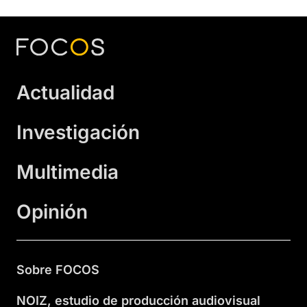
Actualidad
Investigación
Multimedia
Opinión
Sobre FOCOS
NOIZ, estudio de producción audiovisual