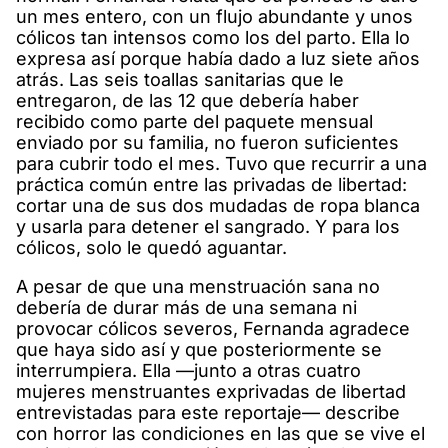
un mes entero, con un flujo abundante y unos
cólicos tan intensos como los del parto. Ella lo
expresa así porque había dado a luz siete años
atrás. Las seis toallas sanitarias que le
entregaron, de las 12 que debería haber
recibido como parte del paquete mensual
enviado por su familia, no fueron suficientes
para cubrir todo el mes. Tuvo que recurrir a una
práctica común entre las privadas de libertad:
cortar una de sus dos mudadas de ropa blanca
y usarla para detener el sangrado. Y para los
cólicos, solo le quedó aguantar.
A pesar de que una menstruación sana no
debería de durar más de una semana ni
provocar cólicos severos, Fernanda agradece
que haya sido así y que posteriormente se
interrumpiera. Ella —junto a otras cuatro
mujeres menstruantes exprivadas de libertad
entrevistadas para este reportaje— describe
con horror las condiciones en las que se vive el