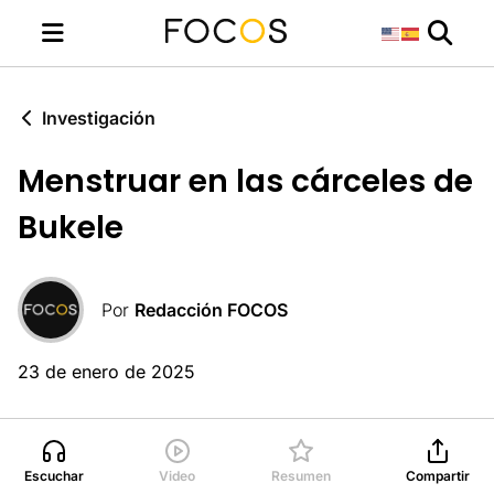
Investigación
Menstruar en las cárceles de
Bukele
Por
Redacción FOCOS
23 de enero de 2025
Escuchar
Video
Resumen
Compartir