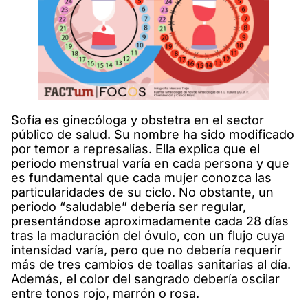
Sofía es ginecóloga y obstetra en el sector
público de salud. Su nombre ha sido modificado
por temor a represalias. Ella explica que el
periodo menstrual varía en cada persona y que
es fundamental que cada mujer conozca las
particularidades de su ciclo. No obstante, un
periodo “saludable” debería ser regular,
presentándose aproximadamente cada 28 días
tras la maduración del óvulo, con un flujo cuya
intensidad varía, pero que no debería requerir
más de tres cambios de toallas sanitarias al día.
Además, el color del sangrado debería oscilar
entre tonos rojo, marrón o rosa.