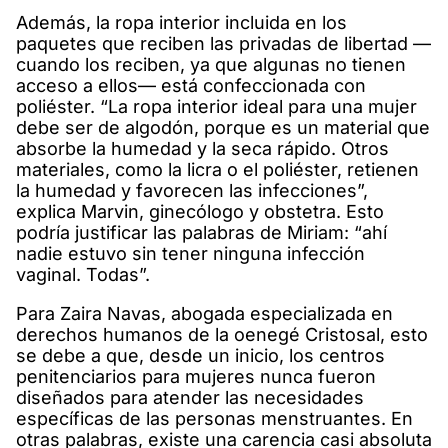
Además, la ropa interior incluida en los
paquetes que reciben las privadas de libertad —
cuando los reciben, ya que algunas no tienen
acceso a ellos— está confeccionada con
poliéster. “La ropa interior ideal para una mujer
debe ser de algodón, porque es un material que
absorbe la humedad y la seca rápido. Otros
materiales, como la licra o el poliéster, retienen
la humedad y favorecen las infecciones”,
explica Marvin, ginecólogo y obstetra. Esto
podría justificar las palabras de Miriam: “ahí
nadie estuvo sin tener ninguna infección
vaginal. Todas”.
Para Zaira Navas, abogada especializada en
derechos humanos de la oenegé Cristosal, esto
se debe a que, desde un inicio, los centros
penitenciarios para mujeres nunca fueron
diseñados para atender las necesidades
específicas de las personas menstruantes. En
otras palabras, existe una carencia casi absoluta