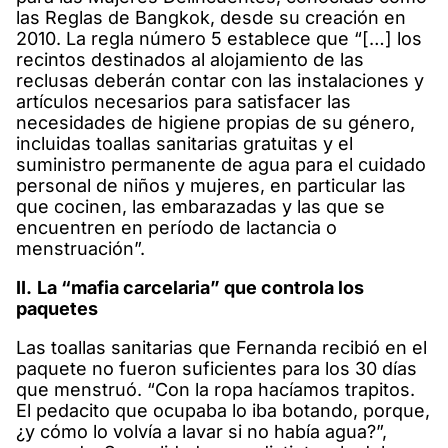
las Reglas de Bangkok, desde su creación en
2010. La regla número 5 establece que “[…] los
recintos destinados al alojamiento de las
reclusas deberán contar con las instalaciones y
artículos necesarios para satisfacer las
necesidades de higiene propias de su género,
incluidas toallas sanitarias gratuitas y el
suministro permanente de agua para el cuidado
personal de niños y mujeres, en particular las
que cocinen, las embarazadas y las que se
encuentren en período de lactancia o
menstruación”.
II.
La “mafia carcelaria” que controla los
paquetes
Las toallas sanitarias que Fernanda recibió en el
paquete no fueron suficientes para los 30 días
que menstruó. “Con la ropa hacíamos trapitos.
El pedacito que ocupaba lo iba botando, porque,
¿y cómo lo volvía a lavar si no había agua?”,