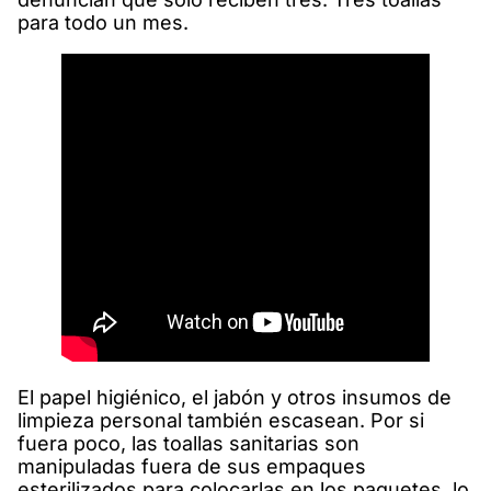
para todo un mes.
El papel higiénico, el jabón y otros insumos de
limpieza personal también escasean. Por si
fuera poco, las toallas sanitarias son
manipuladas fuera de sus empaques
esterilizados para colocarlas en los paquetes, lo