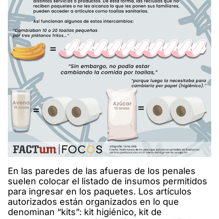
En las paredes de las afueras de los penales
suelen colocar el listado de insumos permitidos
para ingresar en los paquetes. Los artículos
autorizados están organizados en lo que
denominan “kits”: kit higiénico, kit de