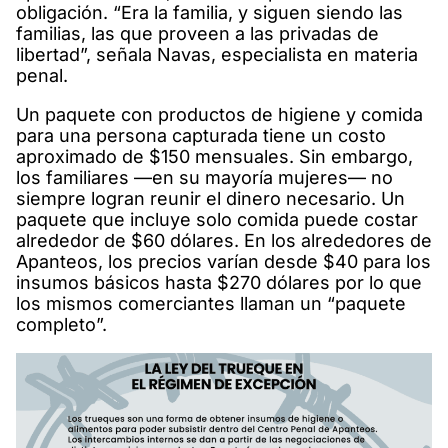
obligación. “Era la familia, y siguen siendo las
familias, las que proveen a las privadas de
libertad”, señala Navas, especialista en materia
penal.
Un paquete con productos de higiene y comida
para una persona capturada tiene un costo
aproximado de $150 mensuales. Sin embargo,
los familiares —en su mayoría mujeres— no
siempre logran reunir el dinero necesario. Un
paquete que incluye solo comida puede costar
alrededor de $60 dólares. En los alrededores de
Apanteos, los precios varían desde $40 para los
insumos básicos hasta $270 dólares por lo que
los mismos comerciantes llaman un “paquete
completo”.