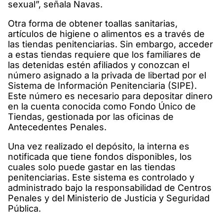
sexual”, señala Navas.
Otra forma de obtener toallas sanitarias,
artículos de higiene o alimentos es a través de
las tiendas penitenciarias. Sin embargo, acceder
a estas tiendas requiere que los familiares de
las detenidas estén afiliados y conozcan el
número asignado a la privada de libertad por el
Sistema de Información Penitenciaria (SIPE).
Este número es necesario para depositar dinero
en la cuenta conocida como Fondo Único de
Tiendas, gestionada por las oficinas de
Antecedentes Penales.
Una vez realizado el depósito, la interna es
notificada que tiene fondos disponibles, los
cuales solo puede gastar en las tiendas
penitenciarias. Este sistema es controlado y
administrado bajo la responsabilidad de Centros
Penales y del Ministerio de Justicia y Seguridad
Pública.