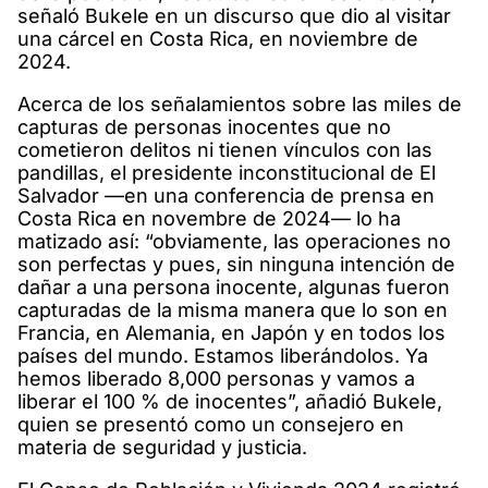
señaló Bukele en un discurso que dio al visitar
una cárcel en Costa Rica, en noviembre de
2024.
Acerca de los señalamientos sobre las miles de
capturas de personas inocentes que no
cometieron delitos ni tienen vínculos con las
pandillas, el presidente inconstitucional de El
Salvador —en una conferencia de prensa en
Costa Rica en novembre de 2024— lo ha
matizado así: “obviamente, las operaciones no
son perfectas y pues, sin ninguna intención de
dañar a una persona inocente, algunas fueron
capturadas de la misma manera que lo son en
Francia, en Alemania, en Japón y en todos los
países del mundo. Estamos liberándolos. Ya
hemos liberado 8,000 personas y vamos a
liberar el 100 % de inocentes”, añadió Bukele,
quien se presentó como un consejero en
materia de seguridad y justicia.