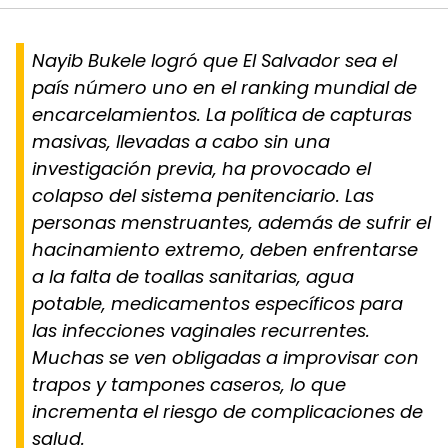
Nayib Bukele logró que El Salvador sea el
país número uno en el ranking mundial de
encarcelamientos. La política de capturas
masivas, llevadas a cabo sin una
investigación previa, ha provocado el
colapso del sistema penitenciario. Las
personas menstruantes, además de sufrir el
hacinamiento extremo, deben enfrentarse
a la falta de toallas sanitarias, agua
potable, medicamentos específicos para
las infecciones vaginales recurrentes.
Muchas se ven obligadas a improvisar con
trapos y tampones caseros, lo que
incrementa el riesgo de complicaciones de
salud.