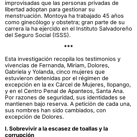
improvisadas que las personas privadas de
libertad adoptan para gestionar su
menstruación. Montoya ha trabajado 45 años
como ginecólogo y obstetra; gran parte de su
carrera la ha ejercido en el Instituto Salvadoreño
del Seguro Social (ISSS).
***
Esta investigación recopila los testimonios y
vivencias de Fernanda, Miriam, Dolores,
Gabriela y Yolanda, cinco mujeres que
estuvieron detenidas por el régimen de
excepción en la ex Cárcel de Mujeres, Ilopango,
y en el Centro Penal de Apanteos, Santa Ana.
Por razones de seguridad, sus identidades se
mantienen bajo reserva. A petición de cada una,
sus nombres han sido cambiados, con
excepción de Dolores.
I. Sobrevivir a la escasez de toallas y la
corrupción