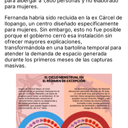
para albergar a 1,800 personas y no elaborado
para mujeres.
Fernanda habría sido recluida en la ex Cárcel de
Ilopango, un centro diseñado específicamente
para mujeres. Sin embargo, esto no fue posible
porque el gobierno cerró esa instalación sin
ofrecer mayores explicaciones,
transformándola en una bartolina temporal para
atender la demanda de espacio generada
durante los primeros meses de las capturas
masivas.