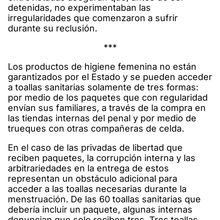
detenidas, no experimentaban las
irregularidades que comenzaron a sufrir
durante su reclusión.
***
Los productos de higiene femenina no están
garantizados por el Estado y se pueden acceder
a toallas sanitarias solamente de tres formas:
por medio de los paquetes que con regularidad
envían sus familiares, a través de la compra en
las tiendas internas del penal y por medio de
trueques con otras compañeras de celda.
En el caso de las privadas de libertad que
reciben paquetes, la corrupción interna y las
arbitrariedades en la entrega de estos
representan un obstáculo adicional para
acceder a las toallas necesarias durante la
menstruación. De las 60 toallas sanitarias que
debería incluir un paquete, algunas internas
denuncian que solo reciben tres. Tres toallas