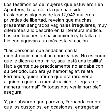
Los testimonios de mujeres que estuvieron en
Apanteos, la cárcel a la que han sido
trasladadas algunas de las 12,943 mujeres
privadas de libertad, revelan que muchas
presentan sangrados vaginales irregulares, muy
diferentes a lo descrito en la literatura médica.
Las condiciones de hacinamiento y la falta de
higiene agravan aún más esta situación.
“Las personas que andaban con la
menstruación andaban chorreadas. No es como
que le dicen a uno ‘mire, aquí está una toallita’.
Había gente que prácticamente no andaba con
su periodo. Eso era ya hemorragia”, relata
Fernanda, quien afirma que era raro ver a
alguien a quien la menstruación le llegara de
manera “normal”. “A todas nos venía horrible”,
asegura.
Y, por absurdo que parezca, Fernanda cuenta
que los custodios, en ocasiones, entregaban