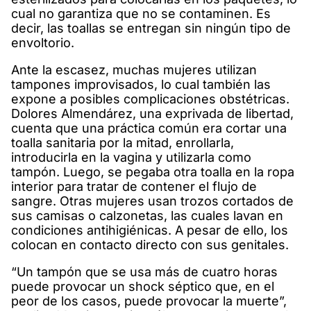
cual no garantiza que no se contaminen. Es
decir, las toallas se entregan sin ningún tipo de
envoltorio.
Ante la escasez, muchas mujeres utilizan
tampones improvisados, lo cual también las
expone a posibles complicaciones obstétricas.
Dolores Almendárez, una exprivada de libertad,
cuenta que una práctica común era cortar una
toalla sanitaria por la mitad, enrollarla,
introducirla en la vagina y utilizarla como
tampón. Luego, se pegaba otra toalla en la ropa
interior para tratar de contener el flujo de
sangre. Otras mujeres usan trozos cortados de
sus camisas o calzonetas, las cuales lavan en
condiciones antihigiénicas. A pesar de ello, los
colocan en contacto directo con sus genitales.
“Un tampón que se usa más de cuatro horas
puede provocar un shock séptico que, en el
peor de los casos, puede provocar la muerte”,