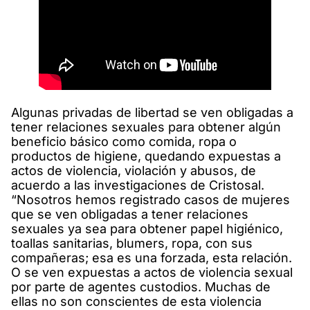
Algunas privadas de libertad se ven obligadas a
tener relaciones sexuales para obtener algún
beneficio básico como comida, ropa o
productos de higiene, quedando expuestas a
actos de violencia, violación y abusos, de
acuerdo a las investigaciones de Cristosal.
“Nosotros hemos registrado casos de mujeres
que se ven obligadas a tener relaciones
sexuales ya sea para obtener papel higiénico,
toallas sanitarias, blumers, ropa, con sus
compañeras; esa es una forzada, esta relación.
O se ven expuestas a actos de violencia sexual
por parte de agentes custodios. Muchas de
ellas no son conscientes de esta violencia