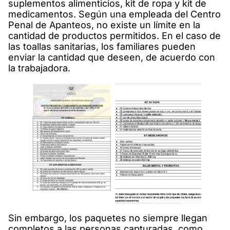
suplementos alimenticios, kit de ropa y kit de
medicamentos. Según una empleada del Centro
Penal de Apanteos, no existe un límite en la
cantidad de productos permitidos. En el caso de
las toallas sanitarias, los familiares pueden
enviar la cantidad que deseen, de acuerdo con
la trabajadora.
Sin embargo, los paquetes no siempre llegan
completos a las personas capturadas, como