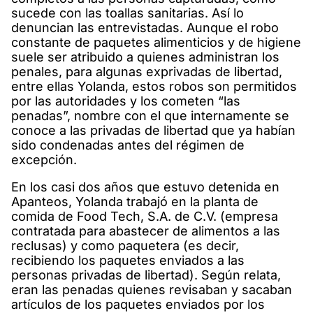
sucede con las toallas sanitarias. Así lo
denuncian las entrevistadas. Aunque el robo
constante de paquetes alimenticios y de higiene
suele ser atribuido a quienes administran los
penales, para algunas exprivadas de libertad,
entre ellas Yolanda, estos robos son permitidos
por las autoridades y los cometen “las
penadas”, nombre con el que internamente se
conoce a las privadas de libertad que ya habían
sido condenadas antes del régimen de
excepción.
En los casi dos años que estuvo detenida en
Apanteos, Yolanda trabajó en la planta de
comida de Food Tech, S.A. de C.V. (empresa
contratada para abastecer de alimentos a las
reclusas) y como paquetera (es decir,
recibiendo los paquetes enviados a las
personas privadas de libertad). Según relata,
eran las penadas quienes revisaban y sacaban
artículos de los paquetes enviados por los