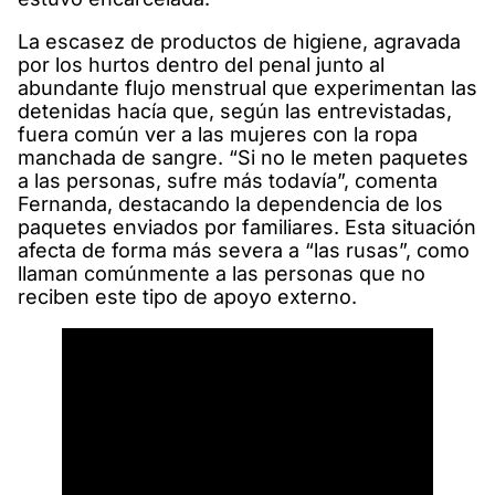
La escasez de productos de higiene, agravada
por los hurtos dentro del penal junto al
abundante flujo menstrual que experimentan las
detenidas hacía que, según las entrevistadas,
fuera común ver a las mujeres con la ropa
manchada de sangre. “Si no le meten paquetes
a las personas, sufre más todavía”, comenta
Fernanda, destacando la dependencia de los
paquetes enviados por familiares. Esta situación
afecta de forma más severa a “las rusas”, como
llaman comúnmente a las personas que no
reciben este tipo de apoyo externo.