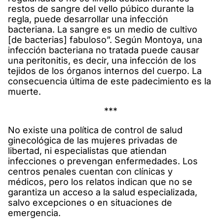
restos de sangre del vello púbico durante la
regla, puede desarrollar una infección
bacteriana. La sangre es un medio de cultivo
[de bacterias] fabuloso”. Según Montoya, una
infección bacteriana no tratada puede causar
una peritonitis, es decir, una infección de los
tejidos de los órganos internos del cuerpo. La
consecuencia última de este padecimiento es la
muerte.
***
No existe una política de control de salud
ginecológica de las mujeres privadas de
libertad, ni especialistas que atiendan
infecciones o prevengan enfermedades. Los
centros penales cuentan con clínicas y
médicos, pero los relatos indican que no se
garantiza un acceso a la salud especializada,
salvo excepciones o en situaciones de
emergencia.