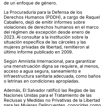
de un enfoque de género.
La Procuraduría para la Defensa de los
Derechos Humanos (PDDH), a cargo de Raquel
Caballero, dejó de emitir informes sobre
violaciones de derechos humanos en el marco
del régimen de excepción desde enero de
2023. Al consultar a la institución sobre la
situación específica de las cárceles y las
mujeres privadas de libertad, remitieron al
último informe publicado en 2009.
Según Amnistía Internacional, para garantizar
una menstruación digna se requiere, al menos,
acceso a agua segura, saneamiento e
infraestructura sanitaria adecuada, como baños
o letrinas en condiciones apropiadas.
Además, El Salvador ratificó las Reglas de las
Naciones Unidas para el Tratamiento de las
Reclusas y Medidas no Privativas de la Libertad
para las Mujeres Delincuentes, conocidas como