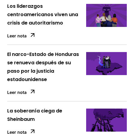
Los liderazgos
centroamericanos viven una
crisis de autoritarismo
Leer nota
El narco-Estado de Honduras
se renueva después de su
paso por la justicia
estadounidense
Leer nota
La soberanía ciega de
Sheinbaum
Leer nota