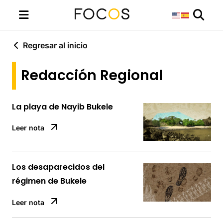
Regresar al inicio
Redacción Regional
La playa de Nayib Bukele
Leer nota
Los desaparecidos del
régimen de Bukele
Leer nota