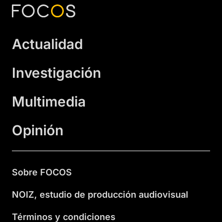
Actualidad
Investigación
Multimedia
Opinión
Sobre FOCOS
NOIZ, estudio de producción audiovisual
Términos y condiciones