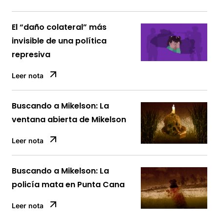
El “daño colateral” más
invisible de una política
represiva
Leer nota
Buscando a Mikelson: La
ventana abierta de Mikelson
Leer nota
Buscando a Mikelson: La
policía mata en Punta Cana
Leer nota