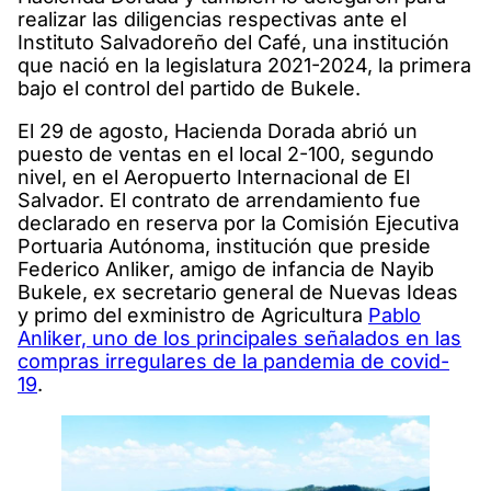
realizar las diligencias respectivas ante el
Instituto Salvadoreño del Café, una institución
que nació en la legislatura 2021-2024, la primera
bajo el control del partido de Bukele.
El 29 de agosto, Hacienda Dorada abrió un
puesto de ventas en el local 2-100, segundo
nivel, en el Aeropuerto Internacional de El
Salvador. El contrato de arrendamiento fue
declarado en reserva por la Comisión Ejecutiva
Portuaria Autónoma, institución que preside
Federico Anliker, amigo de infancia de Nayib
Bukele, ex secretario general de Nuevas Ideas
y primo del exministro de Agricultura
Pablo
Anliker, uno de los principales señalados en las
compras irregulares de la pandemia de covid-
19
.