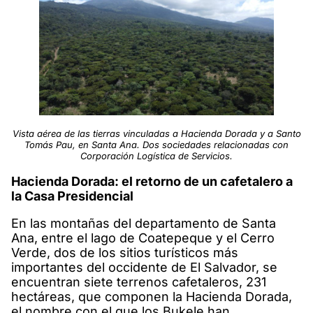
Vista aérea de las tierras vinculadas a Hacienda Dorada y a Santo
Tomás Pau, en Santa Ana. Dos sociedades relacionadas con
Corporación Logística de Servicios.
Hacienda Dorada: el retorno de un cafetalero a
la Casa Presidencial
En las montañas del departamento de Santa
Ana, entre el lago de Coatepeque y el Cerro
Verde, dos de los sitios turísticos más
importantes del occidente de El Salvador, se
encuentran siete terrenos cafetaleros, 231
hectáreas, que componen la Hacienda Dorada,
el nombre con el que los Bukele han