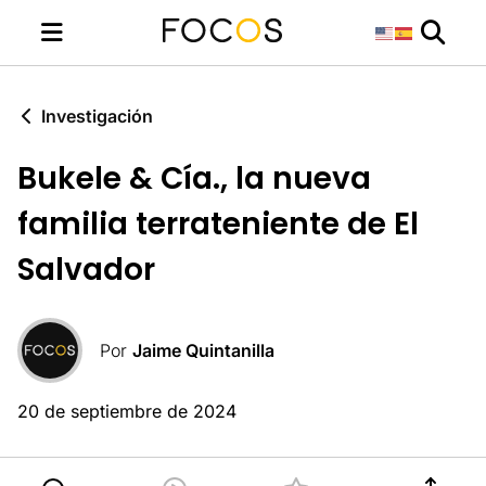
Investigación
Bukele & Cía., la nueva
familia terrateniente de El
Salvador
Por
Jaime Quintanilla
20 de septiembre de 2024