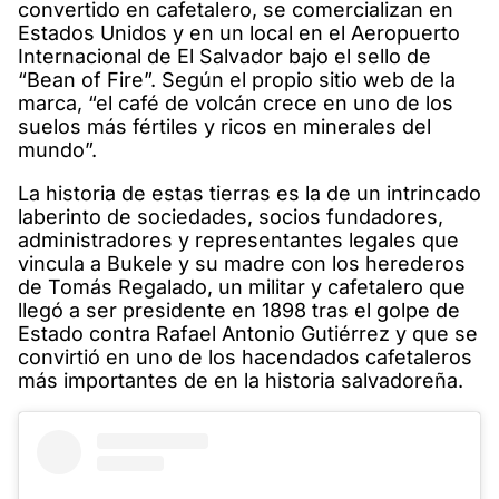
convertido en cafetalero, se comercializan en
Estados Unidos y en un local en el Aeropuerto
Internacional de El Salvador bajo el sello de
“Bean of Fire”. Según el propio sitio web de la
marca, “el café de volcán crece en uno de los
suelos más fértiles y ricos en minerales del
mundo”.
La historia de estas tierras es la de un intrincado
laberinto de sociedades, socios fundadores,
administradores y representantes legales que
vincula a Bukele y su madre con los herederos
de Tomás Regalado, un militar y cafetalero que
llegó a ser presidente en 1898 tras el golpe de
Estado contra Rafael Antonio Gutiérrez y que se
convirtió en uno de los hacendados cafetaleros
más importantes de en la historia salvadoreña.