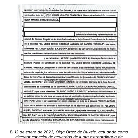
El 12 de enero de 2023, Olga Ortez de Bukele, actuando como
ejecutor especial de acuerdos de junta extraordinaria de