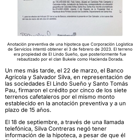
Anotación preventiva de una hipoteca que Corporación Logística
de Servicios intentó obtener el 3 de febrero de 2023. El terreno
era propiedad de El Lindo Sueño, que posteriormente fue
rebautizado por el clan Bukele como Hacienda Dorada.
Un mes más tarde, el 22 de marzo, el Banco
Agrícola y Salvador Silva, en representación de
las sociedades El Lindo Sueño y Santo Tomás
Pau, firmaron el crédito por cinco de los siete
terrenos cafetaleros por el mismo monto
establecido en la anotación preventiva y a un
plazo de 15 años.
El 18 de septiembre, a través de una llamada
telefónica, Silva Contreras negó tener
información de la hipoteca, a pesar de que él