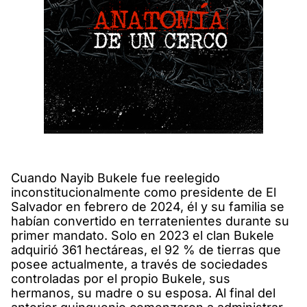
Cuando Nayib Bukele fue reelegido
inconstitucionalmente como presidente de El
Salvador en febrero de 2024, él y su familia se
habían convertido en terratenientes durante su
primer mandato. Solo en 2023 el clan Bukele
adquirió 361 hectáreas, el 92 % de tierras que
posee actualmente, a través de sociedades
controladas por el propio Bukele, sus
hermanos, su madre o su esposa. Al final del