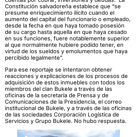
Constitución salvadoreña establece que “se
presume enriquecimiento ilícito cuando el
aumento del capital del funcionario o empleado,
desde la fecha en que haya tomado posesión
de su cargo hasta aquella en que haya cesado
en sus funciones, fuere notablemente superior
al que normalmente hubiere podido tener, en
virtud de los sueldos y emolumentos que haya
percibido legalmente”.
Para ese reportaje se intentaron obtener
reacciones y explicaciones de los procesos de
adquisición de estos inmuebles con todos los
miembros del clan Bukele a través de las
oficinas de la secretaría de Prensa y de
Comunicaciones de la Presidencia, el correo
institucional de Bukele, y a través de las oficinas
de las sociedades Corporación Logística de
Servicios y Grupo Bukele. No hubo respuesta.