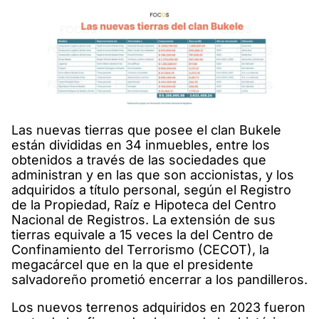
Las nuevas tierras que posee el clan Bukele
están divididas en 34 inmuebles, entre los
obtenidos a través de las sociedades que
administran y en las que son accionistas, y los
adquiridos a título personal, según el Registro
de la Propiedad, Raíz e Hipoteca del Centro
Nacional de Registros. La extensión de sus
tierras equivale a 15 veces la del Centro de
Confinamiento del Terrorismo (CECOT), la
megacárcel que en la que el presidente
salvadoreño prometió encerrar a los pandilleros.
Los nuevos terrenos adquiridos en 2023 fueron