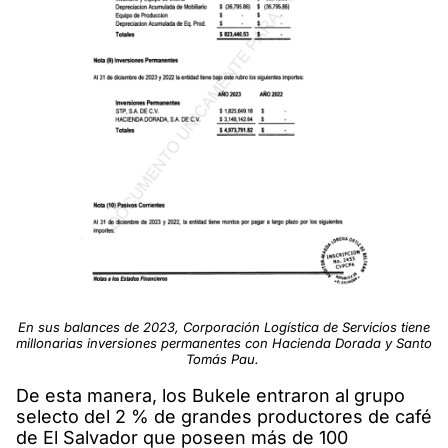
En sus balances de 2023, Corporación Logística de Servicios tiene
millonarias inversiones permanentes con Hacienda Dorada y Santo
Tomás Pau.
De esta manera, los Bukele entraron al grupo
selecto del 2 % de grandes productores de café
de El Salvador que poseen más de 100