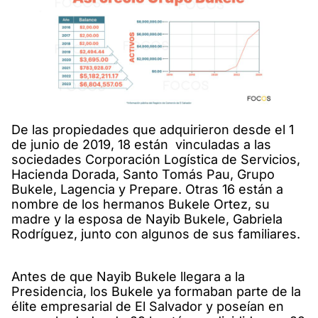
De las propiedades que adquirieron desde el 1
de junio de 2019, 18 están vinculadas a las
sociedades Corporación Logística de Servicios,
Hacienda Dorada, Santo Tomás Pau, Grupo
Bukele, Lagencia y Prepare. Otras 16 están a
nombre de los hermanos Bukele Ortez, su
madre y la esposa de Nayib Bukele, Gabriela
Rodríguez, junto con algunos de sus familiares.
Antes de que Nayib Bukele llegara a la
Presidencia, los Bukele ya formaban parte de la
élite empresarial de El Salvador y poseían en