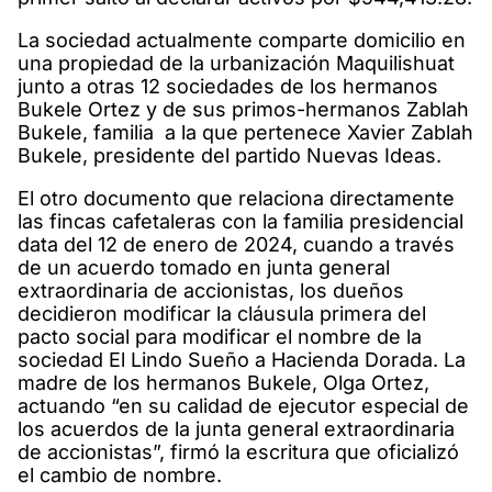
La sociedad actualmente comparte domicilio en
una propiedad de la urbanización Maquilishuat
junto a otras 12 sociedades de los hermanos
Bukele Ortez y de sus primos-hermanos Zablah
Bukele, familia a la que pertenece Xavier Zablah
Bukele, presidente del partido Nuevas Ideas.
El otro documento que relaciona directamente
las fincas cafetaleras con la familia presidencial
data del 12 de enero de 2024, cuando a través
de un acuerdo tomado en junta general
extraordinaria de accionistas, los dueños
decidieron modificar la cláusula primera del
pacto social para modificar el nombre de la
sociedad El Lindo Sueño a Hacienda Dorada. La
madre de los hermanos Bukele, Olga Ortez,
actuando “en su calidad de ejecutor especial de
los acuerdos de la junta general extraordinaria
de accionistas”, firmó la escritura que oficializó
el cambio de nombre.