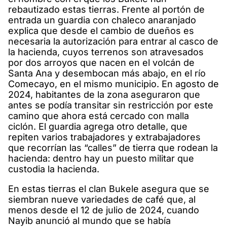
rebautizado estas tierras. Frente al portón de
entrada un guardia con chaleco anaranjado
explica que desde el cambio de dueños es
necesaria la autorización para entrar al casco de
la hacienda, cuyos terrenos son atravesados
por dos arroyos que nacen en el volcán de
Santa Ana y desembocan más abajo, en el río
Comecayo, en el mismo municipio. En agosto de
2024, habitantes de la zona aseguraron que
antes se podía transitar sin restricción por este
camino que ahora está cercado con malla
ciclón. El guardia agrega otro detalle, que
repiten varios trabajadores y extrabajadores
que recorrían las “calles” de tierra que rodean la
hacienda: dentro hay un puesto militar que
custodia la hacienda.
En estas tierras el clan Bukele asegura que se
siembran nueve variedades de café que, al
menos desde el 12 de julio de 2024, cuando
Nayib anunció al mundo que se había