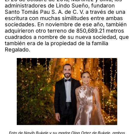
administradores de Lindo Sueño, fundaron
Santo Tomás Pau S. A. de C. V. a través de una
escritura con muchas similitudes entre ambas
sociedades. En noviembre de ese año, también
adquirieron otro terreno de 850,689.21 metros
cuadrados a nombre de su nueva sociedad, que
también era de la propiedad de la familia
Regalado.
Foto de Nayib Bukele y su madre Olga Ortez de Bukele, ambos