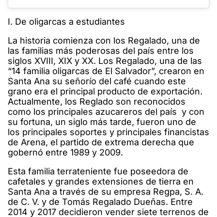
I. De oligarcas a estudiantes
La historia comienza con los Regalado, una de
las familias más poderosas del país entre los
siglos XVIII, XIX y XX. Los Regalado, una de las
“14 familia oligarcas de El Salvador”, crearon en
Santa Ana su señorío del café cuando este
grano era el principal producto de exportación.
Actualmente, los Reglado son reconocidos
como los principales azucareros del país y con
su fortuna, un siglo más tarde, fueron uno de
los principales soportes y principales financistas
de Arena, el partido de extrema derecha que
gobernó entre 1989 y 2009.
Esta familia terrateniente fue poseedora de
cafetales y grandes extensiones de tierra en
Santa Ana a través de su empresa Regpa, S. A.
de C. V. y de Tomás Regalado Dueñas. Entre
2014 y 2017 decidieron vender siete terrenos de