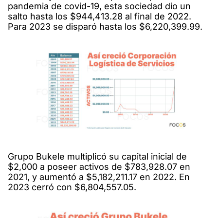
pandemia de covid-19, esta sociedad dio un
salto hasta los $944,413.28 al final de 2022.
Para 2023 se disparó hasta los $6,220,399.99.
Grupo Bukele multiplicó su capital inicial de
$2,000 a poseer activos de $783,928.07 en
2021, y aumentó a $5,182,211.17 en 2022. En
2023 cerró con $6,804,557.05.