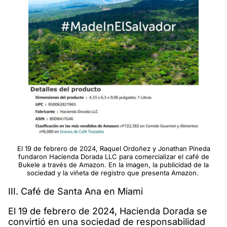
El 19 de febrero de 2024, Raquel Ordoñez y Jonathan Pineda
fundaron Hacienda Dorada LLC para comercializar el café de
Bukele a través de Amazon. En la imagen, la publicidad de la
sociedad y la viñeta de registro que presenta Amazon.
III. Café de Santa Ana en Miami
El 19 de febrero de 2024, Hacienda Dorada se
convirtió en una sociedad de responsabilidad