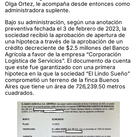
Olga Ortez, le acompaña desde entonces como
administradora suplente.
Bajo su administración, según una anotación
preventiva fechada el 3 de febrero de 2023, la
sociedad recibió la aprobación de apertura de
una hipoteca a través de la aprobación de un
crédito decreciente de $2.5 millones del Banco
Agrícola a favor de la empresa “Corporación
Logística de Servicios”. El documento da cuenta
que este fue garantizado con una primera
hipoteca en la que la sociedad “El Lindo Sueño”
comprometió un terreno de la finca Buenos
Aires que tiene un área de 726,239.50 metros
cuadrados.