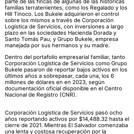
parte de las fincas de algunas de las históricas
familias terratenientes, como los Regalado y los
Hill Tinoco. Los Bukele adquirieron el control
sobre los mismos a través de Corporación
Logística de Servicios, con inversiones a largo
plazo en las sociedades Hacienda Dorada y
Santo Tomás Pau, y Grupo Bukele, empresa
manejada por sus hermanos y su madre.
Dentro del portafolio empresarial familiar, tanto
Corporación Logística de Servicios como Grupo
Bukele pasaron de reportar bajos activos en los
últimos años a sobrepasar, cada una, los 6
millones de dólares en en 2023, según
documentación oficial disponible en el Centro
Nacional de Registro (CNR).
Corporación Logística de Servicios pasó ocho
años reportando activos por $14,488.32 hasta el
cierre de 2021. Mientras El Salvador comenzaba
una lenta y costosa recuperación por la