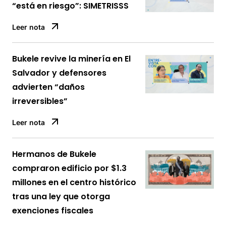
“está en riesgo”: SIMETRISSS
Leer nota
Bukele revive la minería en El
Salvador y defensores
advierten “daños
irreversibles”
Leer nota
Hermanos de Bukele
compraron edificio por $1.3
millones en el centro histórico
tras una ley que otorga
exenciones fiscales