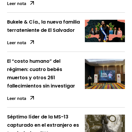
Leer nota
Bukele & Cía., la nueva familia
terrateniente de El Salvador
Leer nota
El “costo humano” del
régimen: cuatro bebés
muertos y otros 261
fallecimientos sin investigar
Leer nota
Séptimo líder de la MS-13
capturado en el extranjero es