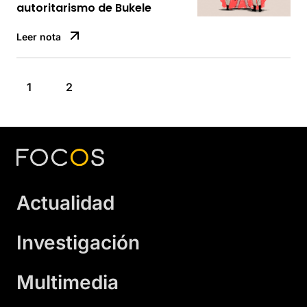
autoritarismo de Bukele
Leer nota
1
2
Actualidad
Investigación
Multimedia