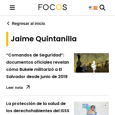
Regresar al inicio
Jaime Quintanilla
“Comandos de Seguridad”:
documentos oficiales revelan
cómo Bukele militarizó a El
Salvador desde junio de 2019
Leer nota
La protección de la salud de
los derechohabientes del ISSS