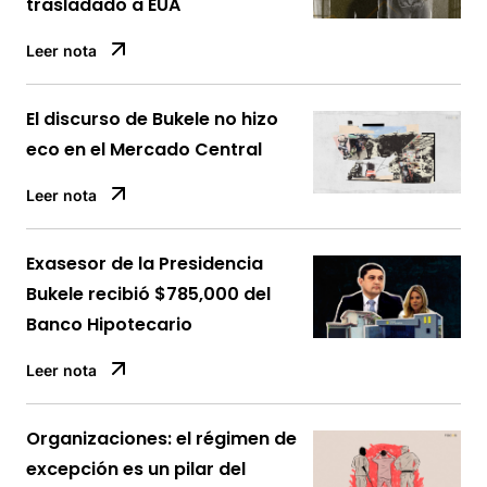
trasladado a EUA
Leer nota
El discurso de Bukele no hizo
eco en el Mercado Central
Leer nota
Exasesor de la Presidencia
Bukele recibió $785,000 del
Banco Hipotecario
Leer nota
Organizaciones: el régimen de
excepción es un pilar del