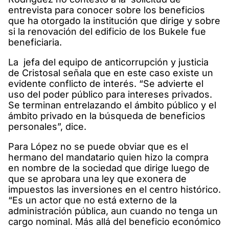
entrevista para conocer sobre los beneficios
que ha otorgado la institución que dirige y sobre
si la renovación del edificio de los Bukele fue
beneficiaria.
La jefa del equipo de anticorrupción y justicia
de Cristosal señala que en este caso existe un
evidente conflicto de interés. “Se advierte el
uso del poder público para intereses privados.
Se terminan entrelazando el ámbito público y el
ámbito privado en la búsqueda de beneficios
personales”, dice.
Para López no se puede obviar que es el
hermano del mandatario quien hizo la compra
en nombre de la sociedad que dirige luego de
que se aprobara una ley que exonera de
impuestos las inversiones en el centro histórico.
“Es un actor que no está externo de la
administración pública, aun cuando no tenga un
cargo nominal. Más allá del beneficio económico