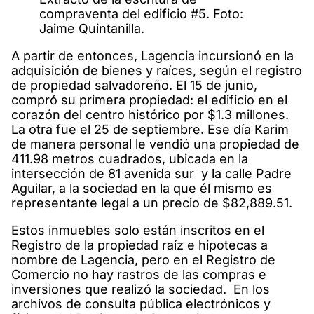
compraventa del edificio #5. Foto:
Jaime Quintanilla.
A partir de entonces, Lagencia incursionó en la
adquisición de bienes y raíces, según el registro
de propiedad salvadoreño. El 15 de junio,
compró su primera propiedad: el edificio en el
corazón del centro histórico por $1.3 millones.
La otra fue el 25 de septiembre. Ese día Karim
de manera personal le vendió una propiedad de
411.98 metros cuadrados, ubicada en la
intersección de 81 avenida sur y la calle Padre
Aguilar, a la sociedad en la que él mismo es
representante legal a un precio de $82,889.51.
Estos inmuebles solo están inscritos en el
Registro de la propiedad raíz e hipotecas a
nombre de Lagencia, pero en el Registro de
Comercio no hay rastros de las compras e
inversiones que realizó la sociedad. En los
archivos de consulta pública electrónicos y