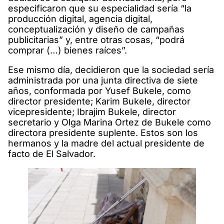
especificaron que su especialidad sería “la
producción digital, agencia digital,
conceptualización y diseño de campañas
publicitarias” y, entre otras cosas, “podrá
comprar (…) bienes raíces”.
Ese mismo día, decidieron que la sociedad sería
administrada por una junta directiva de siete
años, conformada por Yusef Bukele, como
director presidente; Karim Bukele, director
vicepresidente; Ibrajim Bukele, director
secretario y Olga Marina Ortez de Bukele como
directora presidente suplente. Estos son los
hermanos y la madre del actual presidente de
facto de El Salvador.