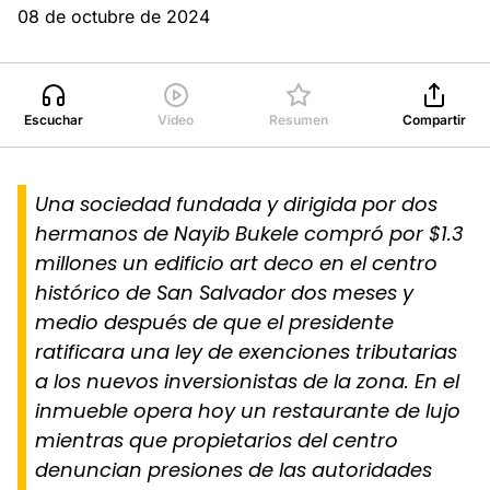
08 de octubre de 2024
Escuchar
Video
Resumen
Compartir
Una sociedad fundada y dirigida por dos
hermanos de Nayib Bukele compró por $1.3
millones un edificio art deco en el centro
histórico de San Salvador dos meses y
medio después de que el presidente
ratificara una ley de exenciones tributarias
a los nuevos inversionistas de la zona. En el
inmueble opera hoy un restaurante de lujo
mientras que propietarios del centro
denuncian presiones de las autoridades