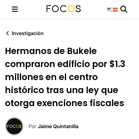
Investigación
Hermanos de Bukele
compraron edificio por $1.3
millones en el centro
histórico tras una ley que
otorga exenciones fiscales
Por
Jaime Quintanilla