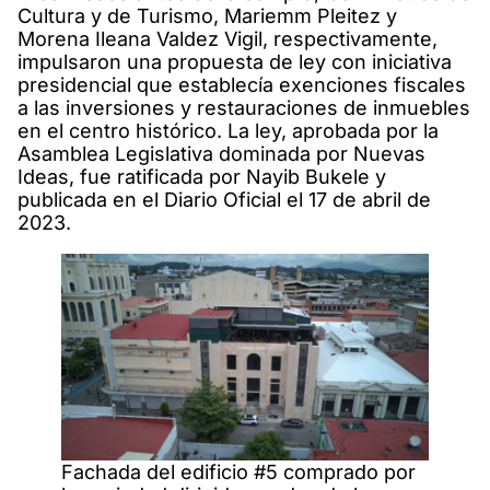
Cultura y de Turismo, Mariemm Pleitez y
Morena Ileana Valdez Vigil, respectivamente,
impulsaron una propuesta de ley con iniciativa
presidencial que establecía exenciones fiscales
a las inversiones y restauraciones de inmuebles
en el centro histórico. La ley, aprobada por la
Asamblea Legislativa dominada por Nuevas
Ideas, fue ratificada por Nayib Bukele y
publicada en el Diario Oficial el 17 de abril de
2023.
Fachada del edificio #5 comprado por