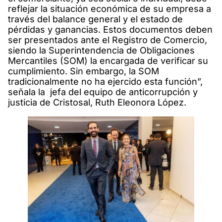
reflejar la situación económica de su empresa a
través del balance general y el estado de
pérdidas y ganancias. Estos documentos deben
ser presentados ante el Registro de Comercio,
siendo la Superintendencia de Obligaciones
Mercantiles (SOM) la encargada de verificar su
cumplimiento. Sin embargo, la SOM
tradicionalmente no ha ejercido esta función”,
señala la jefa del equipo de anticorrupción y
justicia de Cristosal, Ruth Eleonora López.