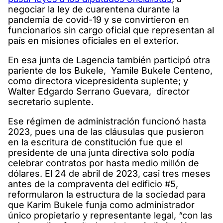
negociar la ley de cuarentena durante la
pandemia de covid-19 y se convirtieron en
funcionarios sin cargo oficial que representan al
país en misiones oficiales en el exterior.
En esa junta de Lagencia también participó otra
pariente de los Bukele, Yamile Bukele Centeno,
como directora vicepresidenta suplente; y
Walter Edgardo Serrano Guevara, director
secretario suplente.
Ese régimen de administración funcionó hasta
2023, pues una de las cláusulas que pusieron
en la escritura de constitución fue que el
presidente de una junta directiva solo podía
celebrar contratos por hasta medio millón de
dólares. El 24 de abril de 2023, casi tres meses
antes de la compraventa del edificio #5,
reformularon la estructura de la sociedad para
que Karim Bukele funja como administrador
único propietario y representante legal, “con las