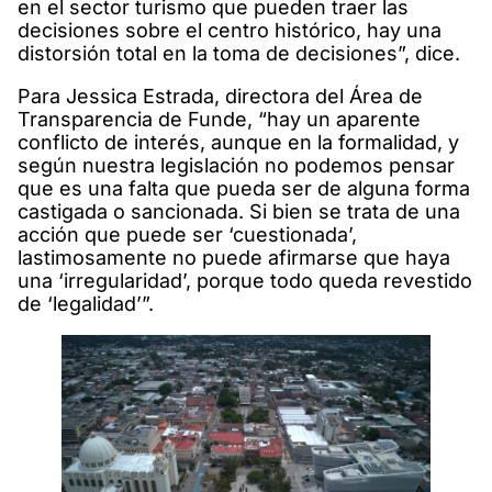
en el sector turismo que pueden traer las
decisiones sobre el centro histórico, hay una
distorsión total en la toma de decisiones”, dice.
Para Jessica Estrada, directora del Área de
Transparencia de Funde, “hay un aparente
conflicto de interés, aunque en la formalidad, y
según nuestra legislación no podemos pensar
que es una falta que pueda ser de alguna forma
castigada o sancionada. Si bien se trata de una
acción que puede ser ‘cuestionada’,
lastimosamente no puede afirmarse que haya
una ‘irregularidad’, porque todo queda revestido
de ‘legalidad’”.