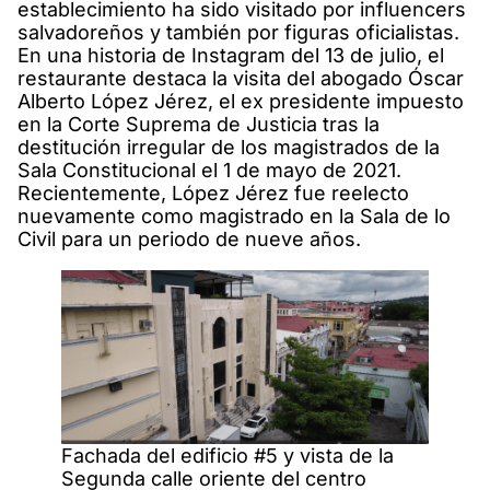
establecimiento ha sido visitado por influencers
salvadoreños y también por figuras oficialistas.
En una historia de Instagram del 13 de julio, el
restaurante destaca la visita del abogado Óscar
Alberto López Jérez, el ex presidente impuesto
en la Corte Suprema de Justicia tras la
destitución irregular de los magistrados de la
Sala Constitucional el 1 de mayo de 2021.
Recientemente, López Jérez fue reelecto
nuevamente como magistrado en la Sala de lo
Civil para un periodo de nueve años.
Fachada del edificio #5 y vista de la
Segunda calle oriente del centro