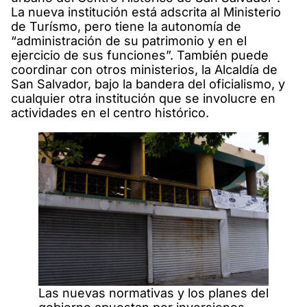
La nueva institución está adscrita al Ministerio
de Turísmo, pero tiene la autonomía de
“administración de su patrimonio y en el
ejercicio de sus funciones”. También puede
coordinar con otros ministerios, la Alcaldía de
San Salvador, bajo la bandera del oficialismo, y
cualquier otra institución que se involucre en
actividades en el centro histórico.
Las nuevas normativas y los planes del