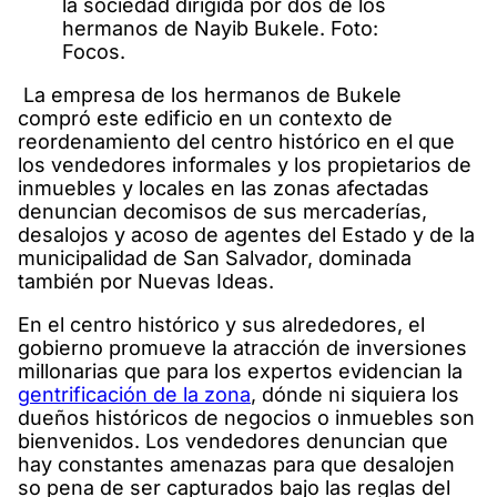
la sociedad dirigida por dos de los
hermanos de Nayib Bukele. Foto:
Focos.
La empresa de los hermanos de Bukele
compró este edificio en un contexto de
reordenamiento del centro histórico en el que
los vendedores informales y los propietarios de
inmuebles y locales en las zonas afectadas
denuncian decomisos de sus mercaderías,
desalojos y acoso de agentes del Estado y de la
municipalidad de San Salvador, dominada
también por Nuevas Ideas.
En el centro histórico y sus alrededores, el
gobierno promueve la atracción de inversiones
millonarias que para los expertos evidencian la
gentrificación de la zona
, dónde ni siquiera los
dueños históricos de negocios o inmuebles son
bienvenidos. Los vendedores denuncian que
hay constantes amenazas para que desalojen
so pena de ser capturados bajo las reglas del