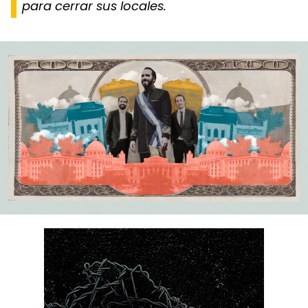
para cerrar sus locales.