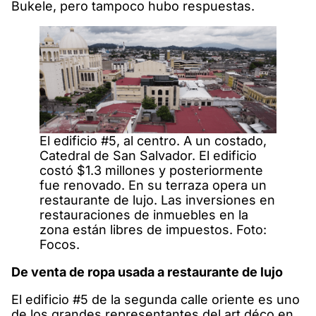
Bukele, pero tampoco hubo respuestas.
El edificio #5, al centro. A un costado,
Catedral de San Salvador. El edificio
costó $1.3 millones y posteriormente
fue renovado. En su terraza opera un
restaurante de lujo. Las inversiones en
restauraciones de inmuebles en la
zona están libres de impuestos. Foto:
Focos.
De venta de ropa usada a restaurante de lujo
El edificio #5 de la segunda calle oriente es uno
de los grandes representantes del art déco en