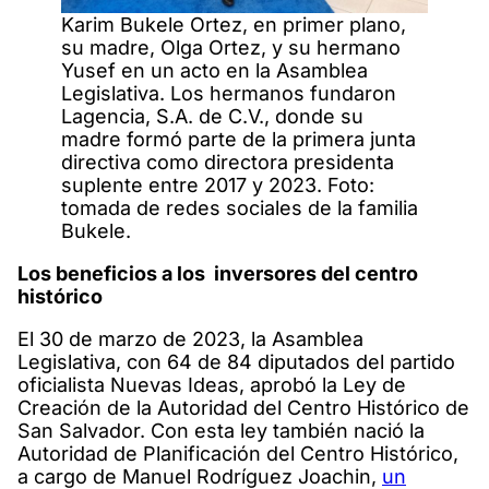
Karim Bukele Ortez, en primer plano,
su madre, Olga Ortez, y su hermano
Yusef en un acto en la Asamblea
Legislativa. Los hermanos fundaron
Lagencia, S.A. de C.V., donde su
madre formó parte de la primera junta
directiva como directora presidenta
suplente entre 2017 y 2023. Foto:
tomada de redes sociales de la familia
Bukele.
Los beneficios a los inversores del centro
histórico
El 30 de marzo de 2023, la Asamblea
Legislativa, con 64 de 84 diputados del partido
oficialista Nuevas Ideas, aprobó la Ley de
Creación de la Autoridad del Centro Histórico de
San Salvador. Con esta ley también nació la
Autoridad de Planificación del Centro Histórico,
a cargo de Manuel Rodríguez Joachin,
un