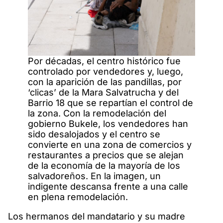
Por décadas, el centro histórico fue
controlado por vendedores y, luego,
con la aparición de las pandillas, por
‘clicas’ de la Mara Salvatrucha y del
Barrio 18 que se repartían el control de
la zona. Con la remodelación del
gobierno Bukele, los vendedores han
sido desalojados y el centro se
convierte en una zona de comercios y
restaurantes a precios que se alejan
de la economía de la mayoría de los
salvadoreños. En la imagen, un
indigente descansa frente a una calle
en plena remodelación.
Los hermanos del mandatario y su madre