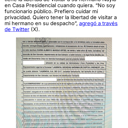
en Casa Presidencial cuando quiera. “No soy
funcionario público. Prefiero cuidar mi
privacidad. Quiero tener la libertad de visitar a
mi hermano en su despacho”,
agregó a través
de Twitter
(X).