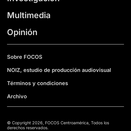
Multimedia
Opinión
Sobre FOCOS
NOIZ, estudio de producción audiovisual
Términos y condiciones
Archivo
© Copyright 2026, FOCOS Centroamérica, Todos los
derechos reservados.