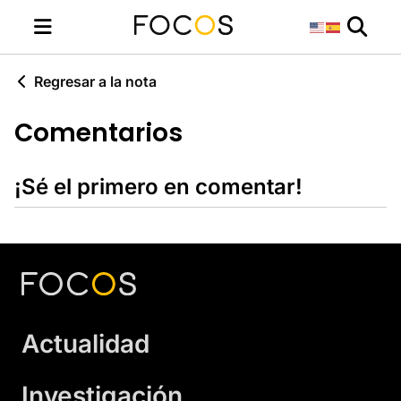
Regresar a la nota
Comentarios
¡Sé el primero en comentar!
Actualidad
Investigación