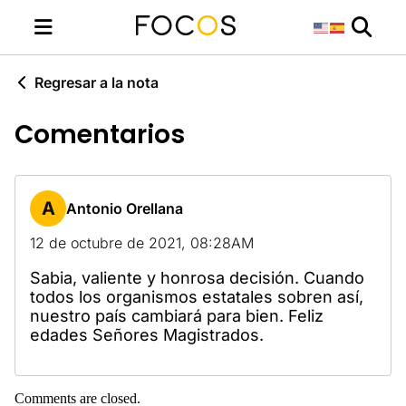
Regresar a la nota
Comentarios
A
Antonio Orellana
12 de octubre de 2021, 08:28AM
Sabia, valiente y honrosa decisión. Cuando
todos los organismos estatales sobren así,
nuestro país cambiará para bien. Feliz
edades Señores Magistrados.
Comments are closed.