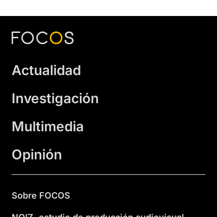
Actualidad
Investigación
Multimedia
Opinión
Sobre FOCOS