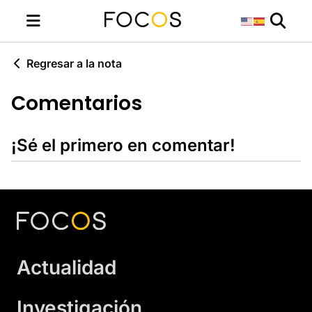
Regresar a la nota
Comentarios
¡Sé el primero en comentar!
Actualidad
Investigación