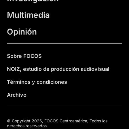
Multimedia
Opinión
Sobre FOCOS
NOIZ, estudio de producción audiovisual
Términos y condiciones
Archivo
© Copyright 2026, FOCOS Centroamérica, Todos los
derechos reservados.