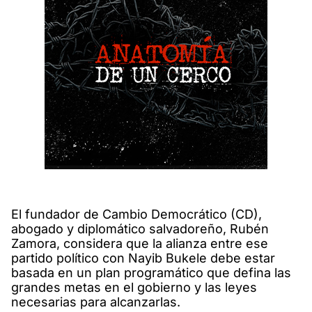
El fundador de Cambio Democrático (CD),
abogado y diplomático salvadoreño, Rubén
Zamora, considera que la alianza entre ese
partido político con Nayib Bukele debe estar
basada en un plan programático que defina las
grandes metas en el gobierno y las leyes
necesarias para alcanzarlas.