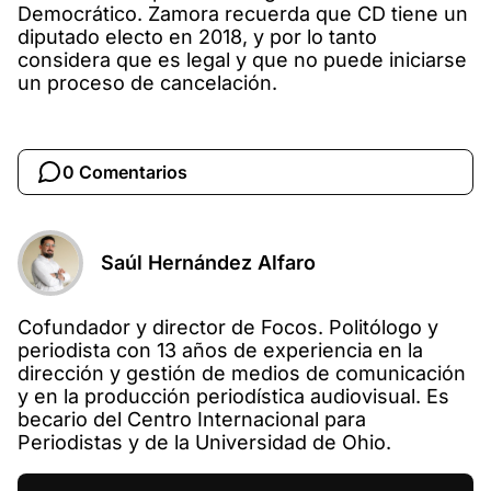
Democrático. Zamora recuerda que CD tiene un
diputado electo en 2018, y por lo tanto
considera que es legal y que no puede iniciarse
un proceso de cancelación.
0 Comentarios
Saúl Hernández Alfaro
Cofundador y director de Focos. Politólogo y
periodista con 13 años de experiencia en la
dirección y gestión de medios de comunicación
y en la producción periodística audiovisual. Es
becario del Centro Internacional para
Periodistas y de la Universidad de Ohio.