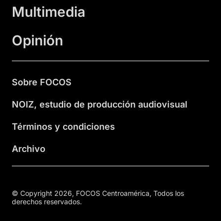
Multimedia
Opinión
Sobre FOCOS
NOIZ, estudio de producción audiovisual
Términos y condiciones
Archivo
© Copyright 2026, FOCOS Centroamérica, Todos los
derechos reservados.