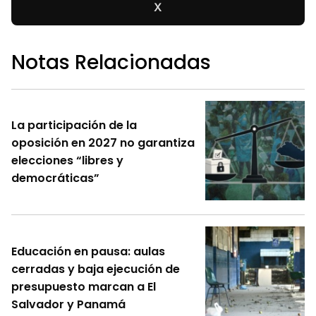
X
Notas Relacionadas
La participación de la
oposición en 2027 no garantiza
elecciones “libres y
democráticas”
Educación en pausa: aulas
cerradas y baja ejecución de
presupuesto marcan a El
Salvador y Panamá