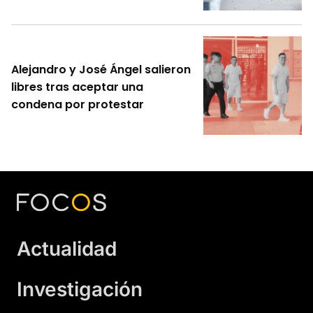
Alejandro y José Ángel salieron
libres tras aceptar una
condena por protestar
Actualidad
Investigación