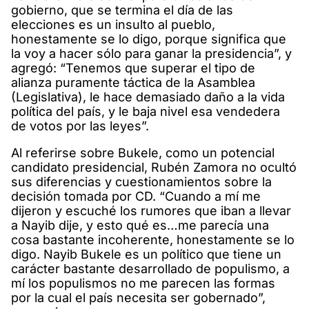
gobierno, que se termina el día de las
elecciones es un insulto al pueblo,
honestamente se lo digo, porque significa que
la voy a hacer sólo para ganar la presidencia”, y
agregó: “Tenemos que superar el tipo de
alianza puramente táctica de la Asamblea
(Legislativa), le hace demasiado daño a la vida
política del país, y le baja nivel esa vendedera
de votos por las leyes”.
Al referirse sobre Bukele, como un potencial
candidato presidencial, Rubén Zamora no ocultó
sus diferencias y cuestionamientos sobre la
decisión tomada por CD. “Cuando a mí me
dijeron y escuché los rumores que iban a llevar
a Nayib dije, y esto qué es…me parecía una
cosa bastante incoherente, honestamente se lo
digo. Nayib Bukele es un político que tiene un
carácter bastante desarrollado de populismo, a
mí los populismos no me parecen las formas
por la cual el país necesita ser gobernado”,