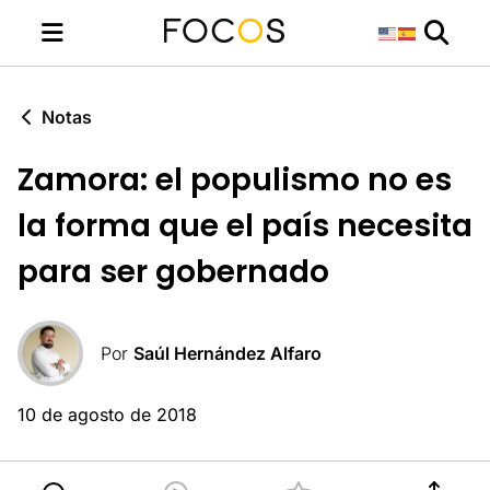
Notas
Zamora: el populismo no es
la forma que el país necesita
para ser gobernado
Por
Saúl Hernández Alfaro
10 de agosto de 2018