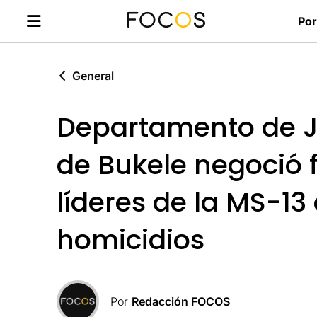
Por
General
Departamento de Ju
de Bukele negoció f
líderes de la MS-13
homicidios
Por
Redacción FOCOS