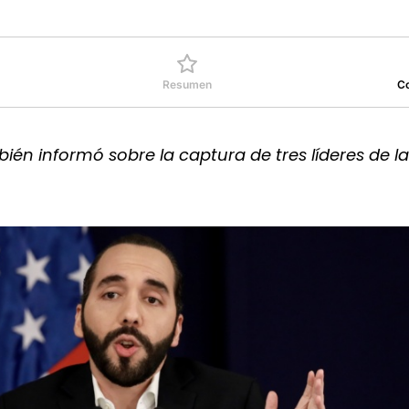
Resumen
C
bién informó sobre la captura de tres líderes de la