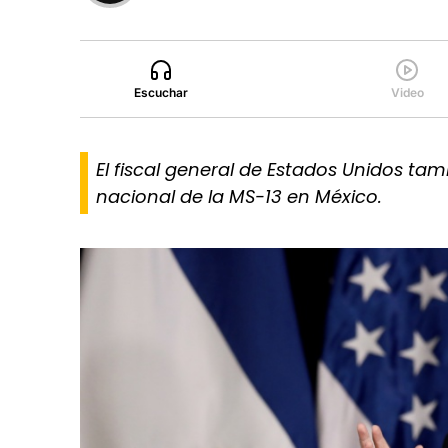
Escuchar
Video
El fiscal general de Estados Unidos tam
nacional de la MS-13 en México.