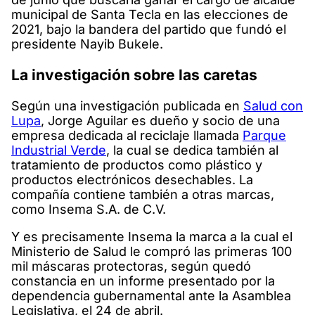
municipal de Santa Tecla en las elecciones de
2021, bajo la bandera del partido que fundó el
presidente Nayib Bukele.
La investigación sobre las caretas
Según una investigación publicada en
Salud con
Lupa
, Jorge Aguilar es dueño y socio de una
empresa dedicada al reciclaje llamada
Parque
Industrial Verde
, la cual se dedica también al
tratamiento de productos como plástico y
productos electrónicos desechables. La
compañía contiene también a otras marcas,
como Insema S.A. de C.V.
Y es precisamente Insema la marca a la cual el
Ministerio de Salud le compró las primeras 100
mil máscaras protectoras, según quedó
constancia en un informe presentado por la
dependencia gubernamental ante la Asamblea
Legislativa, el 24 de abril.