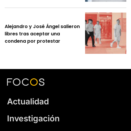
Alejandro y José Ángel salieron
libres tras aceptar una
condena por protestar
Actualidad
Investigación