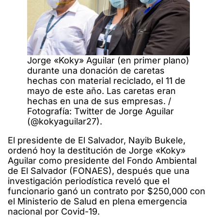
Jorge «Koky» Aguilar (en primer plano)
durante una donación de caretas
hechas con material reciclado, el 11 de
mayo de este año. Las caretas eran
hechas en una de sus empresas. /
Fotografía: Twitter de Jorge Aguilar
(@kokyaguilar27).
El presidente de El Salvador, Nayib Bukele,
ordenó hoy la destitución de Jorge «Koky»
Aguilar como presidente del Fondo Ambiental
de El Salvador (FONAES), después que una
investigación periodística reveló que el
funcionario ganó un contrato por $250,000 con
el Ministerio de Salud en plena emergencia
nacional por Covid-19.