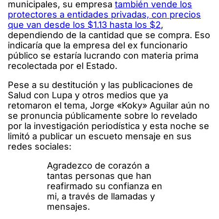
municipales, su empresa
también vende los
protectores a entidades privadas, con precios
que van desde los $1.13 hasta los $2
,
dependiendo de la cantidad que se compra. Eso
indicaría que la empresa del ex funcionario
público se estaría lucrando con materia prima
recolectada por el Estado.
Pese a su destitución y las publicaciones de
Salud con Lupa y otros medios que ya
retomaron el tema, Jorge «Koky» Aguilar aún no
se pronuncia públicamente sobre lo revelado
por la investigación periodística y esta noche se
limitó a publicar un escueto mensaje en sus
redes sociales:
Agradezco de corazón a
tantas personas que han
reafirmado su confianza en
mi, a través de llamadas y
mensajes.