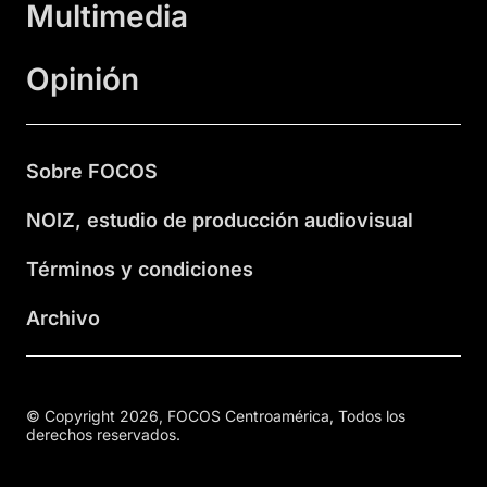
Multimedia
Opinión
Sobre FOCOS
NOIZ, estudio de producción audiovisual
Términos y condiciones
Archivo
© Copyright 2026, FOCOS Centroamérica, Todos los
derechos reservados.