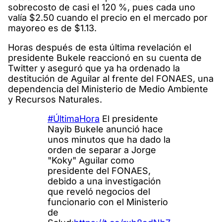
sobrecosto de casi el 120 %, pues cada uno
valía $2.50 cuando el precio en el mercado por
mayoreo es de $1.13.
Horas después de esta última revelación el
presidente Bukele reaccionó en su cuenta de
Twitter y aseguró que ya ha ordenado la
destitución de Aguilar al frente del FONAES, una
dependencia del Ministerio de Medio Ambiente
y Recursos Naturales.
#ÚltimaHora
El presidente
Nayib Bukele anunció hace
unos minutos que ha dado la
orden de separar a Jorge
"Koky" Aguilar como
presidente del FONAES,
debido a una investigación
que reveló negocios del
funcionario con el Ministerio
de