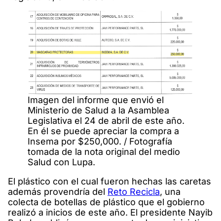
Imagen del informe que envió el
Ministerio de Salud a la Asamblea
Legislativa el 24 de abril de este año.
En él se puede apreciar la compra a
Insema por $250,000. / Fotografía
tomada de la nota original del medio
Salud con Lupa.
El plástico con el cual fueron hechas las caretas
además provendría del
Reto Recicla
, una
colecta de botellas de plástico que el gobierno
realizó a inicios de este año. El presidente Nayib