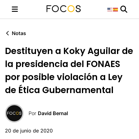
Notas
Destituyen a Koky Aguilar de
la presidencia del FONAES
por posible violación a Ley
de Ética Gubernamental
Por
David Bernal
20 de junio de 2020