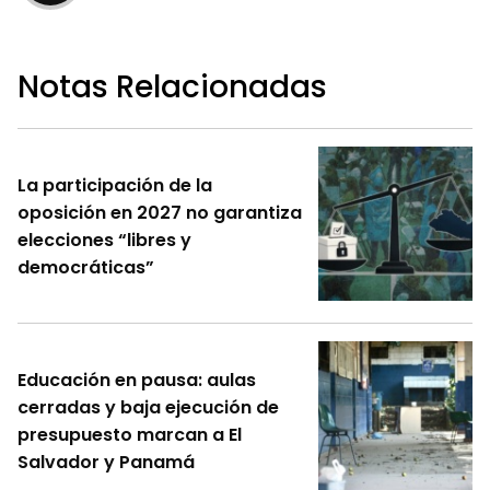
Notas Relacionadas
La participación de la
oposición en 2027 no garantiza
elecciones “libres y
democráticas”
Educación en pausa: aulas
cerradas y baja ejecución de
presupuesto marcan a El
Salvador y Panamá