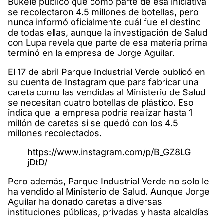
Bukele publicó que como parte de esa iniciativa
se recolectaron 4.5 millones de botellas, pero
nunca informó oficialmente cuál fue el destino
de todas ellas, aunque la investigación de Salud
con Lupa revela que parte de esa materia prima
terminó en la empresa de Jorge Aguilar.
El 17 de abril Parque Industrial Verde publicó en
su cuenta de Instagram que para fabricar una
careta como las vendidas al Ministerio de Salud
se necesitan cuatro botellas de plástico. Eso
indica que la empresa podría realizar hasta 1
millón de caretas si se quedó con los 4.5
millones recolectados.
https://www.instagram.com/p/B_GZ8LG
jDtD/
Pero además, Parque Industrial Verde no solo le
ha vendido al Ministerio de Salud. Aunque Jorge
Aguilar ha donado caretas a diversas
instituciones públicas, privadas y hasta alcaldías