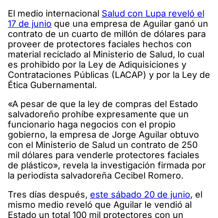
El medio internacional
Salud con Lupa reveló el
17 de junio
que una empresa de Aguilar ganó un
contrato de un cuarto de millón de dólares para
proveer de protectores faciales hechos con
material reciclado al Ministerio de Salud, lo cual
es prohibido por la Ley de Adiquisiciones y
Contrataciones Públicas (LACAP) y por la Ley de
Ética Gubernamental.
«A pesar de que la ley de compras del Estado
salvadoreño prohíbe expresamente que un
funcionario haga negocios con el propio
gobierno, la empresa de Jorge Aguilar obtuvo
con el Ministerio de Salud un contrato de 250
mil dólares para venderle protectores faciales
de plástico», revela la investigación firmada por
la periodista salvadoreña Cecibel Romero.
Tres días después,
este sábado 20 de junio
, el
mismo medio reveló que Aguilar le vendió al
Estado un total 100 mil protectores con un