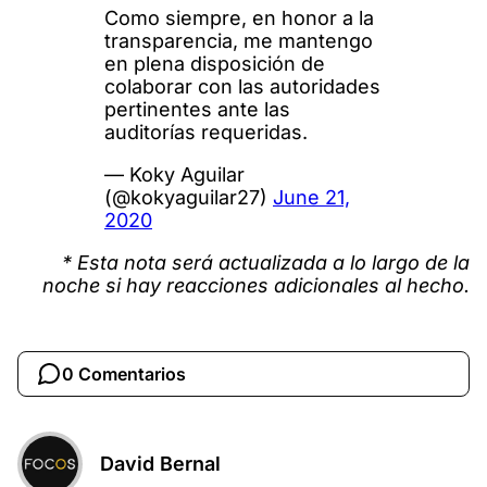
Como siempre, en honor a la
transparencia, me mantengo
en plena disposición de
colaborar con las autoridades
pertinentes ante las
auditorías requeridas.
— Koky Aguilar
(@kokyaguilar27)
June 21,
2020
* Esta nota será actualizada a lo largo de la
noche si hay reacciones adicionales al hecho.
0 Comentarios
David Bernal