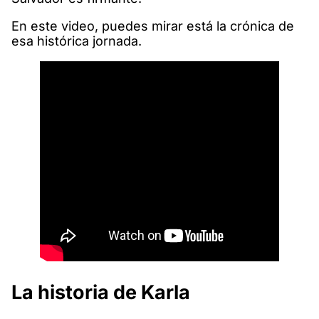
En este video, puedes mirar está la crónica de
esa histórica jornada.
La historia de Karla