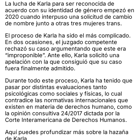
La lucha de Karla para ser reconocida de
acuerdo con su identidad de género empezó en
2020 cuando interpuso una solicitud de cambio
de nombre junto a otras tres mujeres trans.
El proceso de Karla ha sido el más complicado.
En dos ocasiones, el juzgado competente
rechazó su caso argumentando que este era
“improponible”. Ante ello, Karla solicitó una
apelación con la que consiguió que su caso
fuera finalmente admitido.
Durante todo este proceso, Karla ha tenido que
pasar por distintas evaluaciones tanto
psicológicas como sociales y físicas, lo cual
contradice las normativas internacionales que
existen en materia de derechos humano, como
la opinión consultiva 24/2017 dictada por la
Corte Interamericana de Derechos Humanos.
Aquí puedes profundizar más sobre la hazaña
de Karla.