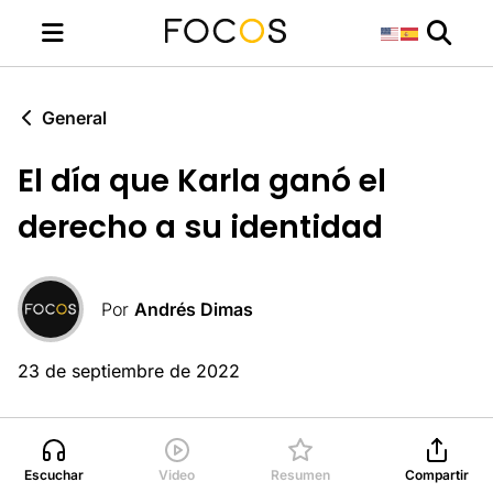
General
El día que Karla ganó el
derecho a su identidad
Por
Andrés Dimas
23 de septiembre de 2022
Escuchar
Video
Resumen
Compartir