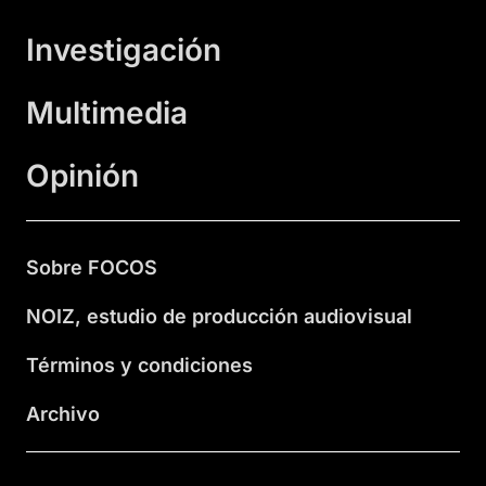
Investigación
Multimedia
Opinión
Sobre FOCOS
NOIZ, estudio de producción audiovisual
Términos y condiciones
Archivo