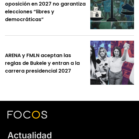
oposición en 2027 no garantiza
elecciones “libres y
democráticas”
ARENA y FMLN aceptan las
reglas de Bukele y entran a la
carrera presidencial 2027
Actualidad