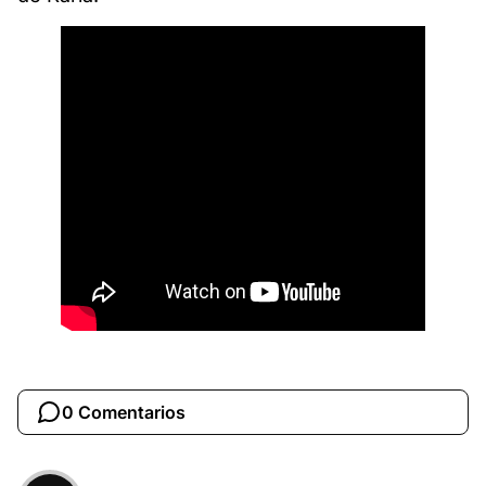
0 Comentarios