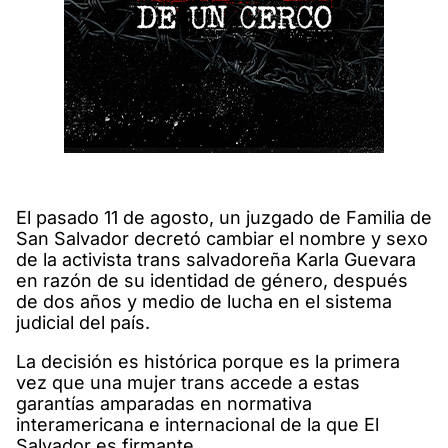
El pasado 11 de agosto, un juzgado de Familia de
San Salvador decretó cambiar el nombre y sexo
de la activista trans salvadoreña Karla Guevara
en razón de su identidad de género, después
de dos años y medio de lucha en el sistema
judicial del país.
La decisión es histórica porque es la primera
vez que una mujer trans accede a estas
garantías amparadas en normativa
interamericana e internacional de la que El
Salvador es firmante.