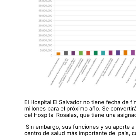
El Hospital El Salvador no tiene fecha de 
millones para el próximo año. Se convertir
del Hospital Rosales, que tiene una asigna
Sin embargo, sus funciones y su aporte a l
centro de salud más importante del país, c