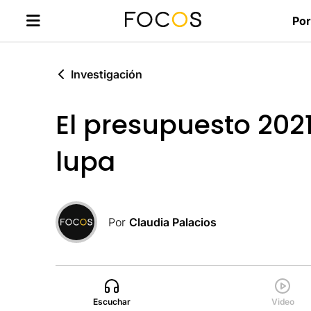
Por
Investigación
El presupuesto 2021
lupa
Por
Claudia Palacios
Escuchar
Video