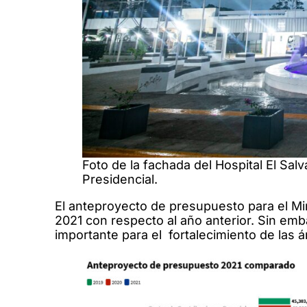
Foto de la fachada del Hospital El Salv
Presidencial.
El anteproyecto de presupuesto para el Mi
2021 con respecto al año anterior. Sin em
importante para el fortalecimiento de las á