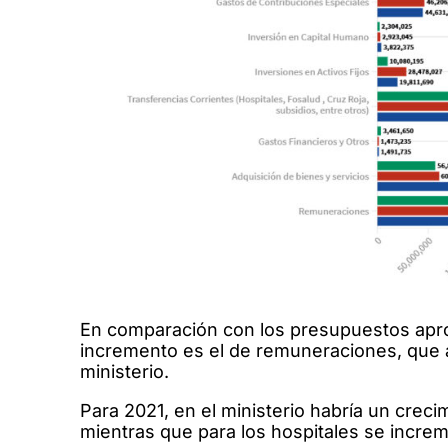
En comparación con los presupuestos apro
incremento es el de remuneraciones, que 
ministerio.
Para 2021, en el ministerio habría un crec
mientras que para los hospitales se increm