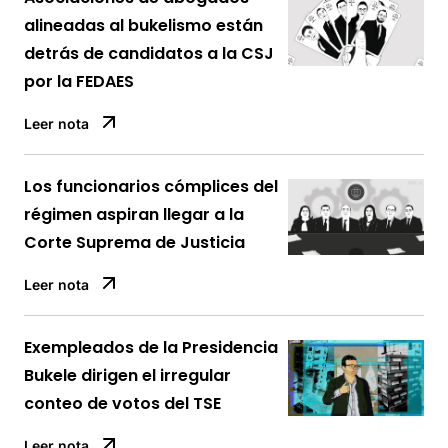
alineadas al bukelismo están
detrás de candidatos a la CSJ
por la FEDAES
Leer nota
Los funcionarios cómplices del
régimen aspiran llegar a la
Corte Suprema de Justicia
Leer nota
Exempleados de la Presidencia
Bukele dirigen el irregular
conteo de votos del TSE
Leer nota