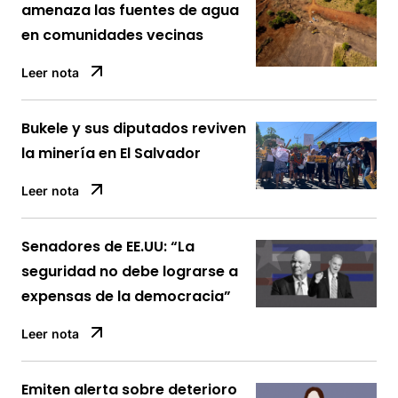
amenaza las fuentes de agua
en comunidades vecinas
Leer nota
Bukele y sus diputados reviven
la minería en El Salvador
Leer nota
Senadores de EE.UU: “La
seguridad no debe lograrse a
expensas de la democracia”
Leer nota
Emiten alerta sobre deterioro