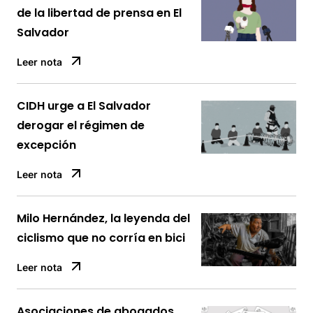
de la libertad de prensa en El
Salvador
Leer nota
CIDH urge a El Salvador
derogar el régimen de
excepción
Leer nota
Milo Hernández, la leyenda del
ciclismo que no corría en bici
Leer nota
Asociaciones de abogados