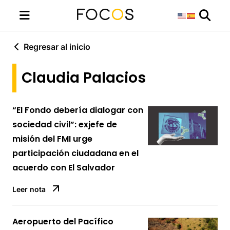
Regresar al inicio
Claudia Palacios
“El Fondo debería dialogar con
sociedad civil”: exjefe de
misión del FMI urge
participación ciudadana en el
acuerdo con El Salvador
Leer nota
Aeropuerto del Pacífico